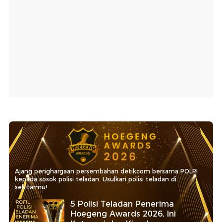
Ajang penghargaan persembahan detikcom bersama POLRI
kepada sosok polisi teladan. Usulkan polisi teladan di
sekitarmu!
5 Polisi Teladan Penerima
Hoegeng Awards 2026, Ini