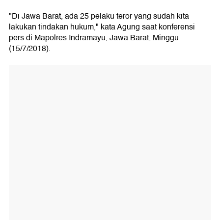
"Di Jawa Barat, ada 25 pelaku teror yang sudah kita
lakukan tindakan hukum," kata Agung saat konferensi
pers di Mapolres Indramayu, Jawa Barat, Minggu
(15/7/2018).