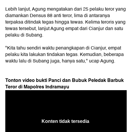
Lebih lanjut, Agung mengatakan dari 25 pelaku teror yang
diamankan Densus 88 anti teror, lima di antaranya
terpaksa ditindak tegas hingga tewas. Kelima teroris yang
tewas tersebut, lanjut Agung empat dari Cianjur dan satu
pelaku di Subang.
"Kita tahu sendiri waktu penangkapan di Cianjur, empat
pelaku kita lakukan tindakan tegas. Kemudian, beberapa
waktu lalu di Subang juga, hanya satu," ucap Agung.
Tonton video bukti Panci dan Bubuk Peledak Barbuk
Teror di Mapolres Indramayu