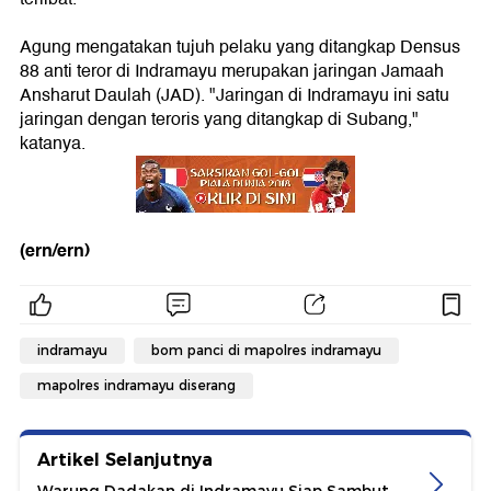
Agung mengatakan tujuh pelaku yang ditangkap Densus
88 anti teror di Indramayu merupakan jaringan Jamaah
Ansharut Daulah (JAD). "Jaringan di Indramayu ini satu
jaringan dengan teroris yang ditangkap di Subang,"
katanya.
(ern/ern)
indramayu
bom panci di mapolres indramayu
mapolres indramayu diserang
Artikel Selanjutnya