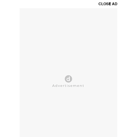
CLOSE AD