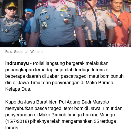
Foto: Sudirman Wamad
Indramayu
-
Polisi langsung bergerak melakukan
penangkapan terhadap sejumlah terduga teroris di
beberapa daerah di Jabar, pascatragedi maut bom bunuh
diri di Jawa Timur dan penyerangan di Mako Brimob
Kelapa Dua.
Kapolda Jawa Barat Irjen Pol Agung Budi Maryoto
menyebutkan pasca tragedi teror bom di Jawa Timur dan
penyerangan di Mako Brimob hingga hari ini, Minggu
(15/7/2018) pihaknya telah mengamankan 25 terduga
teroris.