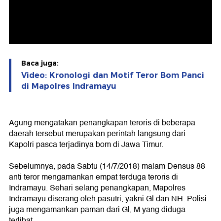
Baca juga:
Video: Kronologi dan Motif Teror Bom Panci
di Mapolres Indramayu
Agung mengatakan penangkapan teroris di beberapa
daerah tersebut merupakan perintah langsung dari
Kapolri pasca terjadinya bom di Jawa Timur.
Sebelumnya, pada Sabtu (14/7/2018) malam Densus 88
anti teror mengamankan empat terduga teroris di
Indramayu. Sehari selang penangkapan, Mapolres
Indramayu diserang oleh pasutri, yakni Gl dan NH. Polisi
juga mengamankan paman dari Gl, M yang diduga
terlibat.