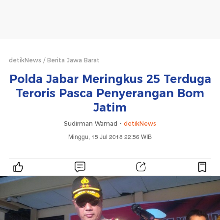
detikNews
Berita Jawa Barat
Polda Jabar Meringkus 25 Terduga
Teroris Pasca Penyerangan Bom
Jatim
Sudirman Wamad -
detikNews
Minggu, 15 Jul 2018 22:56 WIB