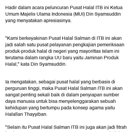
Hadir dalam acara peluncuran Pusat Halal ITB ini Ketua
Umum Majelis Ulama Indonesia (MUI) Din Syamsuddin
yang menyatakan apresiasinya.
"Kami berkeyakinan Pusat Halal Salman di ITB ini akan
jadi salah satu pusat pelayanan pengkajian pemeriksaan
produk-produk halal di negeri yang mayorittas Islam ini
terutama dalam rangka UU baru yaitu Jaminan Produk
Halal," kata Din Syamsuddin.
Ia mengatakan, sebagai pusat halal yang berbasis di
perguruan tinggi, maka Pusat Halal Salman ITB ini akan
sangat penting sekali baik di dalam penyiapan sumber
daya manusia untuk bisa menyelenggarakan sebuah
kehidupan yang bertumpu pada konsep agama yaitu
Halallan Thayyiban.
"Selain itu Pusat Halal Salman ITB ini juga akan jadi fitrah