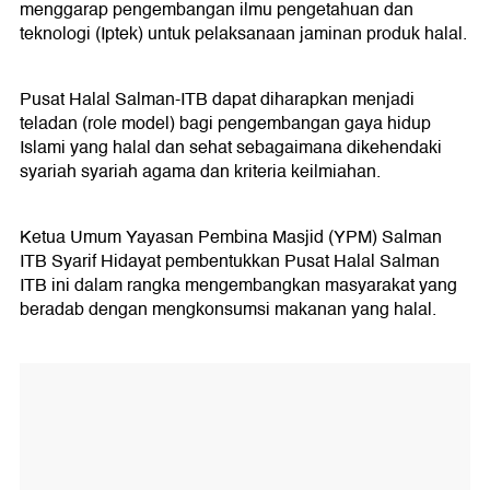
menggarap pengembangan ilmu pengetahuan dan
teknologi (Iptek) untuk pelaksanaan jaminan produk halal.
Pusat Halal Salman-ITB dapat diharapkan menjadi
teladan (role model) bagi pengembangan gaya hidup
Islami yang halal dan sehat sebagaimana dikehendaki
syariah syariah agama dan kriteria keilmiahan.
Ketua Umum Yayasan Pembina Masjid (YPM) Salman
ITB Syarif Hidayat pembentukkan Pusat Halal Salman
ITB ini dalam rangka mengembangkan masyarakat yang
beradab dengan mengkonsumsi makanan yang halal.