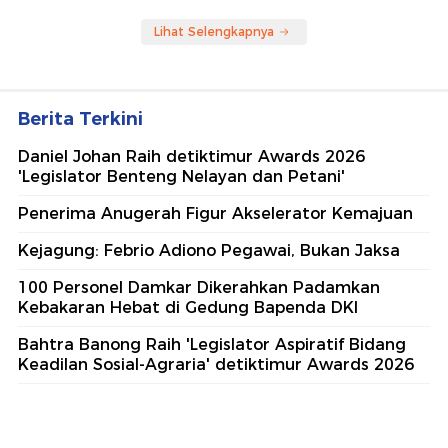
Lihat Selengkapnya
Berita Terkini
Daniel Johan Raih detiktimur Awards 2026
'Legislator Benteng Nelayan dan Petani'
Penerima Anugerah Figur Akselerator Kemajuan
Kejagung: Febrio Adiono Pegawai, Bukan Jaksa
100 Personel Damkar Dikerahkan Padamkan
Kebakaran Hebat di Gedung Bapenda DKI
Bahtra Banong Raih 'Legislator Aspiratif Bidang
Keadilan Sosial-Agraria' detiktimur Awards 2026