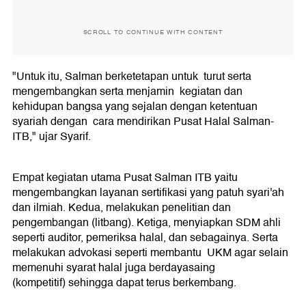
SCROLL TO CONTINUE WITH CONTENT
"Untuk itu, Salman berketetapan untuk turut serta
mengembangkan serta menjamin kegiatan dan
kehidupan bangsa yang sejalan dengan ketentuan
syariah dengan cara mendirikan Pusat Halal Salman-
ITB," ujar Syarif.
Empat kegiatan utama Pusat Salman ITB yaitu
mengembangkan layanan sertifikasi yang patuh syari'ah
dan ilmiah. Kedua, melakukan penelitian dan
pengembangan (litbang). Ketiga, menyiapkan SDM ahli
seperti auditor, pemeriksa halal, dan sebagainya. Serta
melakukan advokasi seperti membantu UKM agar selain
memenuhi syarat halal juga berdayasaing
(kompetitif) sehingga dapat terus berkembang.