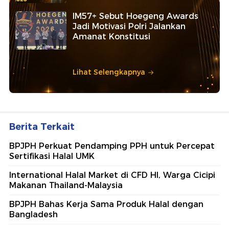
IM57+ Sebut Hoegeng Awards
Jadi Motivasi Polri Jalankan
Amanat Konstitusi
Lihat Selengkapnya
Berita Terkait
BPJPH Perkuat Pendamping PPH untuk Percepat
Sertifikasi Halal UMK
International Halal Market di CFD HI, Warga Cicipi
Makanan Thailand-Malaysia
BPJPH Bahas Kerja Sama Produk Halal dengan
Bangladesh