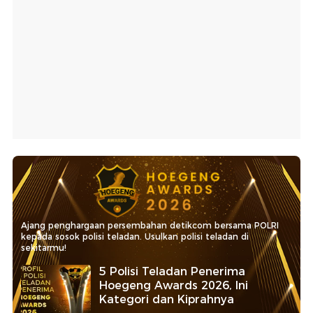
Ajang penghargaan persembahan detikcom bersama POLRI
kepada sosok polisi teladan. Usulkan polisi teladan di
sekitarmu!
5 Polisi Teladan Penerima
Hoegeng Awards 2026, Ini
Kategori dan Kiprahnya