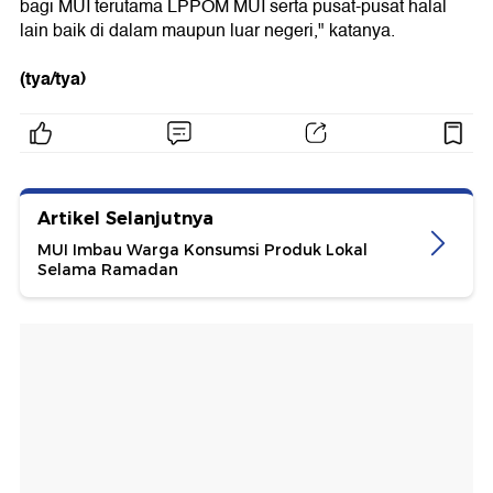
bagi MUI terutama LPPOM MUI serta pusat-pusat halal
lain baik di dalam maupun luar negeri," katanya.
(tya/tya)
Artikel Selanjutnya
MUI Imbau Warga Konsumsi Produk Lokal
Selama Ramadan