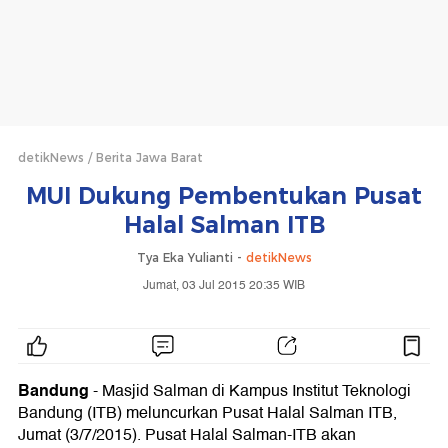
detikNews
Berita Jawa Barat
MUI Dukung Pembentukan Pusat
Halal Salman ITB
Tya Eka Yulianti -
detikNews
Jumat, 03 Jul 2015 20:35 WIB
Bandung
-
Masjid Salman di Kampus Institut Teknologi
Bandung (ITB) meluncurkan Pusat Halal Salman ITB,
Jumat (3/7/2015). Pusat Halal Salman-ITB akan