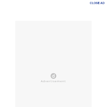
CLOSE AD