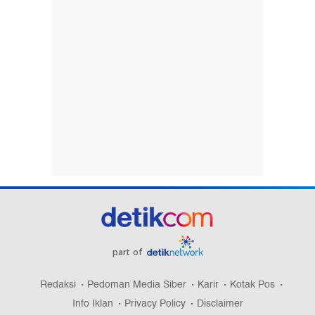
part of
Redaksi
Pedoman Media Siber
Karir
Kotak Pos
Info Iklan
Privacy Policy
Disclaimer