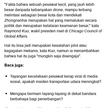
"Fakta bahwa sebuah pesawat kecil, yang jauh lebih
besar daripada kebanyakan drone, mampu terbang
melintasi sebagian besar kota dan mendekati
Zhongnanhai merupakan hal yang memalukan secara
politik dan merupakan kelalaian keamanan besar," kata
Raymond Kuo, wakil presiden riset di Chicago Council of
Global Affairs.
Hal itu bisa jadi merupakan kesalahan pilot atau
kegagalan mekanis, kata Kuo, namun ia menambahkan
bahwa hal itu juga "mungkin saja disengaja".
Baca juga:
Tayangan kecelakaan pesawat kerap viral di media
sosial, apakah insiden transportasi udara meningkat?
Mengapa bermain layang-layang di dekat bandara
berbahaya bagi penerbangan?