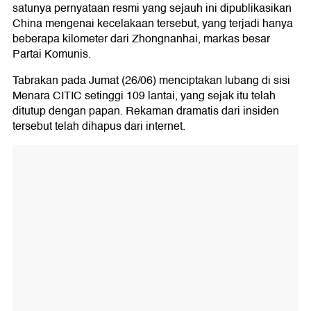
satunya pernyataan resmi yang sejauh ini dipublikasikan
China mengenai kecelakaan tersebut, yang terjadi hanya
beberapa kilometer dari Zhongnanhai, markas besar
Partai Komunis.
Tabrakan pada Jumat (26/06) menciptakan lubang di sisi
Menara CITIC setinggi 109 lantai, yang sejak itu telah
ditutup dengan papan. Rekaman dramatis dari insiden
tersebut telah dihapus dari internet.