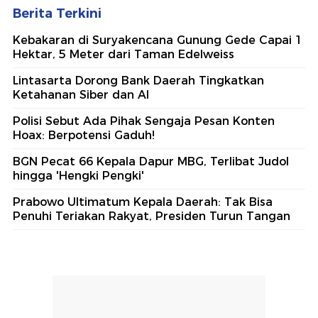
Berita Terkini
Kebakaran di Suryakencana Gunung Gede Capai 1
Hektar, 5 Meter dari Taman Edelweiss
Lintasarta Dorong Bank Daerah Tingkatkan
Ketahanan Siber dan AI
Polisi Sebut Ada Pihak Sengaja Pesan Konten
Hoax: Berpotensi Gaduh!
BGN Pecat 66 Kepala Dapur MBG, Terlibat Judol
hingga 'Hengki Pengki'
Prabowo Ultimatum Kepala Daerah: Tak Bisa
Penuhi Teriakan Rakyat, Presiden Turun Tangan