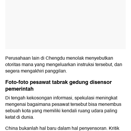
Perusahaan lain di Chengdu menolak menyebutkan
otoritas mana yang mengeluarkan instruksi tersebut, dan
segera mengakhiri panggilan.
Foto-foto pesawat tabrak gedung disensor
pemerintah
Di tengah kekosongan informasi, spekulasi meningkat
mengenai bagaimana pesawat tersebut bisa menembus
sebuah kota yang memiliki kendali ruang udara paling
ketat di dunia.
China bukanlah hal baru dalam hal penyensoran. Kritik