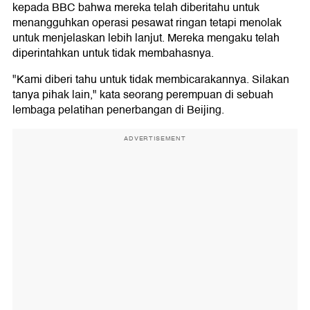
kepada BBC bahwa mereka telah diberitahu untuk
menangguhkan operasi pesawat ringan tetapi menolak
untuk menjelaskan lebih lanjut. Mereka mengaku telah
diperintahkan untuk tidak membahasnya.
"Kami diberi tahu untuk tidak membicarakannya. Silakan
tanya pihak lain," kata seorang perempuan di sebuah
lembaga pelatihan penerbangan di Beijing.
ADVERTISEMENT