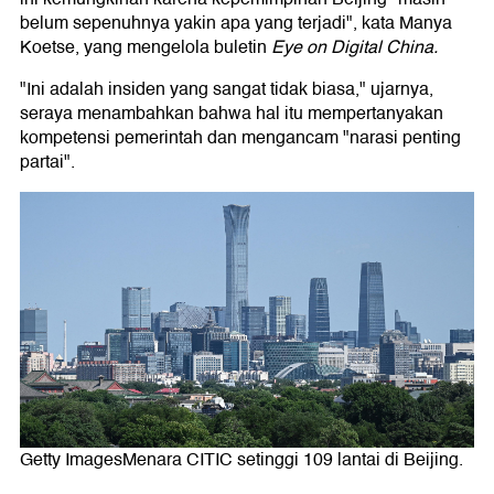
belum sepenuhnya yakin apa yang terjadi", kata Manya
Koetse, yang mengelola buletin
Eye on Digital China.
"Ini adalah insiden yang sangat tidak biasa," ujarnya,
seraya menambahkan bahwa hal itu mempertanyakan
kompetensi pemerintah dan mengancam "narasi penting
partai".
Getty ImagesMenara CITIC setinggi 109 lantai di Beijing.