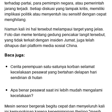
terhadap partai, para pemimpin negara, atau pemerintah
jarang terjadi. Setiap diskusi yang tampak kritis, memiliki
implikasi politik atau menyentuh isu sensitif dengan cepat
menghilang.
Namun kali ini hal tersebut melampaui target yang jelas.
Foto dan meme tentang gedung pencakar langit tersebut,
yang tidak terkait dengan insiden Jumat, juga telah
dihapus dari platform media sosial China.
Baca juga:
Cerita perempuan satu-satunya korban selamat
kecelakaan pesawat yang bertahan delapan hari
sendirian di hutan
Apa benar pesawat saat ini lebih mudah mengalami
kecelakaan?
Mesin sensor bergerak begitu cepat dan menyeluruh kali
ini kemungkinan karena kepemimpinan Beijing "masih