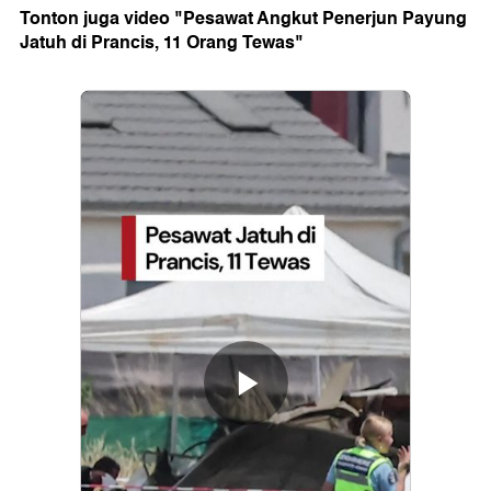
Tonton juga video "Pesawat Angkut Penerjun Payung
Jatuh di Prancis, 11 Orang Tewas"