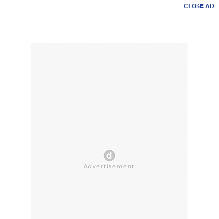
CLOSE AD