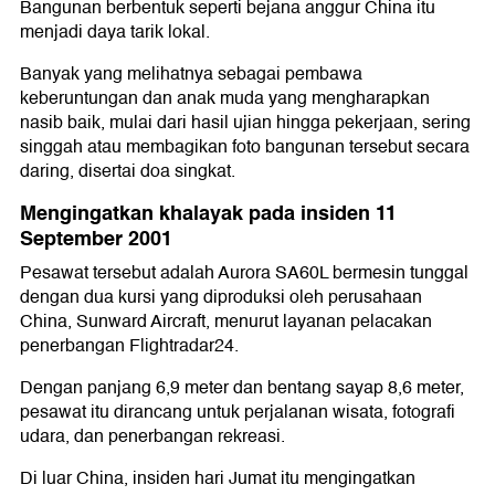
Bangunan berbentuk seperti bejana anggur China itu
menjadi daya tarik lokal.
Banyak yang melihatnya sebagai pembawa
keberuntungan dan anak muda yang mengharapkan
nasib baik, mulai dari hasil ujian hingga pekerjaan, sering
singgah atau membagikan foto bangunan tersebut secara
daring, disertai doa singkat.
Mengingatkan khalayak pada insiden 11
September 2001
Pesawat tersebut adalah Aurora SA60L bermesin tunggal
dengan dua kursi yang diproduksi oleh perusahaan
China, Sunward Aircraft, menurut layanan pelacakan
penerbangan Flightradar24.
Dengan panjang 6,9 meter dan bentang sayap 8,6 meter,
pesawat itu dirancang untuk perjalanan wisata, fotografi
udara, dan penerbangan rekreasi.
Di luar China, insiden hari Jumat itu mengingatkan