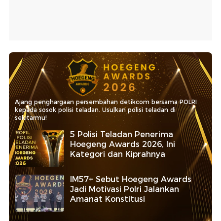
Ajang penghargaan persembahan detikcom bersama POLRI
kepada sosok polisi teladan. Usulkan polisi teladan di
sekitarmu!
5 Polisi Teladan Penerima
Hoegeng Awards 2026, Ini
Kategori dan Kiprahnya
IM57+ Sebut Hoegeng Awards
Jadi Motivasi Polri Jalankan
Amanat Konstitusi