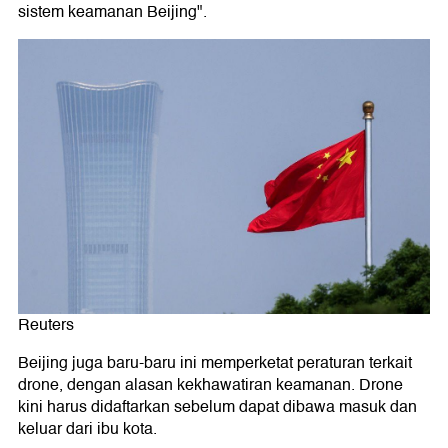
sistem keamanan Beijing".
Reuters
Beijing juga baru-baru ini memperketat peraturan terkait
drone, dengan alasan kekhawatiran keamanan. Drone
kini harus didaftarkan sebelum dapat dibawa masuk dan
keluar dari ibu kota.