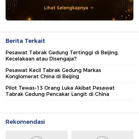
Lihat Selengkapnya
Berita Terkait
Pesawat Tabrak Gedung Tertinggi di Beijing,
Kecelakaan atau Disengaja?
Pesawat Kecil Tabrak Gedung Markas
Konglomerat China di Beijing
Pilot Tewas-13 Orang Luka Akibat Pesawat
Tabrak Gedung Pencakar Langit di China
Rekomendasi