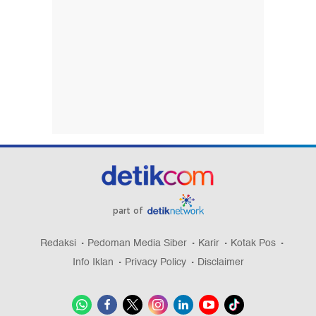
part of
Redaksi
Pedoman Media Siber
Karir
Kotak Pos
Info Iklan
Privacy Policy
Disclaimer