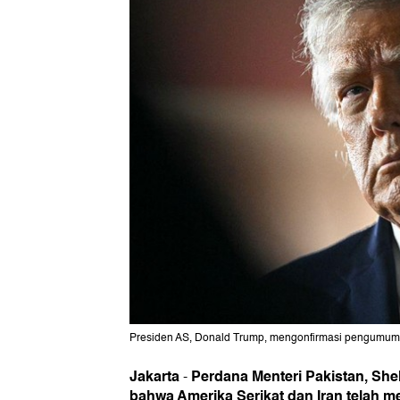
Presiden AS, Donald Trump, mengonfirmasi pengumuman 
Jakarta
Perdana Menteri Pakistan, S
-
bahwa Amerika Serikat dan Iran telah 