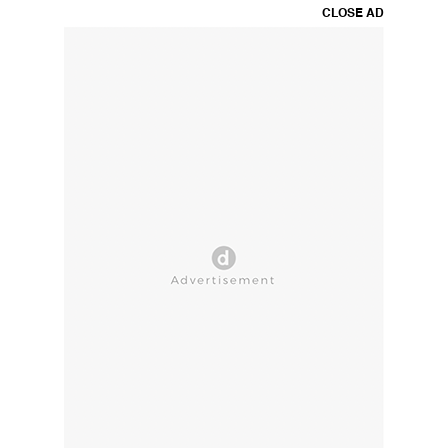
CLOSE AD