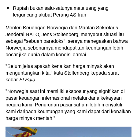
Rupiah bukan satu-satunya mata uang yang
terguncang akibat Perang AS-Iran
Menteri Keuangan Norwegia dan Mantan Sekretaris
Jenderal NATO, Jens Stoltenberg, menyebut situasi itu
sebagai "sebuah paradoks", seraya menegaskan bahwa
Norwegia sebenarnya mendapatkan keuntungan lebih
besar jika dunia dalam kondisi damai.
"Belum jelas apakah kenaikan harga minyak akan
menguntungkan kita," kata Stoltenberg kepada surat
kabar
El Pais.
"Norwegia saat ini memiliki eksposur yang signifikan di
pasar keuangan internasional melalui dana kekayaan
negara kami. Penurunan pasar saham lebih menyakiti
kami daripada keuntungan yang kami dapat dari kenaikan
harga minyak mentah."