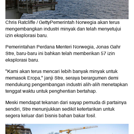
Chris Ratcliffe / GettyPemerintah Norwegia akan terus
mengembangkan industri minyak dan telah menyetujui
izin eksplorasi baru.
Pemerintahan Perdana Menteri Norwegia, Jonas Gahr
Stre, baru-baru ini bahkan telah memberikan 57 izin
eksplorasi baru.
"Kami akan terus mencari lebih banyak minyak untuk
memasok Eropa," janji Stre, seraya berargumen demi
mendukung pengembangan industri alih-alih menetapkan
tenggat waktu untuk penghentian bertahap.
Meski mendapat tekanan dari sayap pemuda di partainya
sendiri, Stre menunjukkan sedikit ketertarikan untuk
segera keluar dari bisnis bahan bakar fosil.