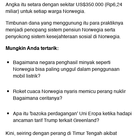
Angka itu setara dengan sekitar US$350.000 (Rp6,24
miliar) untuk setiap warga Norwegia.
Timbunan dana yang menggunung itu para praktiknya
menjadi penopang sistem pensiun Norwegia serta
penyokong sistem kesejahteraan sosial di Norwegia.
Mungkin Anda tertarik:
Bagaimana negara penghasil minyak seperti
Norwegia bisa paling unggul dalam penggunaan
mobil listrik?
Roket cuaca Norwegia nyaris memicu perang nuklir
Bagaimana ceritanya?
Apa itu 'bazoka perdagangan' Uni Eropa ketika hadapi
ancaman tarif Trump terkait Greenland?
Kini, seiring dengan perang di Timur Tengah akibat