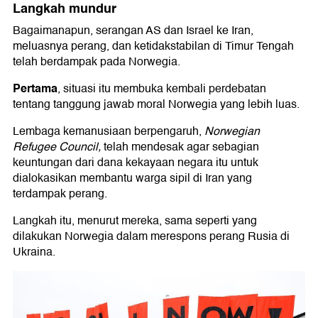
Langkah mundur
Bagaimanapun, serangan AS dan Israel ke Iran,
meluasnya perang, dan ketidakstabilan di Timur Tengah
telah berdampak pada Norwegia.
Pertama
, situasi itu membuka kembali perdebatan
tentang tanggung jawab moral Norwegia yang lebih luas.
Lembaga kemanusiaan berpengaruh,
Norwegian
Refugee Council,
telah mendesak agar sebagian
keuntungan dari dana kekayaan negara itu untuk
dialokasikan membantu warga sipil di Iran yang
terdampak perang.
Langkah itu, menurut mereka, sama seperti yang
dilakukan Norwegia dalam merespons perang Rusia di
Ukraina.