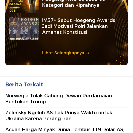
Kategori dan Kiprahnya
IM57+ Sebut Hoegeng Awards
Jadi Motivasi Polri Jalankan
Amanat Konstitusi
Lihat Selengkapnya
Berita Terkait
Norwegia Tolak Gabung Dewan Perdamaian
Bentukan Trump
Zelensky Ngeluh AS Tak Punya Waktu untuk
Ukraina karena Perang Iran
Acuan Harga Minyak Dunia Tembus 119 Dolar AS,