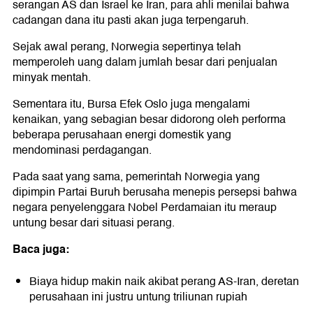
serangan AS dan Israel ke Iran, para ahli menilai bahwa
cadangan dana itu pasti akan juga terpengaruh.
Sejak awal perang, Norwegia sepertinya telah
memperoleh uang dalam jumlah besar dari penjualan
minyak mentah.
Sementara itu, Bursa Efek Oslo juga mengalami
kenaikan, yang sebagian besar didorong oleh performa
beberapa perusahaan energi domestik yang
mendominasi perdagangan.
Pada saat yang sama, pemerintah Norwegia yang
dipimpin Partai Buruh berusaha menepis persepsi bahwa
negara penyelenggara Nobel Perdamaian itu meraup
untung besar dari situasi perang.
Baca juga:
Biaya hidup makin naik akibat perang AS-Iran, deretan
perusahaan ini justru untung triliunan rupiah