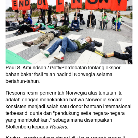
Paul S. Amundsen / GettyPerdebatan tentang ekspor
bahan bakar fosil telah hadir di Norwegia selama
bertahun-tahun.
Respons resmi pemerintah Norwegia atas tuntutan itu
adalah dengan menekankan bahwa Norwegia secara
konsisten menjadi salah satu donor bantuan internasional
terbesar di dunia dan "pendukung setia negara-negara
yang membutuhkan," sebagaimana disampaikan
Stoltenberg kepada
Reuters.