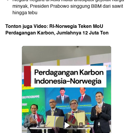
minyak, Presiden Prabowo singgung BBM dari sawit
hingga tebu
Tonton juga Video: RI-Norwegia Teken MoU
Perdagangan Karbon, Jumlahnya 12 Juta Ton