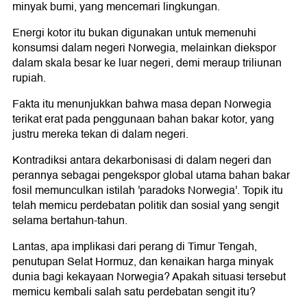
minyak bumi, yang mencemari lingkungan.
Energi kotor itu bukan digunakan untuk memenuhi
konsumsi dalam negeri Norwegia, melainkan diekspor
dalam skala besar ke luar negeri, demi meraup triliunan
rupiah.
Fakta itu menunjukkan bahwa masa depan Norwegia
terikat erat pada penggunaan bahan bakar kotor, yang
justru mereka tekan di dalam negeri.
Kontradiksi antara dekarbonisasi di dalam negeri dan
perannya sebagai pengekspor global utama bahan bakar
fosil memunculkan istilah 'paradoks Norwegia'. Topik itu
telah memicu perdebatan politik dan sosial yang sengit
selama bertahun-tahun.
Lantas, apa implikasi dari perang di Timur Tengah,
penutupan Selat Hormuz, dan kenaikan harga minyak
dunia bagi kekayaan Norwegia? Apakah situasi tersebut
memicu kembali salah satu perdebatan sengit itu?