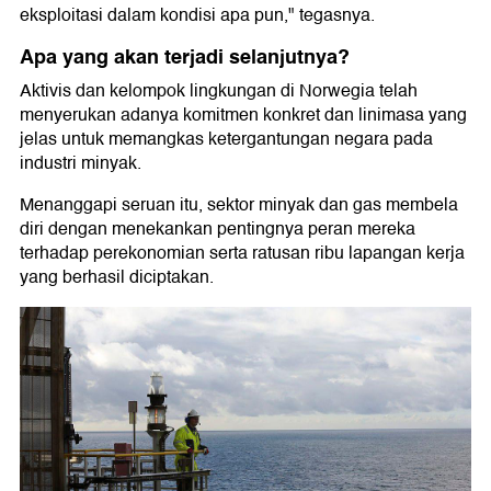
eksploitasi dalam kondisi apa pun," tegasnya.
Apa yang akan terjadi selanjutnya?
Aktivis dan kelompok lingkungan di Norwegia telah
menyerukan adanya komitmen konkret dan linimasa yang
jelas untuk memangkas ketergantungan negara pada
industri minyak.
Menanggapi seruan itu, sektor minyak dan gas membela
diri dengan menekankan pentingnya peran mereka
terhadap perekonomian serta ratusan ribu lapangan kerja
yang berhasil diciptakan.