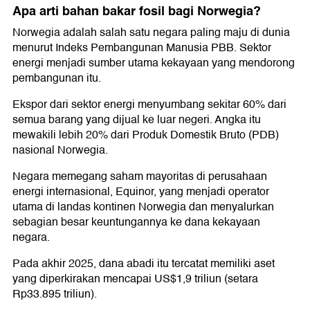
Apa arti bahan bakar fosil bagi Norwegia?
Norwegia adalah salah satu negara paling maju di dunia
menurut Indeks Pembangunan Manusia PBB. Sektor
energi menjadi sumber utama kekayaan yang mendorong
pembangunan itu.
Ekspor dari sektor energi menyumbang sekitar 60% dari
semua barang yang dijual ke luar negeri. Angka itu
mewakili lebih 20% dari Produk Domestik Bruto (PDB)
nasional Norwegia.
Negara memegang saham mayoritas di perusahaan
energi internasional, Equinor, yang menjadi operator
utama di landas kontinen Norwegia dan menyalurkan
sebagian besar keuntungannya ke dana kekayaan
negara.
Pada akhir 2025, dana abadi itu tercatat memiliki aset
yang diperkirakan mencapai US$1,9 triliun (setara
Rp33.895 triliun).