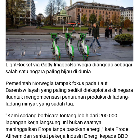
LightRocket via Getty ImagesNorwegia dianggap sebagai
salah satu negara paling hijau di dunia.
Pemerintah Norwegia tampak fokus pada Laut
Barentswilayah yang paling sedikit dieksploitasi di negara
ituuntuk mengompensasi penurunan produksi di ladang-
ladang minyak yang sudah tua.
"Kami sedang berbicara tentang lebih dari 200.000
lapangan kerja langsung. Ini bukan saatnya
meninggalkan Eropa tanpa pasokan energi," kata Frode
Alfheim dari serikat pekerja Industri Energi kepada BBC