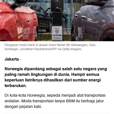
Pengisian mobil listrik di dealer mobil Moller Bil Volkswagen, Oslo,
Norwegia. (Jonathan Nackstrand/AFP via Getty Images)
Jakarta
-
Norwegia dipandang sebagai salah satu negara yang
paling ramah lingkungan di dunia. Hampir semua
keperluan listriknya dihasilkan dari sumber energi
terbarukan.
Di kota-kota Norwegia, sepeda menjadi alat transportasi
andalan. Moda transportasi tanpa BBM itu berbagi jalur
dengan pejalan kaki.