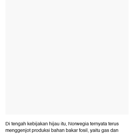
Di tengah kebijakan hijau itu, Norwegia ternyata terus
menggenjot produksi bahan bakar fosil, yaitu gas dan