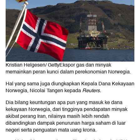
Kristian Helgesen/ GettyEkspor gas dan minyak
memainkan peran kunci dalam perekonomian Norwegia.
Hal yang sama juga diungkapkan Kepala Dana Kekayaan
Norwegia, Nicolai Tangen kepada
Reuters.
Dia bilang keuntungan apa pun yang masuk ke dana
kekayaan Norwegia, dari tingginya pendapatan minyak
akibat perang Iran, nilainya masih lebih rendah
dibandingkan dampak penurunan harga saham di luar
negeri serta penguatan mata uang krona.