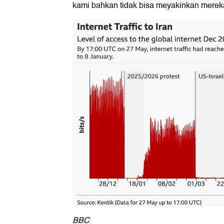
kami bahkan tidak bisa meyakinkan mere
BBC