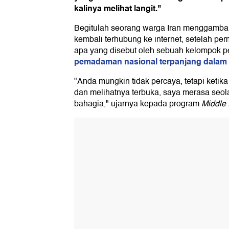
kalinya melihat langit."
Begitulah seorang warga Iran menggamba
kembali terhubung ke internet, setelah pem
apa yang disebut oleh sebuah kelompok 
pemadaman nasional terpanjang dalam
"Anda mungkin tidak percaya, tetapi ketik
dan melihatnya terbuka, saya merasa seol
bahagia," ujarnya kepada program
Middle