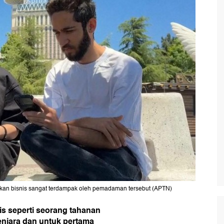
kan bisnis sangat terdampak oleh pemadaman tersebut (APTN)
sis seperti seorang tahanan
enjara dan untuk pertama