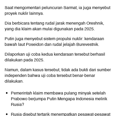
Saat mengomentari peluncuran Sarmat, ia juga menyebut
proyek nuklir lainnya.
Dia berbicara tentang rudal jarak menengah Oreshnik,
yang dia klaim akan mulai digunakan pada 2025.
Putin juga menyebut sistem propulsi nuklir: kendaraan
bawah laut Poseidon dan rudal jelajah Burevestnik.
Dilaporkan uji coba kedua kendaraan tersebut berhasil
dilakukan pada 2025.
Namun, dalam kasus tersebut, tidak ada bukti dari sumber
independen bahwa uji coba tersebut benar-benar
dilakukan.
Pemerintah klaim membawa pulang minyak setelah
Prabowo berjumpa Putin Mengapa Indonesia melirik
Rusia?
Rusia disebut tertarik menempatkan pesawat-pesawat