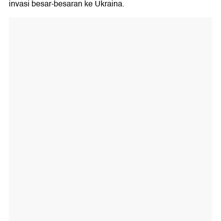
invasi besar-besaran ke Ukraina.