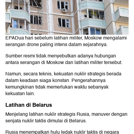
EPADua hari sebelum latihan militer, Moskow mengalami
serangan drone paling intens dalam sejarahnya.
Sumber resmi tidak menyebutkan adanya hubungan
antara serangan di Moskow dan latihan militer tersebut.
Namun, secara teknis, kekuatan nuklir strategis berada
dalam keadaan siaga konstan. Pengerahannya
kemungkinan tidak memerlukan waktu sebanyak
kekuatan lain.
Latihan di Belarus
Menjelang latihan nuklir strategis Rusia, manuver dengan
senjata nuklir taktis dimulai di Belarus.
Rusia menempatkan hulu ledak nuklir taktis di negara