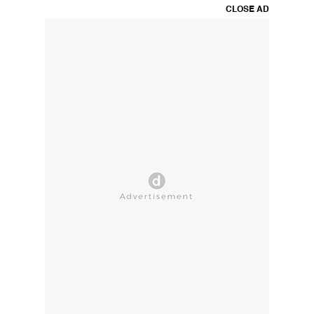
CLOSE AD