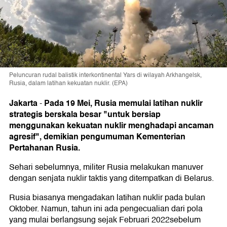
Peluncuran rudal balistik interkontinental Yars di wilayah Arkhangelsk,
Rusia, dalam latihan kekuatan nuklir. (EPA)
Jakarta
Pada 19 Mei, Rusia memulai latihan nuklir
-
strategis berskala besar "untuk bersiap
menggunakan kekuatan nuklir menghadapi ancaman
agresif", demikian pengumuman Kementerian
Pertahanan Rusia.
Sehari sebelumnya, militer Rusia melakukan manuver
dengan senjata nuklir taktis yang ditempatkan di Belarus.
Rusia biasanya mengadakan latihan nuklir pada bulan
Oktober. Namun, tahun ini ada pengecualian dari pola
yang mulai berlangsung sejak Februari 2022sebelum