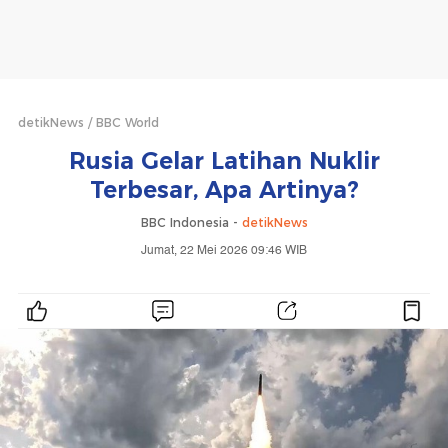
detikNews
BBC World
Rusia Gelar Latihan Nuklir
Terbesar, Apa Artinya?
BBC Indonesia -
detikNews
Jumat, 22 Mei 2026 09:46 WIB