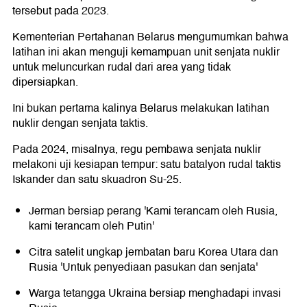
tersebut pada 2023.
Kementerian Pertahanan Belarus mengumumkan bahwa
latihan ini akan menguji kemampuan unit senjata nuklir
untuk meluncurkan rudal dari area yang tidak
dipersiapkan.
Ini bukan pertama kalinya Belarus melakukan latihan
nuklir dengan senjata taktis.
Pada 2024, misalnya, regu pembawa senjata nuklir
melakoni uji kesiapan tempur: satu batalyon rudal taktis
Iskander dan satu skuadron Su-25.
Jerman bersiap perang 'Kami terancam oleh Rusia,
kami terancam oleh Putin'
Citra satelit ungkap jembatan baru Korea Utara dan
Rusia 'Untuk penyediaan pasukan dan senjata'
Warga tetangga Ukraina bersiap menghadapi invasi