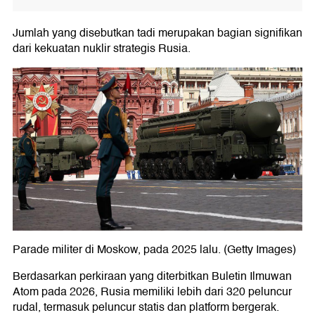
Jumlah yang disebutkan tadi merupakan bagian signifikan
dari kekuatan nuklir strategis Rusia.
Parade militer di Moskow, pada 2025 lalu. (Getty Images)
Berdasarkan perkiraan yang diterbitkan Buletin Ilmuwan
Atom pada 2026, Rusia memiliki lebih dari 320 peluncur
rudal, termasuk peluncur statis dan platform bergerak.