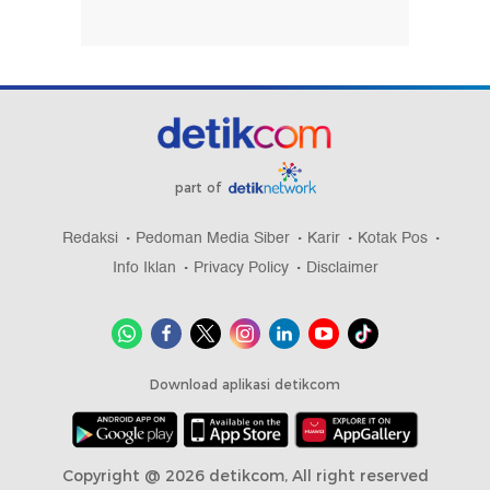
part of
Redaksi
Pedoman Media Siber
Karir
Kotak Pos
Info Iklan
Privacy Policy
Disclaimer
Download aplikasi detikcom
Copyright @ 2026 detikcom, All right reserved