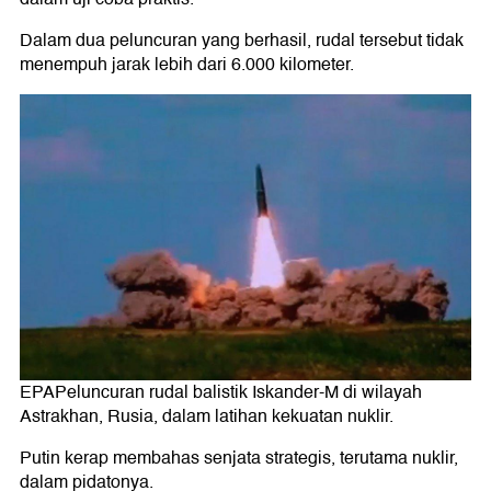
Dalam dua peluncuran yang berhasil, rudal tersebut tidak
menempuh jarak lebih dari 6.000 kilometer.
EPAPeluncuran rudal balistik Iskander-M di wilayah
Astrakhan, Rusia, dalam latihan kekuatan nuklir.
Putin kerap membahas senjata strategis, terutama nuklir,
dalam pidatonya.