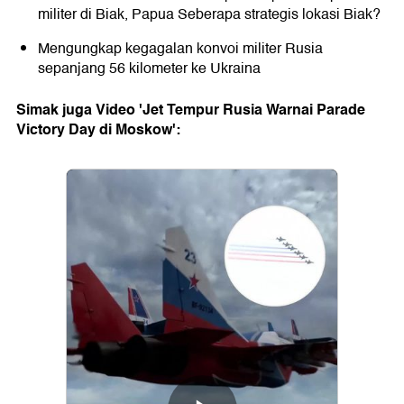
militer di Biak, Papua Seberapa strategis lokasi Biak?
Mengungkap kegagalan konvoi militer Rusia
sepanjang 56 kilometer ke Ukraina
Simak juga Video 'Jet Tempur Rusia Warnai Parade
Victory Day di Moskow':