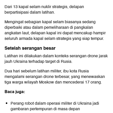
Dari 13 kapal selam nuklir strategis, delapan
berpartisipasi dalam latihan.
Mengingat sebagian kapal selam biasanya sedang
diperbaiki atau dalam pemeliharaan di pangkalan
angkatan laut, delapan kapal ini dapat mencakup hampir
seluruh armada kapal selam strategis yang siap tempur.
Setelah serangan besar
Latihan ini dilakukan dalam konteks serangan drone jarak
jauh Ukraina terhadap target di Rusia.
Dua hari sebelum latihan militer, ibu kota Rusia
mengalami serangan drone terbesar, yang menewaskan
tiga warga wilayah Moskow dan mencederai 17 orang.
Baca juga:
Perang robot dalam operasi militer di Ukraina jadi
gambaran pertempuran di masa depan