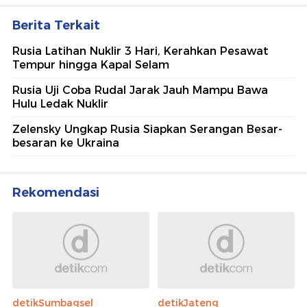
Berita Terkait
Rusia Latihan Nuklir 3 Hari, Kerahkan Pesawat
Tempur hingga Kapal Selam
Rusia Uji Coba Rudal Jarak Jauh Mampu Bawa
Hulu Ledak Nuklir
Zelensky Ungkap Rusia Siapkan Serangan Besar-
besaran ke Ukraina
Rekomendasi
detikSumbagsel
detikJateng