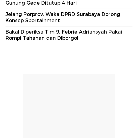
Gunung Gede Ditutup 4 Hari
Jelang Porprov, Waka DPRD Surabaya Dorong
Konsep Sportainment
Bakal Diperiksa Tim 9, Febrie Adriansyah Pakai
Rompi Tahanan dan Diborgol