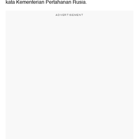
kata Kementerian Pertahanan Rusia.
ADVERTISEMENT