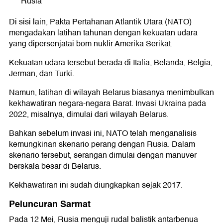
Rusia
Di sisi lain, Pakta Pertahanan Atlantik Utara (NATO)
mengadakan latihan tahunan dengan kekuatan udara
yang dipersenjatai bom nuklir Amerika Serikat.
Kekuatan udara tersebut berada di Italia, Belanda, Belgia,
Jerman, dan Turki.
Namun, latihan di wilayah Belarus biasanya menimbulkan
kekhawatiran negara-negara Barat. Invasi Ukraina pada
2022, misalnya, dimulai dari wilayah Belarus.
Bahkan sebelum invasi ini, NATO telah menganalisis
kemungkinan skenario perang dengan Rusia. Dalam
skenario tersebut, serangan dimulai dengan manuver
berskala besar di Belarus.
Kekhawatiran ini sudah diungkapkan sejak 2017.
Peluncuran Sarmat
Pada 12 Mei, Rusia menguji rudal balistik antarbenua