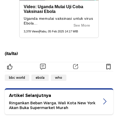
(ita/ita)
bbc world
ebola
who
Artikel Selanjutnya
Ringankan Beban Warga, Wali Kota New York
Akan Buka Supermarket Murah