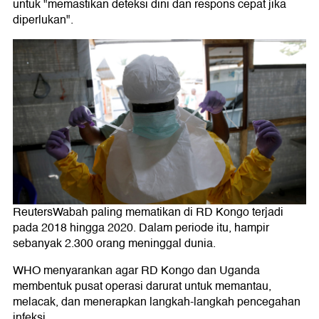
untuk "memastikan deteksi dini dan respons cepat jika
diperlukan".
ReutersWabah paling mematikan di RD Kongo terjadi
pada 2018 hingga 2020. Dalam periode itu, hampir
sebanyak 2.300 orang meninggal dunia.
WHO menyarankan agar RD Kongo dan Uganda
membentuk pusat operasi darurat untuk memantau,
melacak, dan menerapkan langkah-langkah pencegahan
infeksi.