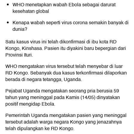
WHO menetapkan wabah Ebola sebagai darurat
kesehatan global
Kenapa wabah seperti virus corona semakin banyak di
dunia?
Satu kasus virus ini telah dikonfirmasi di ibu kota RD
Kongo, Kinshasa. Pasien itu diyakini baru bepergian dari
Provinsi Ituri.
WHO mengatakan virus tersebut telah menyebar di luar
RD Kongo. Sebanyak dua kasus terkonfirmasi dilaporkan
berada di negara tetangga, Uganda.
Pejabat Uganda mengatakan seorang pria berusia 59
tahun yang meninggal pada Kamis (14/05) dinyatakan
positif mengidap Ebola.
Pemerintah Uganda mengatakan pasien yang meninggal
tersebut adalah warga negara Kongo yang jenazahnya
telah dipulangkan ke RD Kongo.