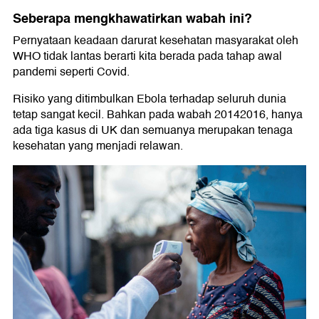
Seberapa mengkhawatirkan wabah ini?
Pernyataan keadaan darurat kesehatan masyarakat oleh
WHO tidak lantas berarti kita berada pada tahap awal
pandemi seperti Covid.
Risiko yang ditimbulkan Ebola terhadap seluruh dunia
tetap sangat kecil. Bahkan pada wabah 20142016, hanya
ada tiga kasus di UK dan semuanya merupakan tenaga
kesehatan yang menjadi relawan.