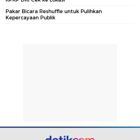
Pakar Bicara Reshuffle untuk Pulihkan
Kepercayaan Publik