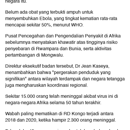
negara itu.
Belum ada obat yang terbukti ampuh untuk
menyembuhkan Ebola, yang tingkat kematian rata-rata
mencapai sekitar 50%, menurut WHO.
Pusat Pencegahan dan Pengendalian Penyakit di Afrika
sebelumnya menyatakan khawatir atas tingginya risiko
penyebaran di Rwampara dan Bunia, serta aktivitas
pertambangan di Mongwalu.
Direktur eksekutif badan tersebut, Dr Jean Kaseya,
menambahkan bahwa "pergerakan penduduk yang
signifikan" antara wilayah terdampak dan negara tetangga
juga mengharuskan koordinasi regional.
Sekitar 15.000 orang telah meninggal akibat virus ini di
negara-negara Afrika selama 50 tahun terakhir.
Wabah paling mematikan di RD Kongo terjadi antara
2018 dan 2020, ketika hampir 2.300 orang meninggal.