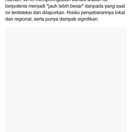
berpotensi menjadi "jauh lebih besar" daripada yang saat
ini terdeteksi dan dilaporkan. Risiko penyebarannya lokal
dan regional, serta punya dampak signifikan.