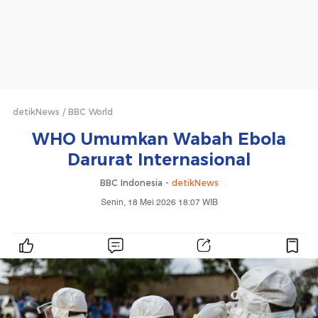
detikNews
BBC World
WHO Umumkan Wabah Ebola
Darurat Internasional
BBC Indonesia -
detikNews
Senin, 18 Mei 2026 18:07 WIB