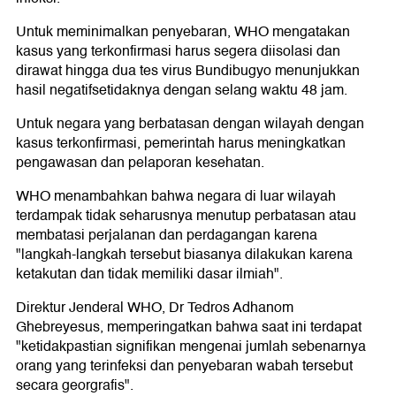
Untuk meminimalkan penyebaran, WHO mengatakan
kasus yang terkonfirmasi harus segera diisolasi dan
dirawat hingga dua tes virus Bundibugyo menunjukkan
hasil negatifsetidaknya dengan selang waktu 48 jam.
Untuk negara yang berbatasan dengan wilayah dengan
kasus terkonfirmasi, pemerintah harus meningkatkan
pengawasan dan pelaporan kesehatan.
WHO menambahkan bahwa negara di luar wilayah
terdampak tidak seharusnya menutup perbatasan atau
membatasi perjalanan dan perdagangan karena
"langkah-langkah tersebut biasanya dilakukan karena
ketakutan dan tidak memiliki dasar ilmiah".
Direktur Jenderal WHO, Dr Tedros Adhanom
Ghebreyesus, memperingatkan bahwa saat ini terdapat
"ketidakpastian signifikan mengenai jumlah sebenarnya
orang yang terinfeksi dan penyebaran wabah tersebut
secara georgrafis".