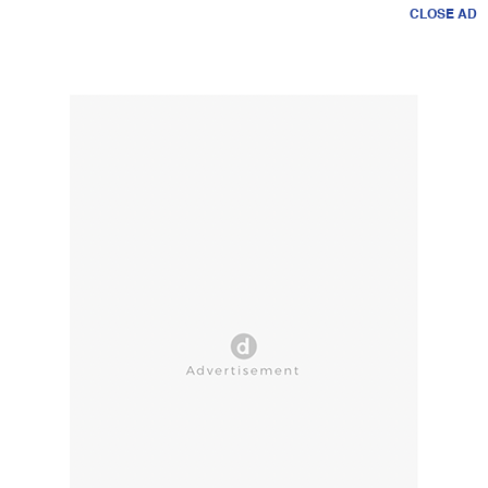
CLOSE AD