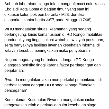
Sebuah laboratorium juga telah mengonfirmasi satu kasus
Ebola di Kota Goma di bagian timur, yang saat ini
dikuasai kelompok pemberontak M23, demikian
dilaporkan kantor berita
AFP
, pada Minggu (17/05).
WHO mengatakan situasi keamanan yang sedang
berlangsung, krisis kemanusiaan di RD Kongo, mobilitas
penduduk yang tinggi, lokasi wabah di wilayah perkotaan,
serta banyaknya fasilitas layanan kesehatan informal di
wilayah tersebut meningkatkan risiko penyebaran.
Negara-negara yang berbatasan dengan RD Kongo
dianggap berisiko tinggi karena faktor perdagangan dan
perjalanan.
Rwanda mengatakan akan memperketat pemeriksaan di
perbatasannya dengan RD Kongo sebagai "langkah
pencegahan".
Kementerian Kesehatan Rwanda mengatakan sistem
pengawasan telah diperkuat dan tim kesehatan siaga