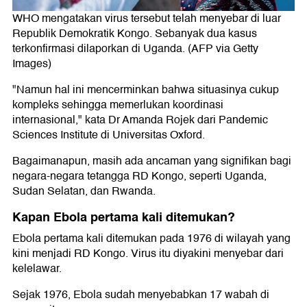
WHO mengatakan virus tersebut telah menyebar di luar
Republik Demokratik Kongo. Sebanyak dua kasus
terkonfirmasi dilaporkan di Uganda. (AFP via Getty
Images)
"Namun hal ini mencerminkan bahwa situasinya cukup
kompleks sehingga memerlukan koordinasi
internasional," kata Dr Amanda Rojek dari Pandemic
Sciences Institute di Universitas Oxford.
Bagaimanapun, masih ada ancaman yang signifikan bagi
negara-negara tetangga RD Kongo, seperti Uganda,
Sudan Selatan, dan Rwanda.
Kapan Ebola pertama kali ditemukan?
Ebola pertama kali ditemukan pada 1976 di wilayah yang
kini menjadi RD Kongo. Virus itu diyakini menyebar dari
kelelawar.
Sejak 1976, Ebola sudah menyebabkan 17 wabah di