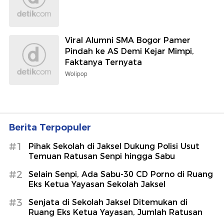
Viral Alumni SMA Bogor Pamer
Pindah ke AS Demi Kejar Mimpi,
Faktanya Ternyata
Wolipop
Berita Terpopuler
#1
Pihak Sekolah di Jaksel Dukung Polisi Usut
Temuan Ratusan Senpi hingga Sabu
#2
Selain Senpi, Ada Sabu-30 CD Porno di Ruang
Eks Ketua Yayasan Sekolah Jaksel
#3
Senjata di Sekolah Jaksel Ditemukan di
Ruang Eks Ketua Yayasan, Jumlah Ratusan