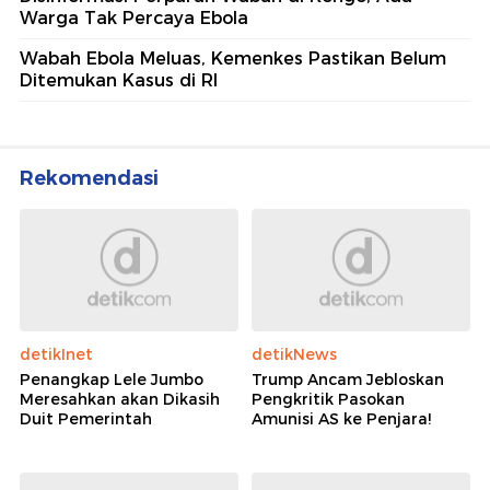
Warga Tak Percaya Ebola
Wabah Ebola Meluas, Kemenkes Pastikan Belum
Ditemukan Kasus di RI
Rekomendasi
detikInet
detikNews
Penangkap Lele Jumbo
Trump Ancam Jebloskan
Meresahkan akan Dikasih
Pengkritik Pasokan
Duit Pemerintah
Amunisi AS ke Penjara!