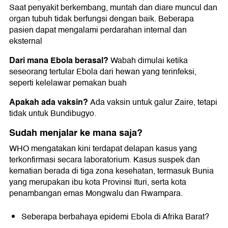
Saat penyakit berkembang, muntah dan diare muncul dan
organ tubuh tidak berfungsi dengan baik. Beberapa
pasien dapat mengalami perdarahan internal dan
eksternal
Dari mana Ebola berasal?
Wabah dimulai ketika
seseorang tertular Ebola dari hewan yang terinfeksi,
seperti kelelawar pemakan buah
Apakah ada vaksin?
Ada vaksin untuk galur Zaire, tetapi
tidak untuk Bundibugyo.
Sudah menjalar ke mana saja?
WHO mengatakan kini terdapat delapan kasus yang
terkonfirmasi secara laboratorium. Kasus suspek dan
kematian berada di tiga zona kesehatan, termasuk Bunia
yang merupakan ibu kota Provinsi Ituri, serta kota
penambangan emas Mongwalu dan Rwampara.
Seberapa berbahaya epidemi Ebola di Afrika Barat?