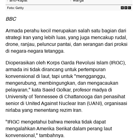
BBC
Armada perahu kecil merupakan salah satu bagian dari
strategi Iran yang lebih luas, yang juga mencakup rudal,
drone, ranjau, peluncur pantai, dan serangan dari proksi
di negara-negara tetangga.
Dioperasikan oleh Korps Garda Revolusi Islam (IRGC),
armada ini tidak dirancang untuk pertempuran
konvensional di laut, tapi untuk "mengganggu,
mengerubung, membingungkan, dan mengacaukan
pelayaran," kata Saeid Golkar, profesor madya di
University of Tennessee di Chattanooga dan penasihat
senior di United Against Nuclear Iran (UANI), organisasi
nirlaba yang menentang rezim Iran.
"IRGC mengetahui bahwa mereka tidak dapat
mengalahkan Amerika Serikat dalam perang laut
konvensional," tambahnya.