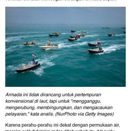
Armada ini tidak dirancang untuk pertempuran
konvensional di laut, tapi untuk "mengganggu,
mengerubung, membingungkan, dan mengacaukan
pelayaran," kata analis. (NurPhoto via Getty Images)
Karena perahu-perahu ini dekat dengan permukaan air,