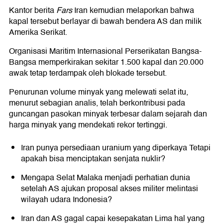
Kantor berita
Fars
Iran kemudian melaporkan bahwa
kapal tersebut berlayar di bawah bendera AS dan milik
Amerika Serikat.
Organisasi Maritim Internasional Perserikatan Bangsa-
Bangsa memperkirakan sekitar 1.500 kapal dan 20.000
awak tetap terdampak oleh blokade tersebut.
Penurunan volume minyak yang melewati selat itu,
menurut sebagian analis, telah berkontribusi pada
guncangan pasokan minyak terbesar dalam sejarah dan
harga minyak yang mendekati rekor tertinggi.
Iran punya persediaan uranium yang diperkaya Tetapi
apakah bisa menciptakan senjata nuklir?
Mengapa Selat Malaka menjadi perhatian dunia
setelah AS ajukan proposal akses militer melintasi
wilayah udara Indonesia?
Iran dan AS gagal capai kesepakatan Lima hal yang