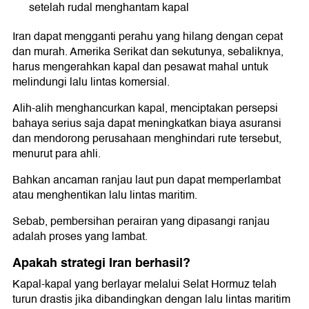
setelah rudal menghantam kapal
Iran dapat mengganti perahu yang hilang dengan cepat
dan murah. Amerika Serikat dan sekutunya, sebaliknya,
harus mengerahkan kapal dan pesawat mahal untuk
melindungi lalu lintas komersial.
Alih-alih menghancurkan kapal, menciptakan persepsi
bahaya serius saja dapat meningkatkan biaya asuransi
dan mendorong perusahaan menghindari rute tersebut,
menurut para ahli.
Bahkan ancaman ranjau laut pun dapat memperlambat
atau menghentikan lalu lintas maritim.
Sebab, pembersihan perairan yang dipasangi ranjau
adalah proses yang lambat.
Apakah strategi Iran berhasil?
Kapal-kapal yang berlayar melalui Selat Hormuz telah
turun drastis jika dibandingkan dengan lalu lintas maritim