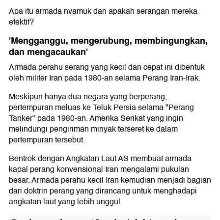
Apa itu armada nyamuk dan apakah serangan mereka
efektif?
'Mengganggu, mengerubung, membingungkan,
dan mengacaukan'
Armada perahu serang yang kecil dan cepat ini dibentuk
oleh militer Iran pada 1980-an selama Perang Iran-Irak.
Meskipun hanya dua negara yang berperang,
pertempuran meluas ke Teluk Persia selama "Perang
Tanker" pada 1980-an. Amerika Serikat yang ingin
melindungi pengiriman minyak terseret ke dalam
pertempuran tersebut.
Bentrok dengan Angkatan Laut AS membuat armada
kapal perang konvensional Iran mengalami pukulan
besar. Armada perahu kecil Iran kemudian menjadi bagian
dari doktrin perang yang dirancang untuk menghadapi
angkatan laut yang lebih unggul.