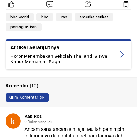
bbc world
bbc
iran
amerika serikat
perang as iran
Artikel Selanjutnya
Horor Penembakan Sekolah Thailand, Siswa
Kabur Memanjat Pagar