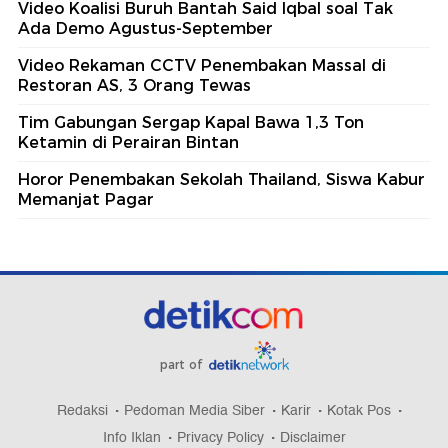
Video Koalisi Buruh Bantah Said Iqbal soal Tak
Ada Demo Agustus-September
Video Rekaman CCTV Penembakan Massal di
Restoran AS, 3 Orang Tewas
Tim Gabungan Sergap Kapal Bawa 1,3 Ton
Ketamin di Perairan Bintan
Horor Penembakan Sekolah Thailand, Siswa Kabur
Memanjat Pagar
part of
Redaksi
Pedoman Media Siber
Karir
Kotak Pos
Info Iklan
Privacy Policy
Disclaimer