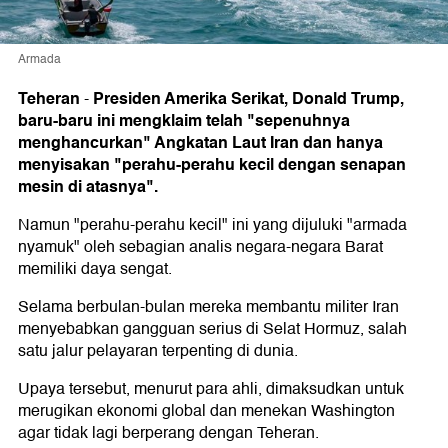
Armada
Teheran
Presiden Amerika Serikat, Donald Trump,
-
baru-baru ini mengklaim telah "sepenuhnya
menghancurkan" Angkatan Laut Iran dan hanya
menyisakan "perahu-perahu kecil dengan senapan
mesin di atasnya".
Namun "perahu-perahu kecil" ini yang dijuluki "armada
nyamuk" oleh sebagian analis negara-negara Barat
memiliki daya sengat.
Selama berbulan-bulan mereka membantu militer Iran
menyebabkan gangguan serius di Selat Hormuz, salah
satu jalur pelayaran terpenting di dunia.
Upaya tersebut, menurut para ahli, dimaksudkan untuk
merugikan ekonomi global dan menekan Washington
agar tidak lagi berperang dengan Teheran.