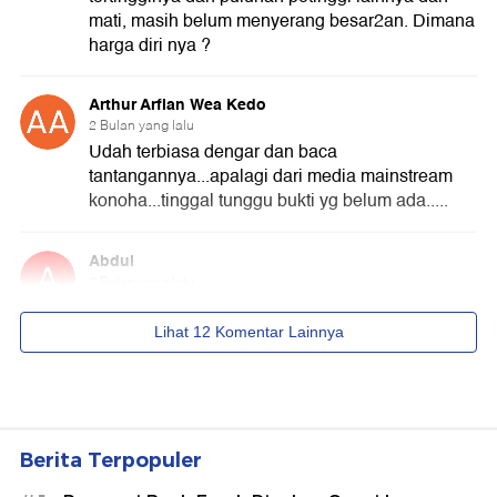
Berita Terpopuler