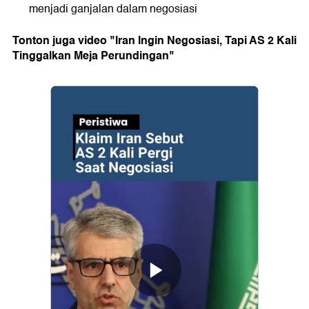
menjadi ganjalan dalam negosiasi
Tonton juga video "Iran Ingin Negosiasi, Tapi AS 2 Kali
Tinggalkan Meja Perundingan"