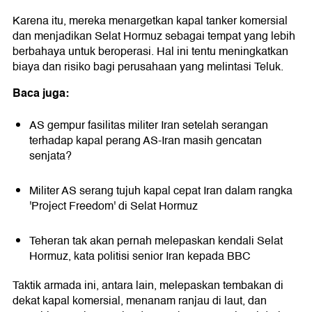
Karena itu, mereka menargetkan kapal tanker komersial
dan menjadikan Selat Hormuz sebagai tempat yang lebih
berbahaya untuk beroperasi. Hal ini tentu meningkatkan
biaya dan risiko bagi perusahaan yang melintasi Teluk.
Baca juga:
AS gempur fasilitas militer Iran setelah serangan
terhadap kapal perang AS-Iran masih gencatan
senjata?
Militer AS serang tujuh kapal cepat Iran dalam rangka
'Project Freedom' di Selat Hormuz
Teheran tak akan pernah melepaskan kendali Selat
Hormuz, kata politisi senior Iran kepada BBC
Taktik armada ini, antara lain, melepaskan tembakan di
dekat kapal komersial, menanam ranjau di laut, dan