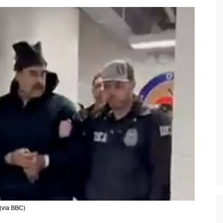
(via BBC)