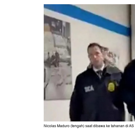
Nicolas Maduro (tengah) saat dibawa ke tahanan di AS 