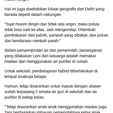
Hal ini juga disebabkan lokasi geografis dari Delhi yang
berada seperti dalam cekungan.
"Saat musim dingin dan tidak ada angin, maka polusi
tidak bisa naik ke atas. Jadi mengendap. Ditambah
pembakaran dari pabrik, sampah yang dibakar, dan polusi
dari kendaraan nambah parah."
Selain penyemprotan air dari pemerintah, penanganan
yang dilakukan Leni dan keluarga adalah memakai
masker dan menggunakan air purifier di rumah.
Untuk sekolah, pembelajaran hybrid diberlakukan di
tempat anaknya belajar.
Namun, tetap disarankan untuk masuk dengan alasan
sudah terpasang 2 smoke air gun di sekolah dan air
purifier di setiap kelas.
"Tetap disarankan anak-anak menggunakan masker juga.
Tapi berdasarkan imbauan pemerintahnya kelas anak