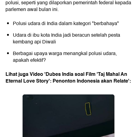
polusi, seperti yang dilaporkan pemerintah federal kepada
parlemen awal bulan ini.
Polusi udara di India dalam kategori "berbahaya"
Udara di ibu kota India jadi beracun setelah pesta
kembang api Diwali
Berbagai upaya warga menangkal polusi udara,
apakah efektif?
Lihat juga Video 'Dubes India soal Film 'Taj Mahal An
Eternal Love Story': Penonton Indonesia akan Relate':