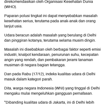
direkomendasikan oleh Organisasi Kesehatan Dunia
(WHO).
Paparan polusi tingkat ini dapat menyebabkan masalah
kesehatan serius, terutama pada anak-anak dan orang
lanjut usia.
Udara beracun adalah masalah yang berulang di Delhi
dan pinggiran kotanya, terutama selama musim dingin.
Masalah ini disebabkan oleh berbagai faktor seperti emisi
industri, knalpot kendaraan, penurunan suhu, kecepatan
angin yang rendah, dan pembakaran jerami tanaman
musiman di negara bagian tetangga.
Dan pada Rabu (17/12), indeks kualitas udara di Delhi
masuk dalam kategori parah.
Dita, warga negara Indonesia (WNI) yang tinggal di Delhi
mengaku mulai mengeluhkan gangguan pernafasan.
"Dibanding kualitas udara di Jakarta, ini di Delhi lebih