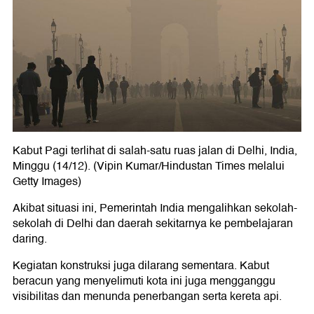
Kabut Pagi terlihat di salah-satu ruas jalan di Delhi, India,
Minggu (14/12). (Vipin Kumar/Hindustan Times melalui
Getty Images)
Akibat situasi ini, Pemerintah India mengalihkan sekolah-
sekolah di Delhi dan daerah sekitarnya ke pembelajaran
daring.
Kegiatan konstruksi juga dilarang sementara. Kabut
beracun yang menyelimuti kota ini juga mengganggu
visibilitas dan menunda penerbangan serta kereta api.