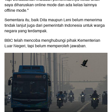
saya diharuskan online mode dan ada kelas lainnya
offline mode."
Sementara itu, baik Dita maupun Leni belum menerima
tindak lanjut juga dari pemerintah Indonesia untuk warga
negara yang terdampak.
BBC telah mencoba menghubungi pihak Kementerian
Luar Negeri, tapi belum memperoleh jawaban.