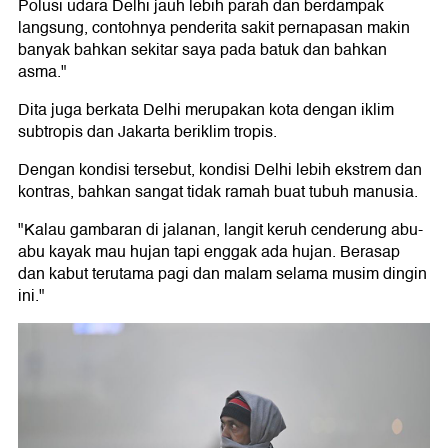
Polusi udara Delhi jauh lebih parah dan berdampak
langsung, contohnya penderita sakit pernapasan makin
banyak bahkan sekitar saya pada batuk dan bahkan
asma."
Dita juga berkata Delhi merupakan kota dengan iklim
subtropis dan Jakarta beriklim tropis.
Dengan kondisi tersebut, kondisi Delhi lebih ekstrem dan
kontras, bahkan sangat tidak ramah buat tubuh manusia.
"Kalau gambaran di jalanan, langit keruh cenderung abu-
abu kayak mau hujan tapi enggak ada hujan. Berasap
dan kabut terutama pagi dan malam selama musim dingin
ini."