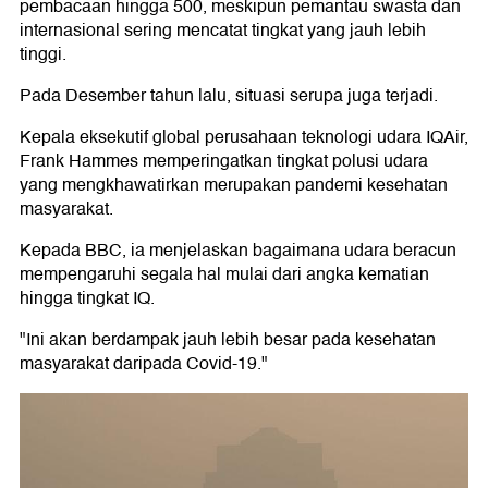
pembacaan hingga 500, meskipun pemantau swasta dan
internasional sering mencatat tingkat yang jauh lebih
tinggi.
Pada Desember tahun lalu, situasi serupa juga terjadi.
Kepala eksekutif global perusahaan teknologi udara IQAir,
Frank Hammes memperingatkan tingkat polusi udara
yang mengkhawatirkan merupakan pandemi kesehatan
masyarakat.
Kepada BBC, ia menjelaskan bagaimana udara beracun
mempengaruhi segala hal mulai dari angka kematian
hingga tingkat IQ.
"Ini akan berdampak jauh lebih besar pada kesehatan
masyarakat daripada Covid-19."