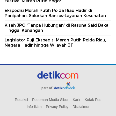
Festival Merah Putih Bogor
Ekspedisi Merah Putih Polda Riau Hadir di
Panipahan, Salurkan Bansos-Layanan Kesehatan
Kisah JPO 'Tanpa Hubungan' di Rasuna Said Bakal
Tinggal Kenangan
Legislator Puji Ekspedisi Merah Putih Polda Riau,
Negara Hadir hingga Wilayah 3T
part of
Redaksi
Pedoman Media Siber
Karir
Kotak Pos
Info Iklan
Privacy Policy
Disclaimer