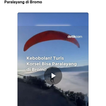
Paralayang di Bromo