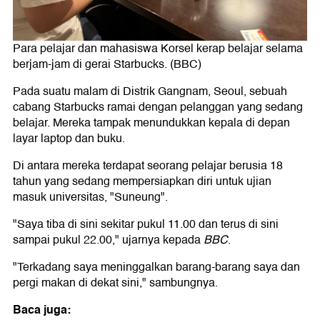
Para pelajar dan mahasiswa Korsel kerap belajar selama
berjam-jam di gerai Starbucks. (BBC)
Pada suatu malam di Distrik Gangnam, Seoul, sebuah
cabang Starbucks ramai dengan pelanggan yang sedang
belajar. Mereka tampak menundukkan kepala di depan
layar laptop dan buku.
Di antara mereka terdapat seorang pelajar berusia 18
tahun yang sedang mempersiapkan diri untuk ujian
masuk universitas, "Suneung".
"Saya tiba di sini sekitar pukul 11.00 dan terus di sini
sampai pukul 22.00," ujarnya kepada
BBC
.
"Terkadang saya meninggalkan barang-barang saya dan
pergi makan di dekat sini," sambungnya.
Baca juga: