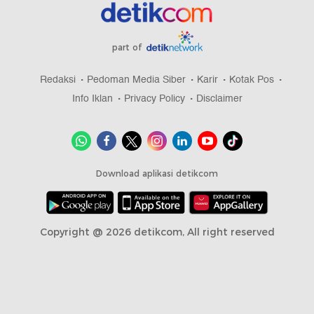
part of
Redaksi
Pedoman Media Siber
Karir
Kotak Pos
Info Iklan
Privacy Policy
Disclaimer
Download aplikasi detikcom
Copyright @ 2026 detikcom, All right reserved