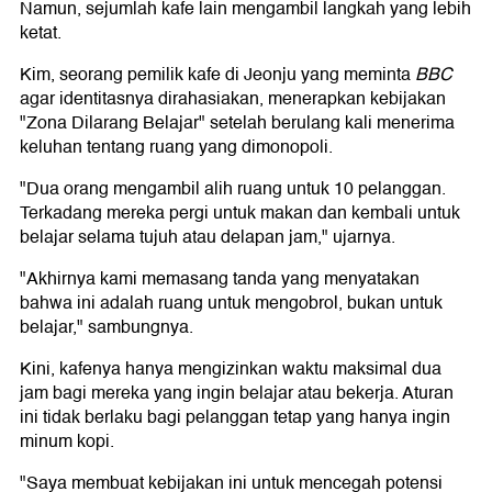
Namun, sejumlah kafe lain mengambil langkah yang lebih
ketat.
Kim, seorang pemilik kafe di Jeonju yang meminta
BBC
agar identitasnya dirahasiakan, menerapkan kebijakan
"Zona Dilarang Belajar" setelah berulang kali menerima
keluhan tentang ruang yang dimonopoli.
"Dua orang mengambil alih ruang untuk 10 pelanggan.
Terkadang mereka pergi untuk makan dan kembali untuk
belajar selama tujuh atau delapan jam," ujarnya.
"Akhirnya kami memasang tanda yang menyatakan
bahwa ini adalah ruang untuk mengobrol, bukan untuk
belajar," sambungnya.
Kini, kafenya hanya mengizinkan waktu maksimal dua
jam bagi mereka yang ingin belajar atau bekerja. Aturan
ini tidak berlaku bagi pelanggan tetap yang hanya ingin
minum kopi.
"Saya membuat kebijakan ini untuk mencegah potensi