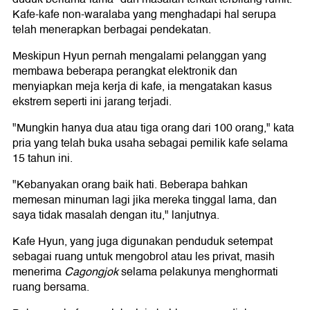
Kafe-kafe non-waralaba yang menghadapi hal serupa
telah menerapkan berbagai pendekatan.
Meskipun Hyun pernah mengalami pelanggan yang
membawa beberapa perangkat elektronik dan
menyiapkan meja kerja di kafe, ia mengatakan kasus
ekstrem seperti ini jarang terjadi.
"Mungkin hanya dua atau tiga orang dari 100 orang," kata
pria yang telah buka usaha sebagai pemilik kafe selama
15 tahun ini.
"Kebanyakan orang baik hati. Beberapa bahkan
memesan minuman lagi jika mereka tinggal lama, dan
saya tidak masalah dengan itu," lanjutnya.
Kafe Hyun, yang juga digunakan penduduk setempat
sebagai ruang untuk mengobrol atau les privat, masih
menerima
Cagongjok
selama pelakunya menghormati
ruang bersama.