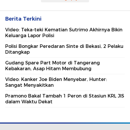
Berita Terkini
Video: Teka-teki Kematian Sutrimo Akhirnya Bikin
Keluarga Lapor Polisi
Polisi Bongkar Peredaran Sinte di Bekasi, 2 Pelaku
Ditangkap
Gudang Spare Part Motor di Tangerang
Kebakaran, Asap Hitam Membubung
Video: Kanker Joe Biden Menyebar, Hunter:
Sangat Menyakitkan
Pramono Bakal Tambah 1 Peron di Stasiun KRL JIS
dalam Waktu Dekat