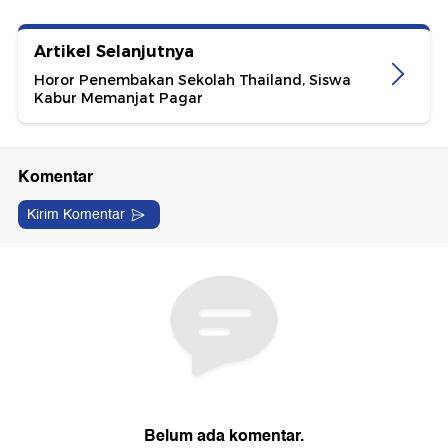
Artikel Selanjutnya
Horor Penembakan Sekolah Thailand, Siswa
Kabur Memanjat Pagar