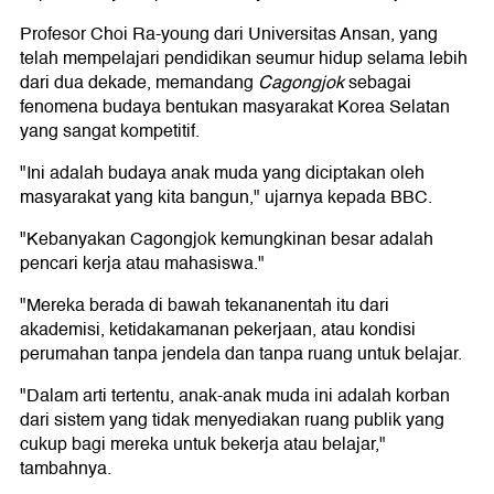
Profesor Choi Ra-young dari Universitas Ansan, yang
telah mempelajari pendidikan seumur hidup selama lebih
dari dua dekade, memandang
Cagongjok
sebagai
fenomena budaya bentukan masyarakat Korea Selatan
yang sangat kompetitif.
"Ini adalah budaya anak muda yang diciptakan oleh
masyarakat yang kita bangun," ujarnya kepada BBC.
"Kebanyakan Cagongjok kemungkinan besar adalah
pencari kerja atau mahasiswa."
"Mereka berada di bawah tekananentah itu dari
akademisi, ketidakamanan pekerjaan, atau kondisi
perumahan tanpa jendela dan tanpa ruang untuk belajar.
"Dalam arti tertentu, anak-anak muda ini adalah korban
dari sistem yang tidak menyediakan ruang publik yang
cukup bagi mereka untuk bekerja atau belajar,"
tambahnya.