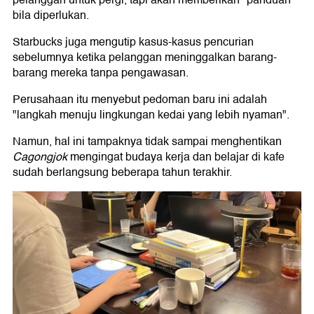
bila diperlukan.
Starbucks juga mengutip kasus-kasus pencurian
sebelumnya ketika pelanggan meninggalkan barang-
barang mereka tanpa pengawasan.
Perusahaan itu menyebut pedoman baru ini adalah
"langkah menuju lingkungan kedai yang lebih nyaman".
Namun, hal ini tampaknya tidak sampai menghentikan
Cagongjok
mengingat budaya kerja dan belajar di kafe
sudah berlangsung beberapa tahun terakhir.