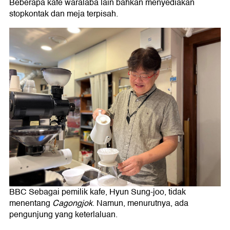
Beberapa kafe waralaba lain bahkan menyediakan
stopkontak dan meja terpisah.
BBC Sebagai pemilik kafe, Hyun Sung-joo, tidak
menentang
Cagongjok
. Namun, menurutnya, ada
pengunjung yang keterlaluan.