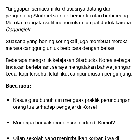
Tanggapan semacam itu khususnya datang dari
pengunjung Starbucks untuk bersantai atau berbincang.
Mereka mengaku sulit menemukan tempat duduk karena
Cagongjok
.
Suasana yang hening seringkali juga membuat mereka
merasa canggung untuk berbicara dengan bebas.
Beberapa mengkritik kebijakan Starbucks Korea sebagai
tindakan berlebihan, seraya mengatakan bahwa jaringan
kedai kopi tersebut telah ikut campur urusan pengunjung.
Baca juga:
Kasus guru bunuh diri menguak praktik perundungan
orang tua terhadap pengajar di Korsel
Mengapa banyak orang susah tidur di Korsel?
Ujian sekolah yang menimbulkan korban jiwa di