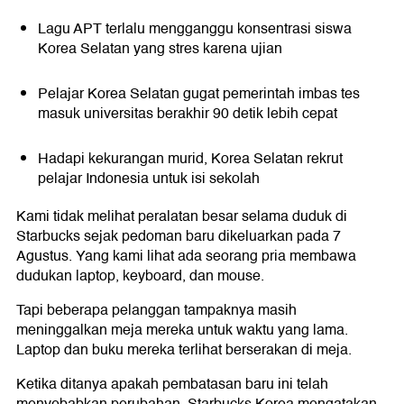
Lagu APT terlalu mengganggu konsentrasi siswa
Korea Selatan yang stres karena ujian
Pelajar Korea Selatan gugat pemerintah imbas tes
masuk universitas berakhir 90 detik lebih cepat
Hadapi kekurangan murid, Korea Selatan rekrut
pelajar Indonesia untuk isi sekolah
Kami tidak melihat peralatan besar selama duduk di
Starbucks sejak pedoman baru dikeluarkan pada 7
Agustus. Yang kami lihat ada seorang pria membawa
dudukan laptop, keyboard, dan mouse.
Tapi beberapa pelanggan tampaknya masih
meninggalkan meja mereka untuk waktu yang lama.
Laptop dan buku mereka terlihat berserakan di meja.
Ketika ditanya apakah pembatasan baru ini telah
menyebabkan perubahan, Starbucks Korea mengatakan