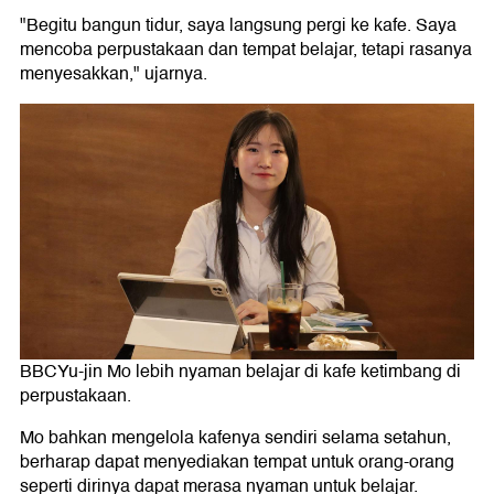
"Begitu bangun tidur, saya langsung pergi ke kafe. Saya
mencoba perpustakaan dan tempat belajar, tetapi rasanya
menyesakkan," ujarnya.
BBCYu-jin Mo lebih nyaman belajar di kafe ketimbang di
perpustakaan.
Mo bahkan mengelola kafenya sendiri selama setahun,
berharap dapat menyediakan tempat untuk orang-orang
seperti dirinya dapat merasa nyaman untuk belajar.