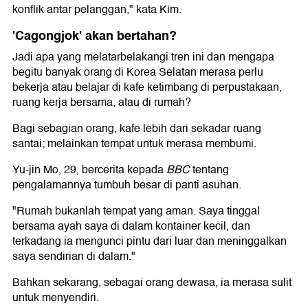
konflik antar pelanggan," kata Kim.
'Cagongjok' akan bertahan?
Jadi apa yang melatarbelakangi tren ini dan mengapa
begitu banyak orang di Korea Selatan merasa perlu
bekerja atau belajar di kafe ketimbang di perpustakaan,
ruang kerja bersama, atau di rumah?
Bagi sebagian orang, kafe lebih dari sekadar ruang
santai; melainkan tempat untuk merasa membumi.
Yu-jin Mo, 29, bercerita kepada
BBC
tentang
pengalamannya tumbuh besar di panti asuhan.
"Rumah bukanlah tempat yang aman. Saya tinggal
bersama ayah saya di dalam kontainer kecil, dan
terkadang ia mengunci pintu dari luar dan meninggalkan
saya sendirian di dalam."
Bahkan sekarang, sebagai orang dewasa, ia merasa sulit
untuk menyendiri.