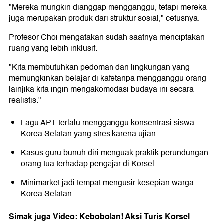
"Mereka mungkin dianggap mengganggu, tetapi mereka
juga merupakan produk dari struktur sosial," cetusnya.
Profesor Choi mengatakan sudah saatnya menciptakan
ruang yang lebih inklusif.
"Kita membutuhkan pedoman dan lingkungan yang
memungkinkan belajar di kafetanpa mengganggu orang
lainjika kita ingin mengakomodasi budaya ini secara
realistis."
Lagu APT terlalu mengganggu konsentrasi siswa
Korea Selatan yang stres karena ujian
Kasus guru bunuh diri menguak praktik perundungan
orang tua terhadap pengajar di Korsel
Minimarket jadi tempat mengusir kesepian warga
Korea Selatan
Simak juga Video: Kebobolan! Aksi Turis Korsel