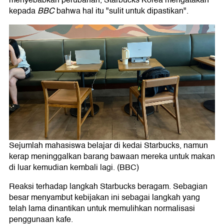
kepada
BBC
bahwa hal itu "sulit untuk dipastikan".
Sejumlah mahasiswa belajar di kedai Starbucks, namun
kerap meninggalkan barang bawaan mereka untuk makan
di luar kemudian kembali lagi. (BBC)
Reaksi terhadap langkah Starbucks beragam. Sebagian
besar menyambut kebijakan ini sebagai langkah yang
telah lama dinantikan untuk memulihkan normalisasi
penggunaan kafe.