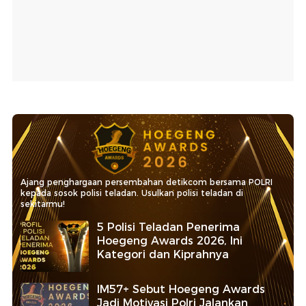
Ajang penghargaan persembahan detikcom bersama POLRI
kepada sosok polisi teladan. Usulkan polisi teladan di
sekitarmu!
5 Polisi Teladan Penerima
Hoegeng Awards 2026, Ini
Kategori dan Kiprahnya
IM57+ Sebut Hoegeng Awards
Jadi Motivasi Polri Jalankan