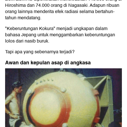
Hiroshima dan 74.000 orang di Nagasaki. Adapun ribuan
orang lainnya menderita efek radiasi selama bertahun-
tahun mendatang.
"Keberuntungan Kokura" menjadi ungkapan dalam
bahasa Jepang untuk menggambarkan keberuntungan
lolos dari nasib buruk.
Tapi apa yang sebenarnya terjadi?
Awan dan kepulan asap di angkasa