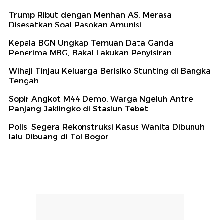
Trump Ribut dengan Menhan AS, Merasa
Disesatkan Soal Pasokan Amunisi
Kepala BGN Ungkap Temuan Data Ganda
Penerima MBG, Bakal Lakukan Penyisiran
Wihaji Tinjau Keluarga Berisiko Stunting di Bangka
Tengah
Sopir Angkot M44 Demo, Warga Ngeluh Antre
Panjang Jaklingko di Stasiun Tebet
Polisi Segera Rekonstruksi Kasus Wanita Dibunuh
lalu Dibuang di Tol Bogor