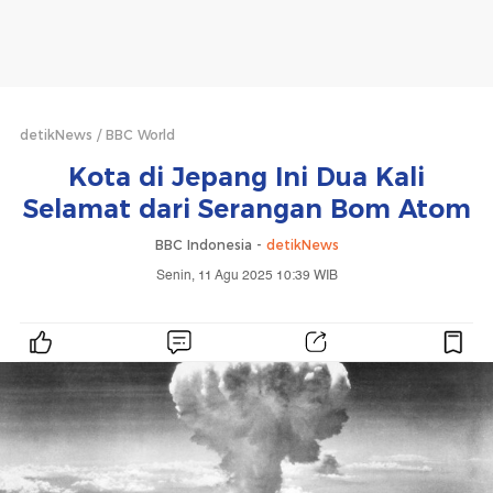
detikNews
BBC World
Kota di Jepang Ini Dua Kali
Selamat dari Serangan Bom Atom
BBC Indonesia -
detikNews
Senin, 11 Agu 2025 10:39 WIB