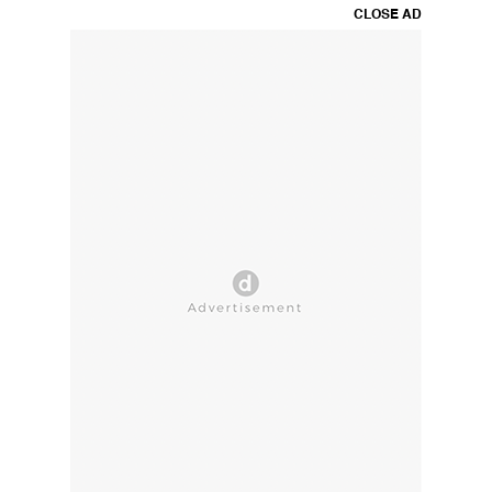
CLOSE AD