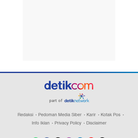
part of
Redaksi
Pedoman Media Siber
Karir
Kotak Pos
Info Iklan
Privacy Policy
Disclaimer