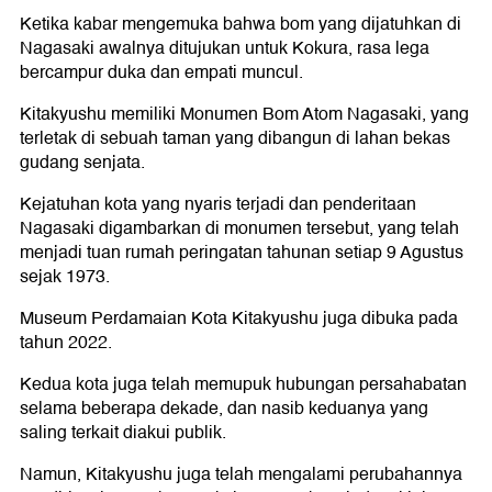
Ketika kabar mengemuka bahwa bom yang dijatuhkan di
Nagasaki awalnya ditujukan untuk Kokura, rasa lega
bercampur duka dan empati muncul.
Kitakyushu memiliki Monumen Bom Atom Nagasaki, yang
terletak di sebuah taman yang dibangun di lahan bekas
gudang senjata.
Kejatuhan kota yang nyaris terjadi dan penderitaan
Nagasaki digambarkan di monumen tersebut, yang telah
menjadi tuan rumah peringatan tahunan setiap 9 Agustus
sejak 1973.
Museum Perdamaian Kota Kitakyushu juga dibuka pada
tahun 2022.
Kedua kota juga telah memupuk hubungan persahabatan
selama beberapa dekade, dan nasib keduanya yang
saling terkait diakui publik.
Namun, Kitakyushu juga telah mengalami perubahannya