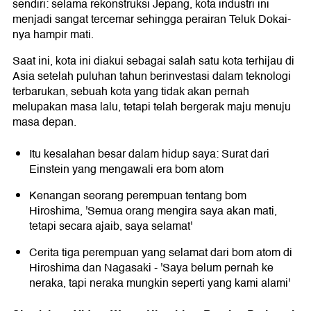
sendiri: selama rekonstruksi Jepang, kota industri ini
menjadi sangat tercemar sehingga perairan Teluk Dokai-
nya hampir mati.
Saat ini, kota ini diakui sebagai salah satu kota terhijau di
Asia setelah puluhan tahun berinvestasi dalam teknologi
terbarukan, sebuah kota yang tidak akan pernah
melupakan masa lalu, tetapi telah bergerak maju menuju
masa depan.
Itu kesalahan besar dalam hidup saya: Surat dari
Einstein yang mengawali era bom atom
Kenangan seorang perempuan tentang bom
Hiroshima, 'Semua orang mengira saya akan mati,
tetapi secara ajaib, saya selamat'
Cerita tiga perempuan yang selamat dari bom atom di
Hiroshima dan Nagasaki - 'Saya belum pernah ke
neraka, tapi neraka mungkin seperti yang kami alami'