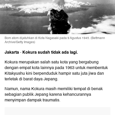
Bom atom dijatuhkan di Kota Nagasaki pada 9 Agustus 1945. (Bettmann
Archive/Getty Images)
Jakarta
Kokura sudah tidak ada lagi.
-
Kokura merupakan salah satu kota yang bergabung
dengan empat kota lainnya pada 1963 untuk membentuk
Kitakyushu kini berpenduduk hampir satu juta jiwa dan
terletak di barat daya Jepang.
Namun, nama Kokura masih memiliki tempat di benak
sebagian publik Jepang karena kehancurannya
menyimpan dampak traumatis.