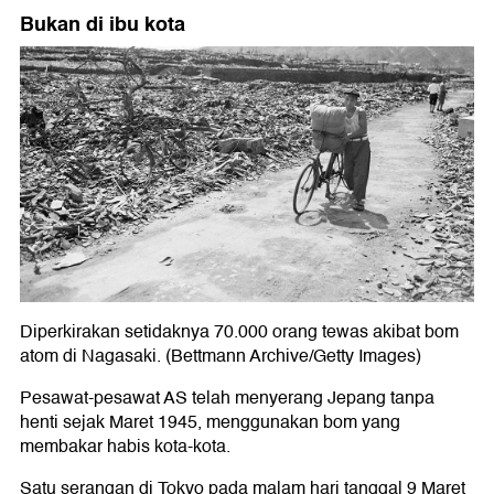
Bukan di ibu kota
Diperkirakan setidaknya 70.000 orang tewas akibat bom
atom di Nagasaki. (Bettmann Archive/Getty Images)
Pesawat-pesawat AS telah menyerang Jepang tanpa
henti sejak Maret 1945, menggunakan bom yang
membakar habis kota-kota.
Satu serangan di Tokyo pada malam hari tanggal 9 Maret