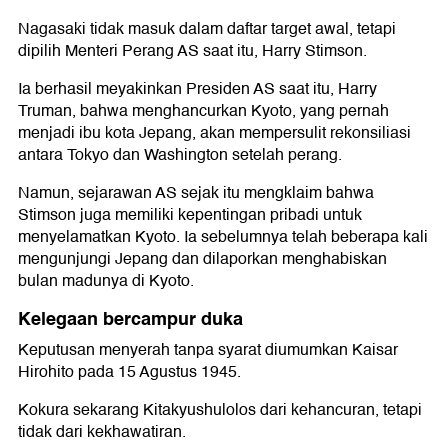
Nagasaki tidak masuk dalam daftar target awal, tetapi
dipilih Menteri Perang AS saat itu, Harry Stimson.
Ia berhasil meyakinkan Presiden AS saat itu, Harry
Truman, bahwa menghancurkan Kyoto, yang pernah
menjadi ibu kota Jepang, akan mempersulit rekonsiliasi
antara Tokyo dan Washington setelah perang.
Namun, sejarawan AS sejak itu mengklaim bahwa
Stimson juga memiliki kepentingan pribadi untuk
menyelamatkan Kyoto. Ia sebelumnya telah beberapa kali
mengunjungi Jepang dan dilaporkan menghabiskan
bulan madunya di Kyoto.
Kelegaan bercampur duka
Keputusan menyerah tanpa syarat diumumkan Kaisar
Hirohito pada 15 Agustus 1945.
Kokura sekarang Kitakyushulolos dari kehancuran, tetapi
tidak dari kekhawatiran.