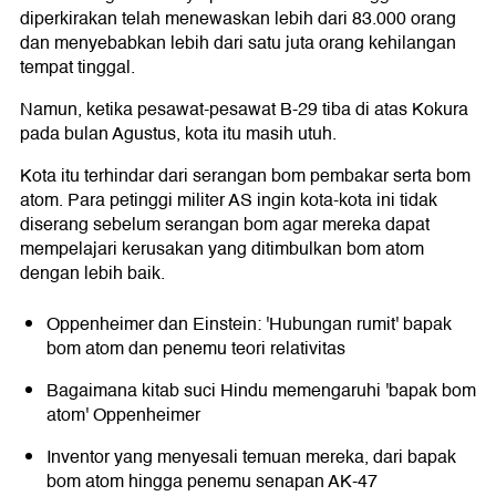
diperkirakan telah menewaskan lebih dari 83.000 orang
dan menyebabkan lebih dari satu juta orang kehilangan
tempat tinggal.
Namun, ketika pesawat-pesawat B-29 tiba di atas Kokura
pada bulan Agustus, kota itu masih utuh.
Kota itu terhindar dari serangan bom pembakar serta bom
atom. Para petinggi militer AS ingin kota-kota ini tidak
diserang sebelum serangan bom agar mereka dapat
mempelajari kerusakan yang ditimbulkan bom atom
dengan lebih baik.
Oppenheimer dan Einstein: 'Hubungan rumit' bapak
bom atom dan penemu teori relativitas
Bagaimana kitab suci Hindu memengaruhi 'bapak bom
atom' Oppenheimer
Inventor yang menyesali temuan mereka, dari bapak
bom atom hingga penemu senapan AK-47