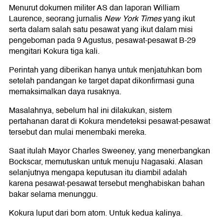
Menurut dokumen militer AS dan laporan William
Laurence, seorang jurnalis
New York Times
yang ikut
serta dalam salah satu pesawat yang ikut dalam misi
pengeboman pada 9 Agustus, pesawat-pesawat B-29
mengitari Kokura tiga kali.
Perintah yang diberikan hanya untuk menjatuhkan bom
setelah pandangan ke target dapat dikonfirmasi guna
memaksimalkan daya rusaknya.
Masalahnya, sebelum hal ini dilakukan, sistem
pertahanan darat di Kokura mendeteksi pesawat-pesawat
tersebut dan mulai menembaki mereka.
Saat itulah Mayor Charles Sweeney, yang menerbangkan
Bockscar, memutuskan untuk menuju Nagasaki. Alasan
selanjutnya mengapa keputusan itu diambil adalah
karena pesawat-pesawat tersebut menghabiskan bahan
bakar selama menunggu.
Kokura luput dari bom atom. Untuk kedua kalinya.