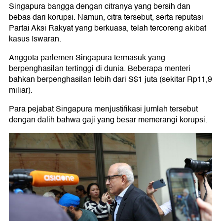
Singapura bangga dengan citranya yang bersih dan
bebas dari korupsi. Namun, citra tersebut, serta reputasi
Partai Aksi Rakyat yang berkuasa, telah tercoreng akibat
kasus Iswaran.
Anggota parlemen Singapura termasuk yang
berpenghasilan tertinggi di dunia. Beberapa menteri
bahkan berpenghasilan lebih dari S$1 juta (sekitar Rp11,9
miliar).
Para pejabat Singapura menjustifikasi jumlah tersebut
dengan dalih bahwa gaji yang besar memerangi korupsi.