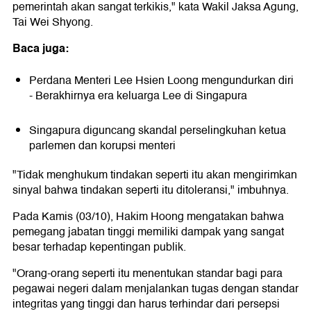
pemerintah akan sangat terkikis," kata Wakil Jaksa Agung,
Tai Wei Shyong.
Baca juga:
Perdana Menteri Lee Hsien Loong mengundurkan diri
- Berakhirnya era keluarga Lee di Singapura
Singapura diguncang skandal perselingkuhan ketua
parlemen dan korupsi menteri
"Tidak menghukum tindakan seperti itu akan mengirimkan
sinyal bahwa tindakan seperti itu ditoleransi," imbuhnya.
Pada Kamis (03/10), Hakim Hoong mengatakan bahwa
pemegang jabatan tinggi memiliki dampak yang sangat
besar terhadap kepentingan publik.
"Orang-orang seperti itu menentukan standar bagi para
pegawai negeri dalam menjalankan tugas dengan standar
integritas yang tinggi dan harus terhindar dari persepsi