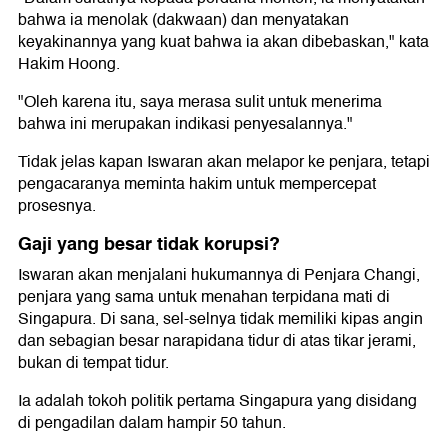
bahwa ia menolak (dakwaan) dan menyatakan
keyakinannya yang kuat bahwa ia akan dibebaskan," kata
Hakim Hoong.
"Oleh karena itu, saya merasa sulit untuk menerima
bahwa ini merupakan indikasi penyesalannya."
Tidak jelas kapan Iswaran akan melapor ke penjara, tetapi
pengacaranya meminta hakim untuk mempercepat
prosesnya.
Gaji yang besar tidak korupsi?
Iswaran akan menjalani hukumannya di Penjara Changi,
penjara yang sama untuk menahan terpidana mati di
Singapura. Di sana, sel-selnya tidak memiliki kipas angin
dan sebagian besar narapidana tidur di atas tikar jerami,
bukan di tempat tidur.
Ia adalah tokoh politik pertama Singapura yang disidang
di pengadilan dalam hampir 50 tahun.