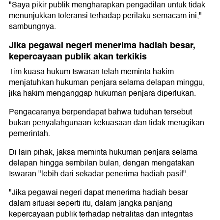
"Saya pikir publik mengharapkan pengadilan untuk tidak
menunjukkan toleransi terhadap perilaku semacam ini,"
sambungnya.
Jika pegawai negeri menerima hadiah besar,
kepercayaan publik akan terkikis
Tim kuasa hukum Iswaran telah meminta hakim
menjatuhkan hukuman penjara selama delapan minggu,
jika hakim menganggap hukuman penjara diperlukan.
Pengacaranya berpendapat bahwa tuduhan tersebut
bukan penyalahgunaan kekuasaan dan tidak merugikan
pemerintah.
Di lain pihak, jaksa meminta hukuman penjara selama
delapan hingga sembilan bulan, dengan mengatakan
Iswaran "lebih dari sekadar penerima hadiah pasif".
"Jika pegawai negeri dapat menerima hadiah besar
dalam situasi seperti itu, dalam jangka panjang
kepercayaan publik terhadap netralitas dan integritas