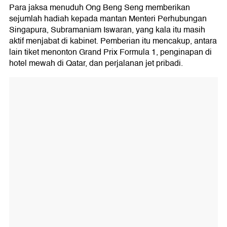
Para jaksa menuduh Ong Beng Seng memberikan
sejumlah hadiah kepada mantan Menteri Perhubungan
Singapura, Subramaniam Iswaran, yang kala itu masih
aktif menjabat di kabinet. Pemberian itu mencakup, antara
lain tiket menonton Grand Prix Formula 1, penginapan di
hotel mewah di Qatar, dan perjalanan jet pribadi.