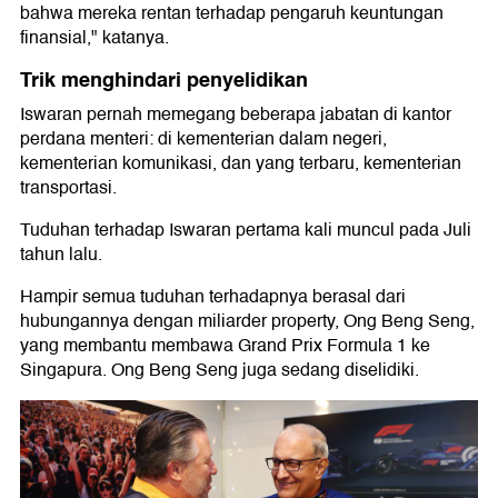
bahwa mereka rentan terhadap pengaruh keuntungan
finansial," katanya.
Trik menghindari penyelidikan
Iswaran pernah memegang beberapa jabatan di kantor
perdana menteri: di kementerian dalam negeri,
kementerian komunikasi, dan yang terbaru, kementerian
transportasi.
Tuduhan terhadap Iswaran pertama kali muncul pada Juli
tahun lalu.
Hampir semua tuduhan terhadapnya berasal dari
hubungannya dengan miliarder property, Ong Beng Seng,
yang membantu membawa Grand Prix Formula 1 ke
Singapura. Ong Beng Seng juga sedang diselidiki.