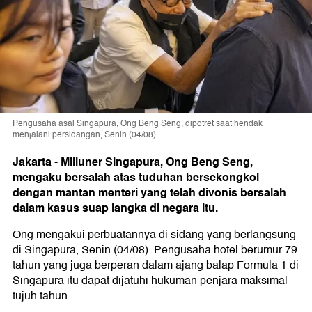
Pengusaha asal Singapura, Ong Beng Seng, dipotret saat hendak
menjalani persidangan, Senin (04/08).
Jakarta
Miliuner Singapura, Ong Beng Seng,
-
mengaku bersalah atas tuduhan bersekongkol
dengan mantan menteri yang telah divonis bersalah
dalam kasus suap langka di negara itu.
Ong mengakui perbuatannya di sidang yang berlangsung
di Singapura, Senin (04/08). Pengusaha hotel berumur 79
tahun yang juga berperan dalam ajang balap Formula 1 di
Singapura itu dapat dijatuhi hukuman penjara maksimal
tujuh tahun.