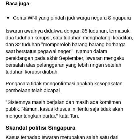
Baca juga:
Cerita WNI yang pindah jadi warga negara Singapura
Iswaran awalnya didakwa dengan 35 tuduhan, termasuk
dua tuduhan korupsi, satu tuduhan menghalangi keadilan,
dan 32 tuduhan "memperoleh barang-barang berharga
saat berstatus pegawai negeri". Namun dalam
persidangan pada akhir September, Iswaran mengaku
bersalah atas pelanggaran yang lebih ringan setelah
tuduhan korupsi diubah.
Pengacara tidak mengonfirmasi apakah kesepakatan
pembelaan telah dicapai.
"Sistemnya masih berjalan dan masih ada komitmen
publik. Namun, kasus khusus ini tentu saja tidak akan
menguntungkan partai," kata Tan.
Skandal politisi Singapura
Kasus terhadap Iswaran merupakan salah satu dari