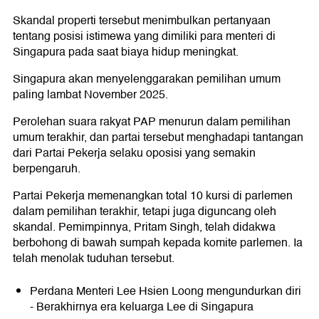
Skandal properti tersebut menimbulkan pertanyaan
tentang posisi istimewa yang dimiliki para menteri di
Singapura pada saat biaya hidup meningkat.
Singapura akan menyelenggarakan pemilihan umum
paling lambat November 2025.
Perolehan suara rakyat PAP menurun dalam pemilihan
umum terakhir, dan partai tersebut menghadapi tantangan
dari Partai Pekerja selaku oposisi yang semakin
berpengaruh.
Partai Pekerja memenangkan total 10 kursi di parlemen
dalam pemilihan terakhir, tetapi juga diguncang oleh
skandal. Pemimpinnya, Pritam Singh, telah didakwa
berbohong di bawah sumpah kepada komite parlemen. Ia
telah menolak tuduhan tersebut.
Perdana Menteri Lee Hsien Loong mengundurkan diri
- Berakhirnya era keluarga Lee di Singapura