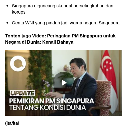
Singapura diguncang skandal perselingkuhan dan
korupsi
Cerita WNI yang pindah jadi warga negara Singapura
Tonton juga Video: Peringatan PM Singapura untuk
Negara di Dunia: Kenali Bahaya
(ita/ita)