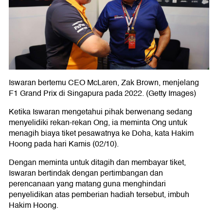
Iswaran bertemu CEO McLaren, Zak Brown, menjelang
F1 Grand Prix di Singapura pada 2022. (Getty Images)
Ketika Iswaran mengetahui pihak berwenang sedang
menyelidiki rekan-rekan Ong, ia meminta Ong untuk
menagih biaya tiket pesawatnya ke Doha, kata Hakim
Hoong pada hari Kamis (02/10).
Dengan meminta untuk ditagih dan membayar tiket,
Iswaran bertindak dengan pertimbangan dan
perencanaan yang matang guna menghindari
penyelidikan atas pemberian hadiah tersebut, imbuh
Hakim Hoong.