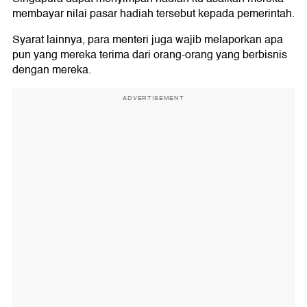
membayar nilai pasar hadiah tersebut kepada pemerintah.
Syarat lainnya, para menteri juga wajib melaporkan apa
pun yang mereka terima dari orang-orang yang berbisnis
dengan mereka.
ADVERTISEMENT