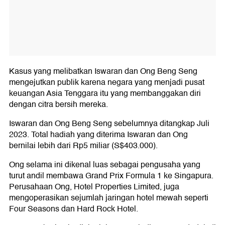
Kasus yang melibatkan Iswaran dan Ong Beng Seng
mengejutkan publik karena negara yang menjadi pusat
keuangan Asia Tenggara itu yang membanggakan diri
dengan citra bersih mereka.
Iswaran dan Ong Beng Seng sebelumnya ditangkap Juli
2023. Total hadiah yang diterima Iswaran dan Ong
bernilai lebih dari Rp5 miliar (S$403.000).
Ong selama ini dikenal luas sebagai pengusaha yang
turut andil membawa Grand Prix Formula 1 ke Singapura.
Perusahaan Ong, Hotel Properties Limited, juga
mengoperasikan sejumlah jaringan hotel mewah seperti
Four Seasons dan Hard Rock Hotel.