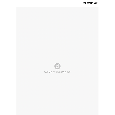
CLOSE AD