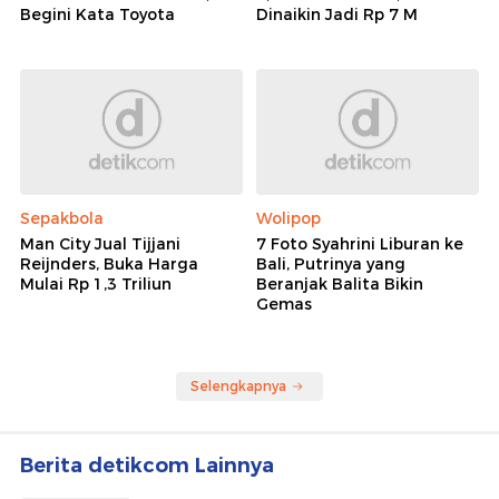
Begini Kata Toyota
Dinaikin Jadi Rp 7 M
Sepakbola
Wolipop
Man City Jual Tijjani
7 Foto Syahrini Liburan ke
Reijnders, Buka Harga
Bali, Putrinya yang
Mulai Rp 1,3 Triliun
Beranjak Balita Bikin
Gemas
Selengkapnya
Berita detikcom Lainnya