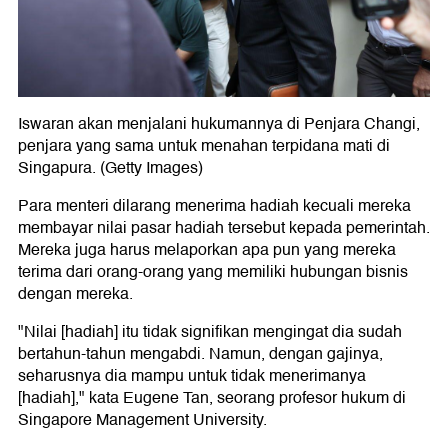
Iswaran akan menjalani hukumannya di Penjara Changi,
penjara yang sama untuk menahan terpidana mati di
Singapura. (Getty Images)
Para menteri dilarang menerima hadiah kecuali mereka
membayar nilai pasar hadiah tersebut kepada pemerintah.
Mereka juga harus melaporkan apa pun yang mereka
terima dari orang-orang yang memiliki hubungan bisnis
dengan mereka.
"Nilai [hadiah] itu tidak signifikan mengingat dia sudah
bertahun-tahun mengabdi. Namun, dengan gajinya,
seharusnya dia mampu untuk tidak menerimanya
[hadiah]," kata Eugene Tan, seorang profesor hukum di
Singapore Management University.