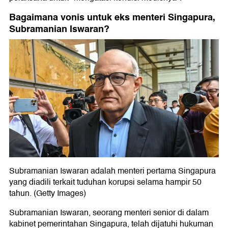
Bagaimana vonis untuk eks menteri Singapura,
Subramanian Iswaran?
Subramanian Iswaran adalah menteri pertama Singapura
yang diadili terkait tuduhan korupsi selama hampir 50
tahun. (Getty Images)
Subramanian Iswaran, seorang menteri senior di dalam
kabinet pemerintahan Singapura, telah dijatuhi hukuman