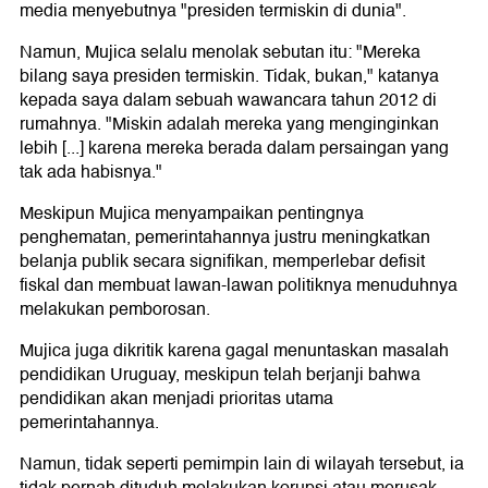
media menyebutnya "presiden termiskin di dunia".
Namun, Mujica selalu menolak sebutan itu: "Mereka
bilang saya presiden termiskin. Tidak, bukan," katanya
kepada saya dalam sebuah wawancara tahun 2012 di
rumahnya. "Miskin adalah mereka yang menginginkan
lebih [...] karena mereka berada dalam persaingan yang
tak ada habisnya."
Meskipun Mujica menyampaikan pentingnya
penghematan, pemerintahannya justru meningkatkan
belanja publik secara signifikan, memperlebar defisit
fiskal dan membuat lawan-lawan politiknya menuduhnya
melakukan pemborosan.
Mujica juga dikritik karena gagal menuntaskan masalah
pendidikan Uruguay, meskipun telah berjanji bahwa
pendidikan akan menjadi prioritas utama
pemerintahannya.
Namun, tidak seperti pemimpin lain di wilayah tersebut, ia