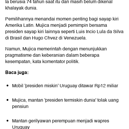
Ia berusia 74 tahun saat itu dan masih belum dikenal
khalayak dunia.
Pemilihannya menandai momen penting bagi sayap kiri
Amerika Latin. Mujica menjadi pemimpin bersama
presiden sayap kiri lainnya seperti Luis Incio Lula da Silva
di Brasil dan Hugo Chvez di Venezuela.
Namun, Mujica memerintah dengan menunjukkan
pragmatisme dan keberanian dalam beberapa
kesempatan, kata komentator politik.
Baca juga:
Mobil 'presiden miskin' Uruguay ditawar Rp12 miliar
Mujica, mantan 'presiden termiskin dunia' tolak uang
pensiun
Mantan gerilyawan perempuan menjadi wapres
Uruguay