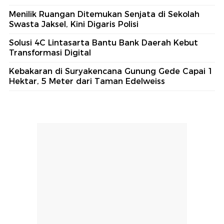
Menilik Ruangan Ditemukan Senjata di Sekolah
Swasta Jaksel, Kini Digaris Polisi
Solusi 4C Lintasarta Bantu Bank Daerah Kebut
Transformasi Digital
Kebakaran di Suryakencana Gunung Gede Capai 1
Hektar, 5 Meter dari Taman Edelweiss