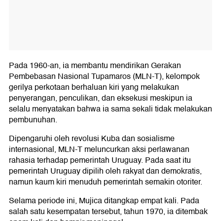
Pada 1960-an, ia membantu mendirikan Gerakan
Pembebasan Nasional Tupamaros (MLN-T), kelompok
gerilya perkotaan berhaluan kiri yang melakukan
penyerangan, penculikan, dan eksekusi meskipun ia
selalu menyatakan bahwa ia sama sekali tidak melakukan
pembunuhan.
Dipengaruhi oleh revolusi Kuba dan sosialisme
internasional, MLN-T meluncurkan aksi perlawanan
rahasia terhadap pemerintah Uruguay. Pada saat itu
pemerintah Uruguay dipilih oleh rakyat dan demokratis,
namun kaum kiri menuduh pemerintah semakin otoriter.
Selama periode ini, Mujica ditangkap empat kali. Pada
salah satu kesempatan tersebut, tahun 1970, ia ditembak