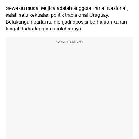
Sewaktu muda, Mujica adalah anggota Partai Nasional,
salah satu kekuatan politik tradisional Uruguay.
Belakangan partai itu menjadi oposisi berhaluan kanan-
tengah terhadap pemerintahannya.
ADVERTISEMENT