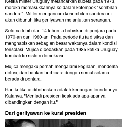
Ketika militer Uruguay melancarkan kudeta pada 1973,
mereka memasukkannya ke dalam kelompok "sembilan
sandera". Militer mengancam kesembilan sandera ini
akan dibunuh jika gerilyawan melanjutkan serangan.
Selama lebih dari 14 tahun ia habiskan di penjara pada
1970-an dan 1980-an. Pada periode itu ia disiksa dan
menghabiskan sebagian besar waktunya dalam kondisi
terisolasi. Mujica dibebaskan pada 1985 ketika Uruguay
kembali ke sistem demokrasi.
Mujica mengaku pernah mengalami kegilaan, menderita
delusi, dan bahkan berbicara dengan semut selama
berada di penjara.
Hari ketika ia dibebaskan adalah kenangan terindahnya.
Katanya: "Menjadi presiden tidak ada apa-apanya
dibandingkan dengan itu."
Dari gerilyawan ke kursi presiden