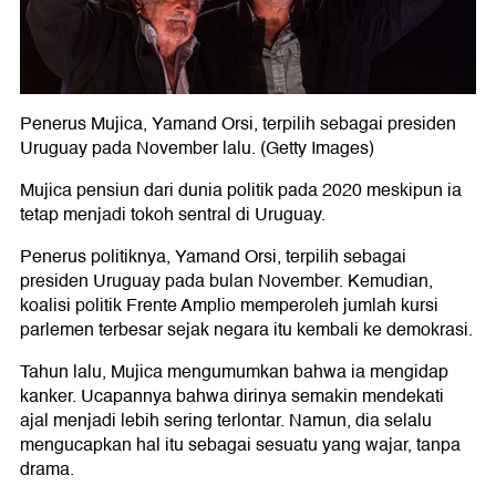
Penerus Mujica, Yamand Orsi, terpilih sebagai presiden
Uruguay pada November lalu. (Getty Images)
Mujica pensiun dari dunia politik pada 2020 meskipun ia
tetap menjadi tokoh sentral di Uruguay.
Penerus politiknya, Yamand Orsi, terpilih sebagai
presiden Uruguay pada bulan November. Kemudian,
koalisi politik Frente Amplio memperoleh jumlah kursi
parlemen terbesar sejak negara itu kembali ke demokrasi.
Tahun lalu, Mujica mengumumkan bahwa ia mengidap
kanker. Ucapannya bahwa dirinya semakin mendekati
ajal menjadi lebih sering terlontar. Namun, dia selalu
mengucapkan hal itu sebagai sesuatu yang wajar, tanpa
drama.