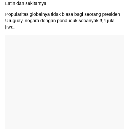
Latin dan sekitarnya.
Popularitas globalnya tidak biasa bagi seorang presiden
Uruguay, negara dengan penduduk sebanyak 3,4 juta
jiwa.