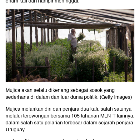
enam kali dan hampir meninggal.
Mujica akan selalu dikenang sebagai sosok yang
sederhana di dalam dan luar dunia politik. (Getty Images)
Mujica melarikan diri dari penjara dua kali, salah satunya
melalui terowongan bersama 105 tahanan MLN-T lainnya,
dalam salah satu pelarian terbesar dalam sejarah penjara
Uruguay.