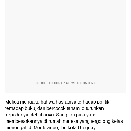
SCROLL TO CONTINUE WITH CONTENT
Mujica mengaku bahwa hasratnya terhadap politik,
terhadap buku, dan bercocok tanam, diturunkan
kepadanya oleh ibunya. Sang ibu pula yang
membesarkannya di rumah mereka yang tergolong kelas
menengah di Montevideo, ibu kota Uruguay.