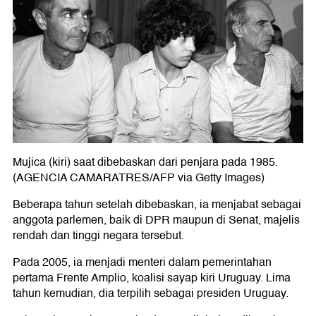
Mujica (kiri) saat dibebaskan dari penjara pada 1985.
(AGENCIA CAMARATRES/AFP via Getty Images)
Beberapa tahun setelah dibebaskan, ia menjabat sebagai
anggota parlemen, baik di DPR maupun di Senat, majelis
rendah dan tinggi negara tersebut.
Pada 2005, ia menjadi menteri dalam pemerintahan
pertama Frente Amplio, koalisi sayap kiri Uruguay. Lima
tahun kemudian, dia terpilih sebagai presiden Uruguay.