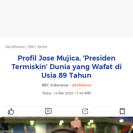
detikNews
BBC World
Profil Jose Mujica, 'Presiden
Termiskin' Dunia yang Wafat di
Usia 89 Tahun
BBC Indonesia -
detikNews
Rabu, 14 Mei 2025 17:44 WIB