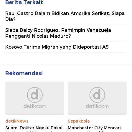
Berita Terkait
Raul Castro Dalam Bidikan Amerika Serikat, Siapa
Dia?
Siapa Delcy Rodriguez, Pemimpin Venezuela
Pengganti Nicolas Maduro?
Kosovo Terima Migran yang Dideportasi AS
Rekomendasi
detikNews
Sepakbola
Suami Dokter Ngaku Pakai
Manchester City Mencari