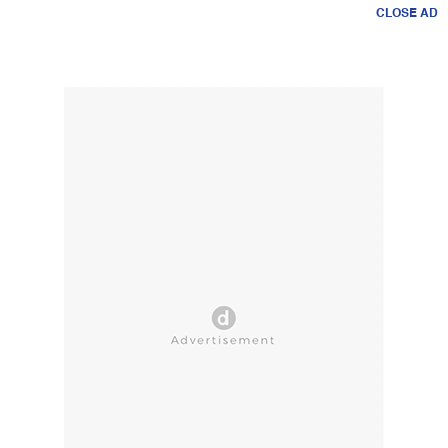
CLOSE AD