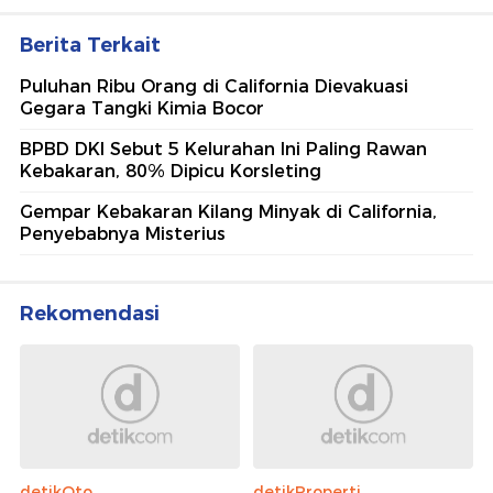
Berita Terkait
Puluhan Ribu Orang di California Dievakuasi
Gegara Tangki Kimia Bocor
BPBD DKI Sebut 5 Kelurahan Ini Paling Rawan
Kebakaran, 80% Dipicu Korsleting
Gempar Kebakaran Kilang Minyak di California,
Penyebabnya Misterius
Rekomendasi
detikOto
detikProperti