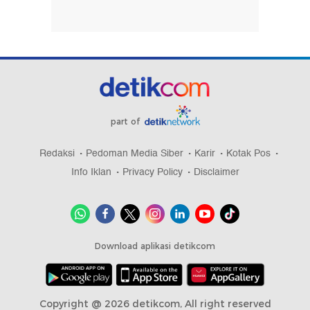
part of
Redaksi
Pedoman Media Siber
Karir
Kotak Pos
Info Iklan
Privacy Policy
Disclaimer
Download aplikasi detikcom
Copyright @ 2026 detikcom, All right reserved