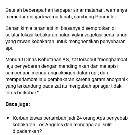
Setelah beberapa hari terpapar sinar matahari, warnanya
memudar menjadi warna tanah, sambung Perimeter.
Bahan kimia tahan api ini biasanya disemprotkan di
sekitar lokasi kebakaran hutan yakni vegetasi serta lahan
yang rawan kebakaran untuk menghentikan penyebaran
api.
Menurut Dinas Kehutanan AS, zat tersebut "menghambat
laju penyebaran dengan mendinginkan dan melapisi
sumber api, mengurangi oksigen dalam api, dan
memperlambat laju pembakaran karena garam anorganik
yang terkandung pada zat itu mengubah api agar tidak
terus berkobar."
Baca juga:
Korban tewas bertambah jadi 24 orang Apa penyebab
kebakaran Los Angeles dan mengapa api sulit
dipadamkan?