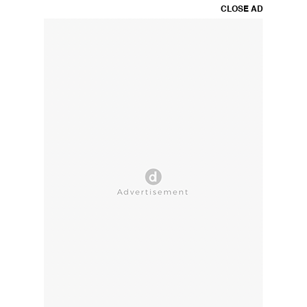
CLOSE AD