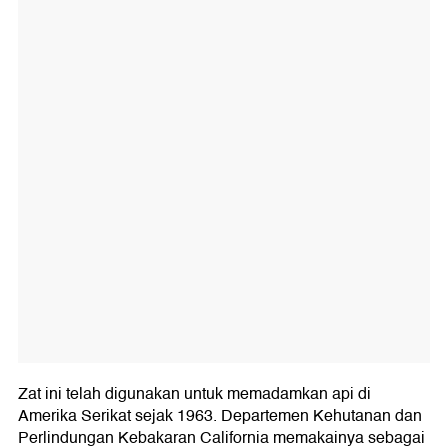
Zat ini telah digunakan untuk memadamkan api di
Amerika Serikat sejak 1963. Departemen Kehutanan dan
Perlindungan Kebakaran California memakainya sebagai