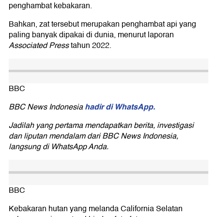
penghambat kebakaran.
Bahkan, zat tersebut merupakan penghambat api yang
paling banyak dipakai di dunia, menurut laporan
Associated Press
tahun 2022.
BBC
hadir di WhatsApp.
BBC News Indonesia
Jadilah yang pertama mendapatkan berita, investigasi
dan liputan mendalam dari BBC News Indonesia,
langsung di WhatsApp Anda.
BBC
Kebakaran hutan yang melanda California Selatan