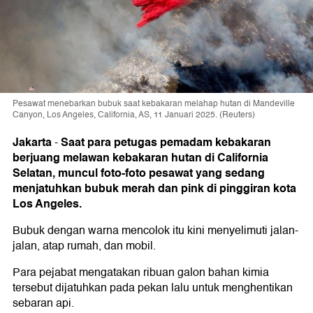
Pesawat menebarkan bubuk saat kebakaran melahap hutan di Mandeville
Canyon, Los Angeles, California, AS, 11 Januari 2025. (Reuters)
Jakarta
Saat para petugas pemadam kebakaran
-
berjuang melawan kebakaran hutan di California
Selatan, muncul foto-foto pesawat yang sedang
menjatuhkan bubuk merah dan pink di pinggiran kota
Los Angeles.
Bubuk dengan warna mencolok itu kini menyelimuti jalan-
jalan, atap rumah, dan mobil.
Para pejabat mengatakan ribuan galon bahan kimia
tersebut dijatuhkan pada pekan lalu untuk menghentikan
sebaran api.