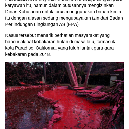
karyawan itu, namun dalam putusannya mengizinkan
Dinas Kehutanan untuk terus menggunakan bahan kimia
itu dengan alasan sedang mengupayakan izin dari Badan
Perlindungan Lingkungan AS (EPA).
Kasus tersebut menarik perhatian masyarakat yang
hancur akibat kebakaran hutan di masa lalu, termasuk
kota Paradise, California, yang luluh lantak gara-gara
kebakaran pada 2018.