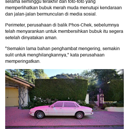
selama seminggu terakhir dan foto-foto yang
memperlihatkan bubuk merah muda menutupi kendaraan
dan jalan-jalan bermunculan di media sosial.
Perimeter, perusahaan di balik Phos-Chek, sebelumnya
telah menyarankan untuk membersihkan bubuk itu segera
setelah dinyatakan aman.
"Semakin lama bahan penghambat mengering, semakin
sulit untuk menghilangkannya," kata perusahaan
memperingatkan.