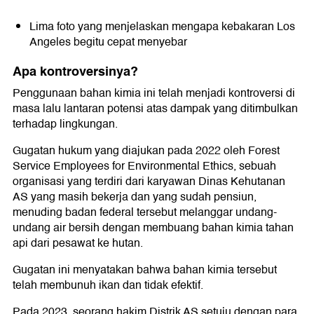
Lima foto yang menjelaskan mengapa kebakaran Los
Angeles begitu cepat menyebar
Apa kontroversinya?
Penggunaan bahan kimia ini telah menjadi kontroversi di
masa lalu lantaran potensi atas dampak yang ditimbulkan
terhadap lingkungan.
Gugatan hukum yang diajukan pada 2022 oleh Forest
Service Employees for Environmental Ethics, sebuah
organisasi yang terdiri dari karyawan Dinas Kehutanan
AS yang masih bekerja dan yang sudah pensiun,
menuding badan federal tersebut melanggar undang-
undang air bersih dengan membuang bahan kimia tahan
api dari pesawat ke hutan.
Gugatan ini menyatakan bahwa bahan kimia tersebut
telah membunuh ikan dan tidak efektif.
Pada 2023, seorang hakim Distrik AS setuju dengan para