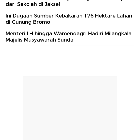
dari Sekolah di Jaksel
Ini Dugaan Sumber Kebakaran 176 Hektare Lahan
di Gunung Bromo
Menteri LH hingga Wamendagri Hadiri Milangkala
Majelis Musyawarah Sunda