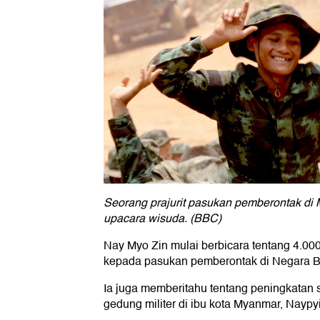
Seorang prajurit pasukan pemberontak di 
upacara wisuda. (BBC)
Nay Myo Zin mulai berbicara tentang 4.000
kepada pasukan pemberontak di Negara B
Ia juga memberitahu tentang peningkatan
gedung militer di ibu kota Myanmar, Naypy