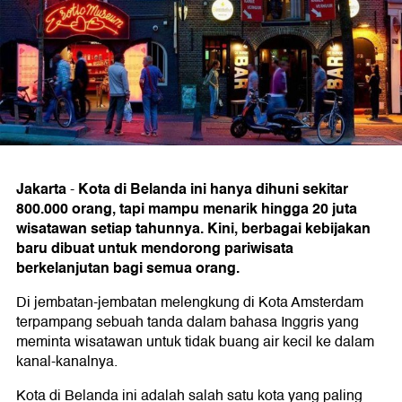
Jakarta
Kota di Belanda ini hanya dihuni sekitar
-
800.000 orang, tapi mampu menarik hingga 20 juta
wisatawan setiap tahunnya. Kini, berbagai kebijakan
baru dibuat untuk mendorong pariwisata
berkelanjutan bagi semua orang.
Di jembatan-jembatan melengkung di Kota Amsterdam
terpampang sebuah tanda dalam bahasa Inggris yang
meminta wisatawan untuk tidak buang air kecil ke dalam
kanal-kanalnya.
Kota di Belanda ini adalah salah satu kota yang paling