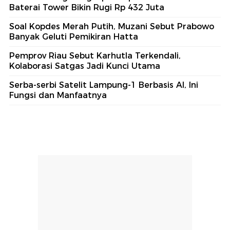
Baterai Tower Bikin Rugi Rp 432 Juta
Soal Kopdes Merah Putih, Muzani Sebut Prabowo
Banyak Geluti Pemikiran Hatta
Pemprov Riau Sebut Karhutla Terkendali,
Kolaborasi Satgas Jadi Kunci Utama
Serba-serbi Satelit Lampung-1 Berbasis AI, Ini
Fungsi dan Manfaatnya