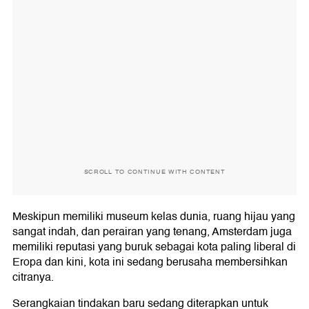
SCROLL TO CONTINUE WITH CONTENT
Meskipun memiliki museum kelas dunia, ruang hijau yang
sangat indah, dan perairan yang tenang, Amsterdam juga
memiliki reputasi yang buruk sebagai kota paling liberal di
Eropa dan kini, kota ini sedang berusaha membersihkan
citranya.
Serangkaian tindakan baru sedang diterapkan untuk