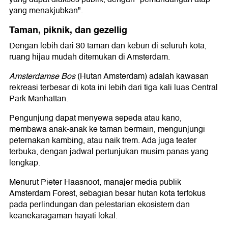
yang menakjubkan".
Taman, piknik, dan gezellig
Dengan lebih dari 30 taman dan kebun di seluruh kota,
ruang hijau mudah ditemukan di Amsterdam.
Amsterdamse Bos
(Hutan Amsterdam) adalah kawasan
rekreasi terbesar di kota ini lebih dari tiga kali luas Central
Park Manhattan.
Pengunjung dapat menyewa sepeda atau kano,
membawa anak-anak ke taman bermain, mengunjungi
peternakan kambing, atau naik trem. Ada juga teater
terbuka, dengan jadwal pertunjukan musim panas yang
lengkap.
Menurut Pieter Haasnoot, manajer media publik
Amsterdam Forest, sebagian besar hutan kota terfokus
pada perlindungan dan pelestarian ekosistem dan
keanekaragaman hayati lokal.