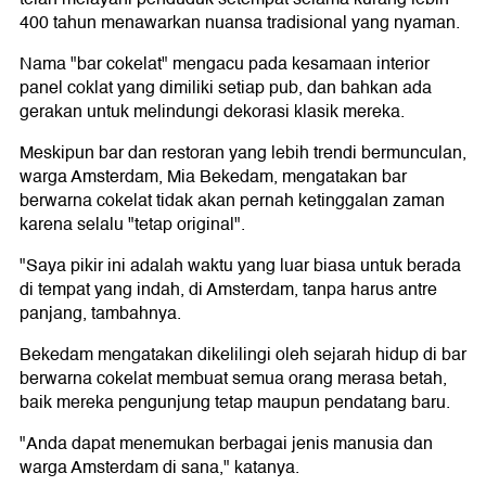
400 tahun menawarkan nuansa tradisional yang nyaman.
Nama "bar cokelat" mengacu pada kesamaan interior
panel coklat yang dimiliki setiap pub, dan bahkan ada
gerakan untuk melindungi dekorasi klasik mereka.
Meskipun bar dan restoran yang lebih trendi bermunculan,
warga Amsterdam, Mia Bekedam, mengatakan bar
berwarna cokelat tidak akan pernah ketinggalan zaman
karena selalu "tetap original".
"Saya pikir ini adalah waktu yang luar biasa untuk berada
di tempat yang indah, di Amsterdam, tanpa harus antre
panjang, tambahnya.
Bekedam mengatakan dikelilingi oleh sejarah hidup di bar
berwarna cokelat membuat semua orang merasa betah,
baik mereka pengunjung tetap maupun pendatang baru.
"Anda dapat menemukan berbagai jenis manusia dan
warga Amsterdam di sana," katanya.