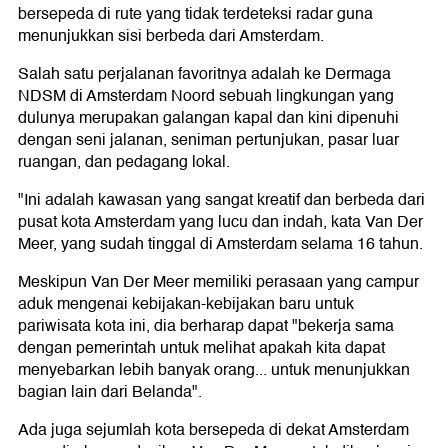
bersepeda di rute yang tidak terdeteksi radar guna
menunjukkan sisi berbeda dari Amsterdam.
Salah satu perjalanan favoritnya adalah ke Dermaga
NDSM di Amsterdam Noord sebuah lingkungan yang
dulunya merupakan galangan kapal dan kini dipenuhi
dengan seni jalanan, seniman pertunjukan, pasar luar
ruangan, dan pedagang lokal.
"Ini adalah kawasan yang sangat kreatif dan berbeda dari
pusat kota Amsterdam yang lucu dan indah, kata Van Der
Meer, yang sudah tinggal di Amsterdam selama 16 tahun.
Meskipun Van Der Meer memiliki perasaan yang campur
aduk mengenai kebijakan-kebijakan baru untuk
pariwisata kota ini, dia berharap dapat "bekerja sama
dengan pemerintah untuk melihat apakah kita dapat
menyebarkan lebih banyak orang... untuk menunjukkan
bagian lain dari Belanda".
Ada juga sejumlah kota bersepeda di dekat Amsterdam