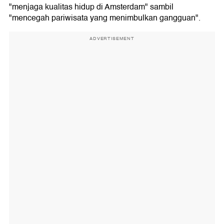
"menjaga kualitas hidup di Amsterdam" sambil
"mencegah pariwisata yang menimbulkan gangguan".
ADVERTISEMENT