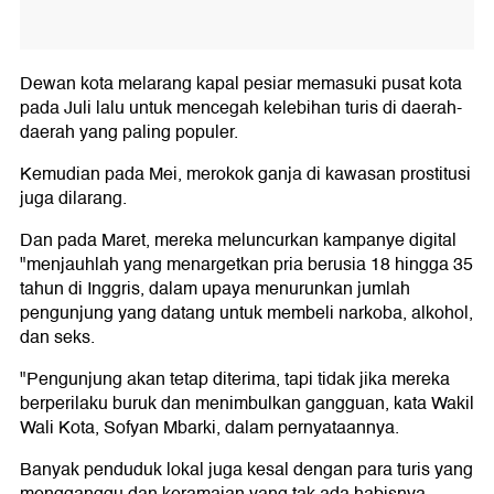
Dewan kota melarang kapal pesiar memasuki pusat kota
pada Juli lalu untuk mencegah kelebihan turis di daerah-
daerah yang paling populer.
Kemudian pada Mei, merokok ganja di kawasan prostitusi
juga dilarang.
Dan pada Maret, mereka meluncurkan kampanye digital
"menjauhlah yang menargetkan pria berusia 18 hingga 35
tahun di Inggris, dalam upaya menurunkan jumlah
pengunjung yang datang untuk membeli narkoba, alkohol,
dan seks.
"Pengunjung akan tetap diterima, tapi tidak jika mereka
berperilaku buruk dan menimbulkan gangguan, kata Wakil
Wali Kota, Sofyan Mbarki, dalam pernyataannya.
Banyak penduduk lokal juga kesal dengan para turis yang