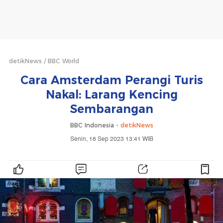
detikNews
BBC World
Cara Amsterdam Perangi Turis
Nakal: Larang Kencing
Sembarangan
BBC Indonesia -
detikNews
Senin, 18 Sep 2023 13:41 WIB