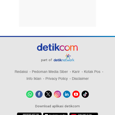
part of
Redaksi
Pedoman Media Siber
Karir
Kotak Pos
Info Iklan
Privacy Policy
Disclaimer
Download aplikasi detikcom