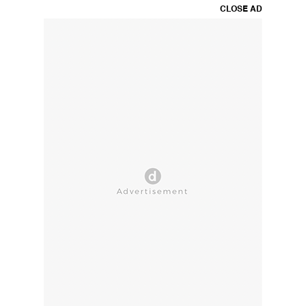
CLOSE AD