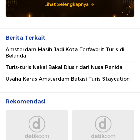
Lihat Selengkapnya
Berita Terkait
Amsterdam Masih Jadi Kota Terfavorit Turis di
Belanda
Turis-turis Nakal Bakal Diusir dari Nusa Penida
Usaha Keras Amsterdam Batasi Turis Staycation
Rekomendasi