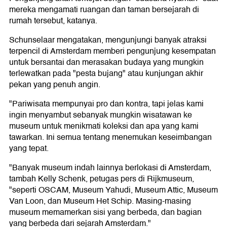
mereka mengamati ruangan dan taman bersejarah di
rumah tersebut, katanya.
Schunselaar mengatakan, mengunjungi banyak atraksi
terpencil di Amsterdam memberi pengunjung kesempatan
untuk bersantai dan merasakan budaya yang mungkin
terlewatkan pada "pesta bujang" atau kunjungan akhir
pekan yang penuh angin.
"Pariwisata mempunyai pro dan kontra, tapi jelas kami
ingin menyambut sebanyak mungkin wisatawan ke
museum untuk menikmati koleksi dan apa yang kami
tawarkan. Ini semua tentang menemukan keseimbangan
yang tepat.
"Banyak museum indah lainnya berlokasi di Amsterdam,
tambah Kelly Schenk, petugas pers di Rijkmuseum,
"seperti OSCAM, Museum Yahudi, Museum Attic, Museum
Van Loon, dan Museum Het Schip. Masing-masing
museum memamerkan sisi yang berbeda, dan bagian
yang berbeda dari sejarah Amsterdam."