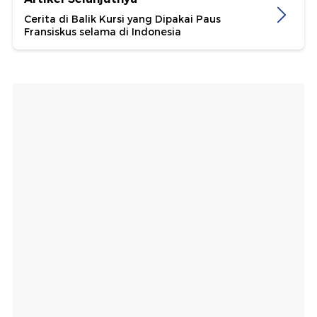
Cerita di Balik Kursi yang Dipakai Paus
Fransiskus selama di Indonesia