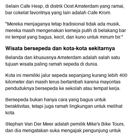
Selain Cafe Hesp, di distrik Oost Amsterdam yang ramai,
bar cokelat favoritnya yang lain adalah Cafe Krom.
"Mereka menjaganya tetap tradisional tidak ada musik,
mereka masih mengenakan kemeja putih di belakang bar
ini tempat yang bagus, kecil, dan kuno untuk minum bir."
Wisata bersepeda dan kota-kota sekitarnya
Belanda dan khususnya Amsterdam adalah salah satu
tujuan wisata paling ramah sepeda di dunia.
Kota ini memiliki jalur sepeda sepanjang kurang lebih 400
kilometer dan masih terus bertambah karena mayoritas
penduduknya bersepeda ke sekolah atau tempat kerja.
Bersepeda bukan hanya cara yang bagus untuk
beraktivitas, tetapi juga ramah lingkungan untuk melihat
kota.
Stephan Van Der Meer adalah pemilik Mike's Bike Tours,
dan dia mengatakan suka mengajak pengunjung untuk