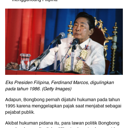
Eks Presiden Filipina, Ferdinand Marcos, digulingkan
pada tahun 1986. (Getty Images)
Adapun, Bongbong pernah dijatuhi hukuman pada tahun
1995 karena menggelapkan pajak saat menjabat sebagai
pejabat publik.
Akibat hukuman pidana itu, para lawan politik Bongbong