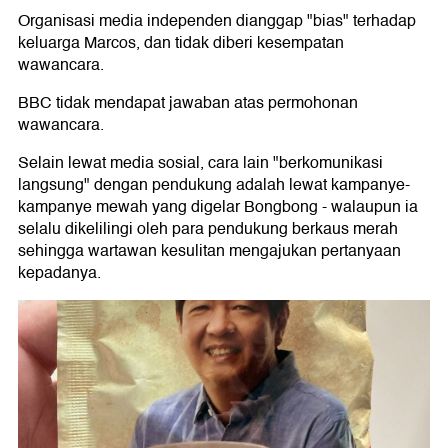
Organisasi media independen dianggap "bias" terhadap
keluarga Marcos, dan tidak diberi kesempatan
wawancara.
BBC tidak mendapat jawaban atas permohonan
wawancara.
Selain lewat media sosial, cara lain "berkomunikasi
langsung" dengan pendukung adalah lewat kampanye-
kampanye mewah yang digelar Bongbong - walaupun ia
selalu dikelilingi oleh para pendukung berkaus merah
sehingga wartawan kesulitan mengajukan pertanyaan
kepadanya.