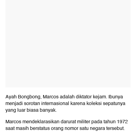
Ayah Bongbong, Marcos adalah diktator kejam. Ibunya
menjadi sorotan internasional karena koleksi sepatunya
yang luar biasa banyak.
Marcos mendeklarasikan darurat militer pada tahun 1972
saat masih berstatus orang nomor satu negara tersebut.