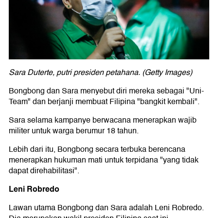
Sara Duterte, putri presiden petahana. (Getty Images)
Bongbong dan Sara menyebut diri mereka sebagai "Uni-
Team" dan berjanji membuat Filipina "bangkit kembali".
Sara selama kampanye berwacana menerapkan wajib
militer untuk warga berumur 18 tahun.
Lebih dari itu, Bongbong secara terbuka berencana
menerapkan hukuman mati untuk terpidana "yang tidak
dapat direhabilitasi".
Leni Robredo
Lawan utama Bongbong dan Sara adalah Leni Robredo.