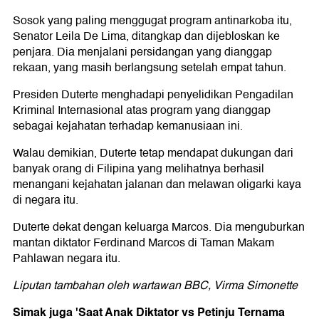
Sosok yang paling menggugat program antinarkoba itu,
Senator Leila De Lima, ditangkap dan dijebloskan ke
penjara. Dia menjalani persidangan yang dianggap
rekaan, yang masih berlangsung setelah empat tahun.
Presiden Duterte menghadapi penyelidikan Pengadilan
Kriminal Internasional atas program yang dianggap
sebagai kejahatan terhadap kemanusiaan ini.
Walau demikian, Duterte tetap mendapat dukungan dari
banyak orang di Filipina yang melihatnya berhasil
menangani kejahatan jalanan dan melawan oligarki kaya
di negara itu.
Duterte dekat dengan keluarga Marcos. Dia menguburkan
mantan diktator Ferdinand Marcos di Taman Makam
Pahlawan negara itu.
Liputan tambahan oleh wartawan BBC,
Virma Simonette
Simak juga 'Saat Anak Diktator vs Petinju Ternama