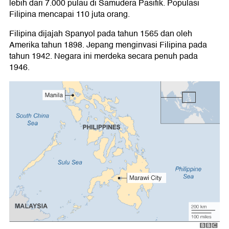
lebih dari 7.000 pulau di Samudera Pasifik. Populasi
Filipina mencapai 110 juta orang.
Filipina dijajah Spanyol pada tahun 1565 dan oleh
Amerika tahun 1898. Jepang menginvasi Filipina pada
tahun 1942. Negara ini merdeka secara penuh pada
1946.