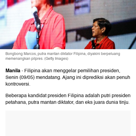
Bongbong Marcos, putra mantan diktator Filipina, diyakini berpeluang
memenangkan pilpres. (Getty Images)
Manila
-
Filipina akan menggelar pemilihan presiden,
Senin (09/05) mendatang. Ajang ini diprediksi akan penuh
kontroversi.
Beberapa kandidat presiden Filipina adalah putri presiden
petahana, putra mantan diktator, dan eks juara dunia tinju.