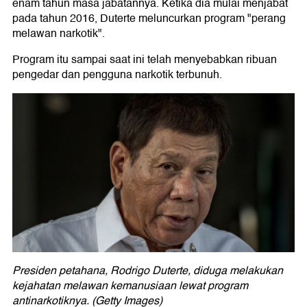
enam tahun masa jabatannya. Ketika dia mulai menjabat
pada tahun 2016, Duterte meluncurkan program "perang
melawan narkotik".
Program itu sampai saat ini telah menyebabkan ribuan
pengedar dan pengguna narkotik terbunuh.
Presiden petahana, Rodrigo Duterte, diduga melakukan
kejahatan melawan kemanusiaan lewat program
antinarkotiknya. (Getty Images)