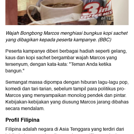
Wajah Bongbong Marcos menghiasi bungkus kopi sachet
yang dibagikan kepada peserta kampanye. (BBC)
Peserta kampanye diberi berbagai hadiah seperti gelang,
kaus dan kopi sachet bergambar wajah Marcos yang
tersenyum, dengan kata-kata: "Teman Anda ketika
bangun."
Semangat massa dipompa dengan hiburan lagu-lagu pop,
komedi dan tari-tarian, sebelum tampil para politikus pro-
Marcos yang menyampaikan monolog pendek dan pintar.
Kebijakan-kebijakan yang diusung Marcos jarang dibahas
secara mendalam.
Profil Filipina
Filipina adalah negara di Asia Tenggara yang terdiri dari