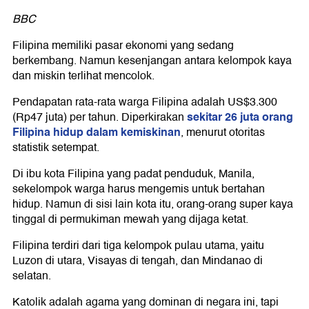
BBC
Filipina memiliki pasar ekonomi yang sedang
berkembang. Namun kesenjangan antara kelompok kaya
dan miskin terlihat mencolok.
Pendapatan rata-rata warga Filipina adalah US$3.300
sekitar 26 juta orang
(Rp47 juta) per tahun. Diperkirakan
Filipina hidup dalam kemiskinan
, menurut otoritas
statistik setempat.
Di ibu kota Filipina yang padat penduduk, Manila,
sekelompok warga harus mengemis untuk bertahan
hidup. Namun di sisi lain kota itu, orang-orang super kaya
tinggal di permukiman mewah yang dijaga ketat.
Filipina terdiri dari tiga kelompok pulau utama, yaitu
Luzon di utara, Visayas di tengah, dan Mindanao di
selatan.
Katolik adalah agama yang dominan di negara ini, tapi