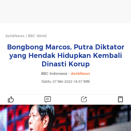
detikNews
BBC World
Bongbong Marcos, Putra Diktator
yang Hendak Hidupkan Kembali
Dinasti Korup
BBC Indonesia -
detikNews
Sabtu, 07 Mei 2022 18:37 WIB