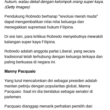
hukum, walau dekat dengan kelompok orang super kaya.
(Getty Images)
Pendukung Robredo berharap "revolusi merah muda"
dapat mengembalikan nilai-nilai keluarga dan
menegakkan supremasi hukum Filipina.
Di sisi lain, para kritikus Robredo menyebutnya mewakili
kalangan super kaya Filipina.
Robredo adalah anggota partai Liberal, yang secara
tradisional telah terhubung dengan keluarga terkaya dan
paling berkuasa di negara ini.
Manny Pacquaio
Yang turut mencalonkan diri sebagai presiden adalah
mantan petinju dengan popularitas global, Manny
Pacquaio. Saat ini dia berstatus sebagai senator di
parlemen.
Pacquaio dianggap menarik perhatian pemilih dari