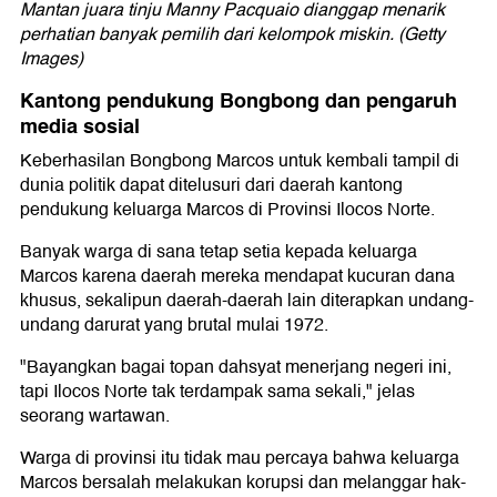
Mantan juara tinju Manny Pacquaio dianggap menarik
perhatian banyak pemilih dari kelompok miskin. (Getty
Images)
Kantong pendukung Bongbong dan pengaruh
media sosial
Keberhasilan Bongbong Marcos untuk kembali tampil di
dunia politik dapat ditelusuri dari daerah kantong
pendukung keluarga Marcos di Provinsi Ilocos Norte.
Banyak warga di sana tetap setia kepada keluarga
Marcos karena daerah mereka mendapat kucuran dana
khusus, sekalipun daerah-daerah lain diterapkan undang-
undang darurat yang brutal mulai 1972.
"Bayangkan bagai topan dahsyat menerjang negeri ini,
tapi Ilocos Norte tak terdampak sama sekali," jelas
seorang wartawan.
Warga di provinsi itu tidak mau percaya bahwa keluarga
Marcos bersalah melakukan korupsi dan melanggar hak-