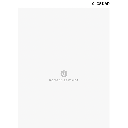
CLOSE AD