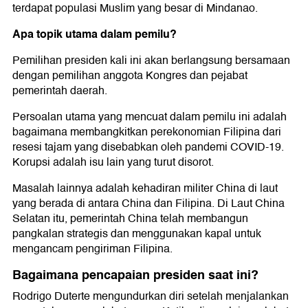
terdapat populasi Muslim yang besar di Mindanao.
Apa
topik
utama dalam pemilu?
Pemilihan presiden kali ini akan berlangsung bersamaan
dengan pemilihan anggota Kongres dan pejabat
pemerintah daerah.
Persoalan utama yang mencuat dalam pemilu ini adalah
bagaimana membangkitkan perekonomian Filipina dari
resesi tajam yang disebabkan oleh pandemi COVID-19.
Korupsi adalah isu lain yang turut disorot.
Masalah lainnya adalah kehadiran militer China di laut
yang berada di antara China dan Filipina. Di Laut China
Selatan itu, pemerintah China telah membangun
pangkalan strategis dan menggunakan kapal untuk
mengancam pengiriman Filipina.
Bagaimana pencapaian presiden saat ini?
Rodrigo Duterte mengundurkan diri setelah menjalankan