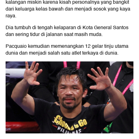
kalangan miskin karena kisah personalnya yang bangkit
dari keluarga kelas bawah dan menjadi sosok yang kaya
raya.
Dia tumbuh di tengah kelaparan di Kota General Santos
dan sering tidur di jalanan saat masih muda.
Pacquaio kemudian memenangkan 12 gelar tinju utama
dunia dan menjadi salah satu atlet terkaya di dunia.