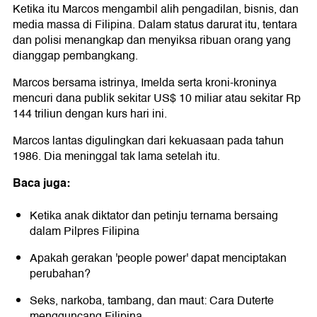
Ketika itu Marcos mengambil alih pengadilan, bisnis, dan
media massa di Filipina. Dalam status darurat itu, tentara
dan polisi menangkap dan menyiksa ribuan orang yang
dianggap pembangkang.
Marcos bersama istrinya, Imelda serta kroni-kroninya
mencuri dana publik sekitar US$ 10 miliar atau sekitar Rp
144 triliun dengan kurs hari ini.
Marcos lantas digulingkan dari kekuasaan pada tahun
1986. Dia meninggal tak lama setelah itu.
Baca juga:
Ketika anak diktator dan petinju ternama bersaing
dalam Pilpres Filipina
Apakah gerakan 'people power' dapat menciptakan
perubahan?
Seks, narkoba, tambang, dan maut: Cara Duterte
mengguncang Filipina