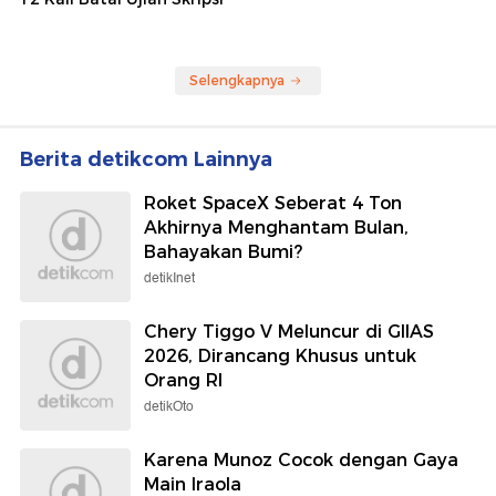
Selengkapnya
Berita detikcom Lainnya
Roket SpaceX Seberat 4 Ton
Akhirnya Menghantam Bulan,
Bahayakan Bumi?
detikInet
Chery Tiggo V Meluncur di GIIAS
2026, Dirancang Khusus untuk
Orang RI
detikOto
Karena Munoz Cocok dengan Gaya
Main Iraola