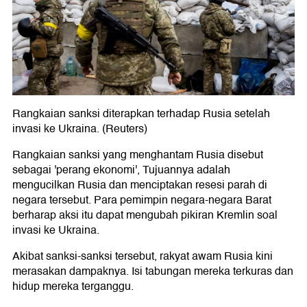
Rangkaian sanksi diterapkan terhadap Rusia setelah
invasi ke Ukraina. (Reuters)
Rangkaian sanksi yang menghantam Rusia disebut
sebagai 'perang ekonomi', Tujuannya adalah
mengucilkan Rusia dan menciptakan resesi parah di
negara tersebut. Para pemimpin negara-negara Barat
berharap aksi itu dapat mengubah pikiran Kremlin soal
invasi ke Ukraina.
Akibat sanksi-sanksi tersebut, rakyat awam Rusia kini
merasakan dampaknya. Isi tabungan mereka terkuras dan
hidup mereka terganggu.