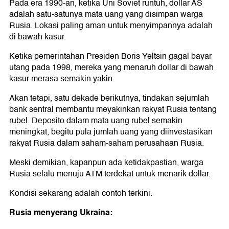
Pada era 1990-an, ketika Uni Soviet runtuh, dollar AS
adalah satu-satunya mata uang yang disimpan warga
Rusia. Lokasi paling aman untuk menyimpannya adalah
di bawah kasur.
Ketika pemerintahan Presiden Boris Yeltsin gagal bayar
utang pada 1998, mereka yang menaruh dollar di bawah
kasur merasa semakin yakin.
Akan tetapi, satu dekade berikutnya, tindakan sejumlah
bank sentral membantu meyakinkan rakyat Rusia tentang
rubel. Deposito dalam mata uang rubel semakin
meningkat, begitu pula jumlah uang yang diinvestasikan
rakyat Rusia dalam saham-saham perusahaan Rusia.
Meski demikian, kapanpun ada ketidakpastian, warga
Rusia selalu menuju ATM terdekat untuk menarik dollar.
Kondisi sekarang adalah contoh terkini.
Rusia menyerang Ukraina: