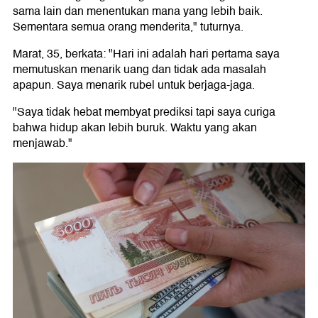
sama lain dan menentukan mana yang lebih baik.
Sementara semua orang menderita," tuturnya.
Marat, 35, berkata: "Hari ini adalah hari pertama saya
memutuskan menarik uang dan tidak ada masalah
apapun. Saya menarik rubel untuk berjaga-jaga.
"Saya tidak hebat membyat prediksi tapi saya curiga
bahwa hidup akan lebih buruk. Waktu yang akan
menjawab."