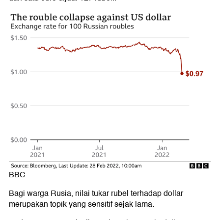
BBC
Bagi warga Rusia, nilai tukar rubel terhadap dollar
merupakan topik yang sensitif sejak lama.