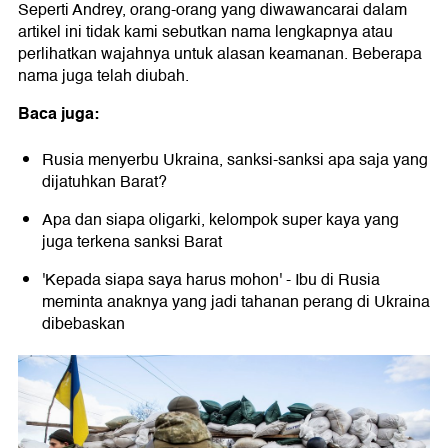
Seperti Andrey, orang-orang yang diwawancarai dalam
artikel ini tidak kami sebutkan nama lengkapnya atau
perlihatkan wajahnya untuk alasan keamanan. Beberapa
nama juga telah diubah.
Baca juga:
Rusia menyerbu Ukraina, sanksi-sanksi apa saja yang
dijatuhkan Barat?
Apa dan siapa oligarki, kelompok super kaya yang
juga terkena sanksi Barat
'Kepada siapa saya harus mohon' - Ibu di Rusia
meminta anaknya yang jadi tahanan perang di Ukraina
dibebaskan