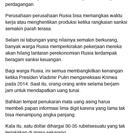
perdagangan.
Perusahaan-perusahaan Rusia bisa memangkas waktu
kerja atau menghentikan produksi ketika rangkaian sanksi
semakin parah terasa.
Selain isi tabungan yang nilainya semakin berkurang,
banyak warga Rusia memperkirakan pekerjaan mereka
akan hilang lantaran perekonomian Rusia terdampak
beragam sanksi keuangan.
Bagi warga Rusia, ini semua membangkitkan kenangan
ketika Presiden Vladimir Putin menganeksasi Krimea
pada 2014. Saat itu, orang-orang antre selama berjam-
jam untuk mendapatkan uang tunai.
Bahkan tempat penukaran mata uang asing harus
membeli papan informasi lima digit karena yang lama tak
bisa menampung angka panjang.
Kala itu, satu dollar dihargai 30-35 rubelsesuatu yang tak
terpikirkan di masa sekarang.