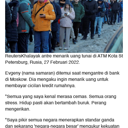
ReutersKhalayak antre menarik uang tunai di ATM Kota St
Petersburg, Rusia, 27 Februari 2022.
Evgeny (nama samaran) ditemui saat mengantre di bank
di Moskow. Dia mengaku ingin menarik uang untuk
membayar cicilan kredit rumahnya.
"Semua yang saya kenal merasa cemas. Semua orang
stress. Hidup pasti akan bertambah buruk. Perang
mengerikan.
"Saya pikir semua negara menerapkan standar ganda
dan sekarang 'negara-negara besar' mengukur kekuatan