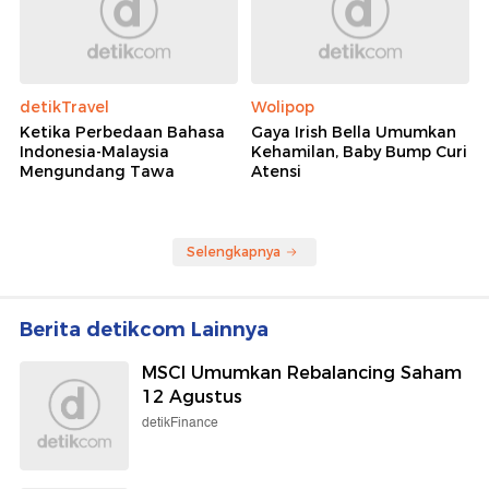
detikTravel
Wolipop
Ketika Perbedaan Bahasa
Gaya Irish Bella Umumkan
Indonesia-Malaysia
Kehamilan, Baby Bump Curi
Mengundang Tawa
Atensi
Selengkapnya
Berita detikcom Lainnya
MSCI Umumkan Rebalancing Saham
12 Agustus
detikFinance