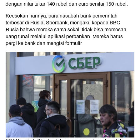
dengan nilai tukar 140 rubel dan euro senilai 150 rubel.
Keesokan harinya, para nasabah bank pemerintah
terbesar di Rusia, Sberbank, mengaku kepada BBC
Rusia bahwa mereka sama sekali tidak bisa memesan
uang tunai melalui aplikasi perbankan. Mereka harus
pergi ke bank dan mengisi formulir.