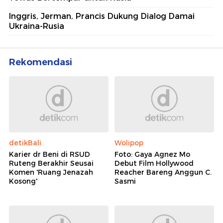
Inggris, Jerman, Prancis Dukung Dialog Damai
Ukraina-Rusia
Rekomendasi
detikBali
Wolipop
Karier dr Beni di RSUD
Foto: Gaya Agnez Mo
Ruteng Berakhir Seusai
Debut Film Hollywood
Komen 'Ruang Jenazah
Reacher Bareng Anggun C.
Kosong'
Sasmi