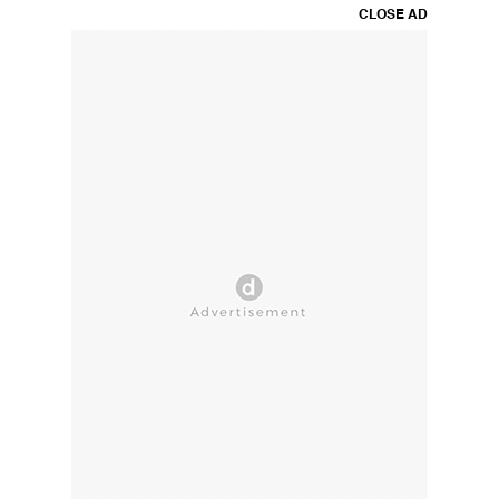
CLOSE AD