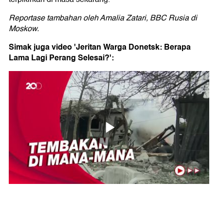
Reportase tambahan oleh Amalia Zatari, BBC Rusia di
Moskow
.
Simak juga video 'Jeritan Warga Donetsk: Berapa
Lama Lagi Perang Selesai?':