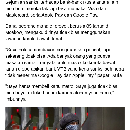
Sejumlah sanksi terhadap bank-bank Rusia antara lain
membuat mereka tak lagi bisa memakai Visa dan
Mastercard, serta Apple Pay dan Google Pay.
Daria, seorang manajer proyek berusia 35 tahun di
Moskow, mengaku dirinya tidak bisa menggunakan
layanan kereta bawah tanah.
"Saya selalu membayar menggunakan ponsel, tapi
sekarang tidak bisa. Ada banyak orang yang punya
masalah sama. Ternyata pintu masuk ke kereta bawah
tanah dioperasikan bank VTB yang kena sanksi sehingga
tidak menerima Google Pay dan Apple Pay," papar Daria.
"Saya harus membeli kartu metro. Saya juga tidak bisa
membayar di toko hari ini karena alasan yang sama,"
imbuhnya.