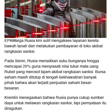
EPAWarga Rusia kini sulit mengakses layanan kereta
bawah tanah dan melakukan pembayaran di toko akibat
rangkaian sanksi.
Pada Senin, Rusia menaikkan suku bunganya hingga
mencapai 20% guna menyiasati nilai tukar mata uang
Rubel yang merosot tajam akibat rangkaian sanksi. Bursa
saham masih ditutup di tengah kekhawatiran banyak
pihak bahwa akan terjadi penjualan saham besar-
besaran.
Kremlin menegaskan bahwa Rusia punya cukup sumber
daya untuk melawan rangkaian sanksi, tapi pernyataan itu
diragukan.