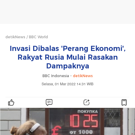
detikNews
BBC World
Invasi Dibalas 'Perang Ekonomi',
Rakyat Rusia Mulai Rasakan
Dampaknya
BBC Indonesia -
detikNews
Selasa, 01 Mar 2022 14:31 WIB