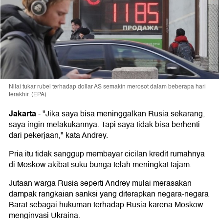
Nilai tukar rubel terhadap dollar AS semakin merosot dalam beberapa hari
terakhir. (EPA)
Jakarta
-
"Jika saya bisa meninggalkan Rusia sekarang,
saya ingin melakukannya. Tapi saya tidak bisa berhenti
dari pekerjaan," kata Andrey.
Pria itu tidak sanggup membayar cicilan kredit rumahnya
di Moskow akibat suku bunga telah meningkat tajam.
Jutaan warga Rusia seperti Andrey mulai merasakan
dampak rangkaian sanksi yang diterapkan negara-negara
Barat sebagai hukuman terhadap Rusia karena Moskow
menginvasi Ukraina.