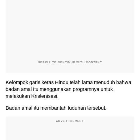
SCROLL TO CONTINUE WITH CONTENT
Kelompok garis keras Hindu telah lama menuduh bahwa
badan amal itu menggunakan programnya untuk
melakukan Kristenisasi.
Badan amal itu membantah tuduhan tersebut.
ADVERTISEMENT