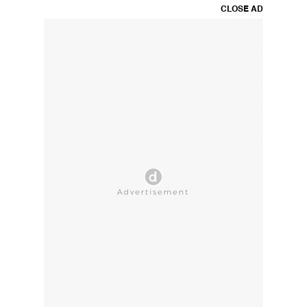
CLOSE AD