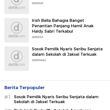
detikInet
Irish Bella Bahagia Banget
Penantian Panjang Hamil Anak
Haldy Sabri Terkabul
detikHot
Sosok Pemilik Nyaris Seribu Senjata
dalam Sekolah di Jaksel Terkuak
detikNews
Berita Terpopuler
#1
Sosok Pemilik Nyaris Seribu Senjata dalam
Sekolah di Jaksel Terkuak