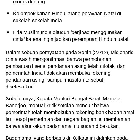
merek dagang
Kelompok kanan Hindu larang perayaan Natal di
sekolah-sekolah India
Pria Muslim India dituduh 'berjihad menggunakan
cinta' karena ingin jadikan perempuan Hindu mualaf,
Dalam sebuah pernyataan pada Senin (27/12), Misionaris
Cinta Kasih mengonfirmasi bahwa permohonan
pembaruan lisensi pendanaan asing telah ditolak, dan
pemerintah India tidak akan membuka rekening
pendanaan asing "sampai masalah tersebut
diselesaikan".
Sebelumnya, Kepala Menteri Bengal Barat, Mamata
Banerjee, menuai kritik setelah mencuit bahwa
pemerintah telah membekukan rekening bank badan amal
itu. Tetapi pemerintah dan negara bagian itu membantah
bahwa akun-akun badan amal itu sudah dibekukan.
Badan amal yang berbasis di Kolkata ini didirikan pada