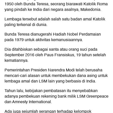
1950 oleh Bunda Teresa, seorang biarawati Katolik Roma
yang pindah ke India dari negara asalnya, Makedonia.
Lembaga tersebut adalah salah satu badan amal Katolik
paling terkenal di dunia.
Bunda Teresa dianugerahi Hadiah Nobel Perdamaian
pada 1979 untuk aktivitas kemanusiaannya.
Dia ditahbiskan sebagai santa atau orang suci pada
September 2016 oleh Paus Fransiskus, 19 tahun setelah
kematiannya.
Pemerintahan Presiden Narendra Modi telah berusaha
mencari-cari alasan untuk membekukan dana asing untuk
lembaga amal dan LSM lain yang berbasis di India.
Tahun lalu, kebijakan pembatasan itu menyebabkan
adanya pembekuan rekening bank milik LSM Greenpeace
dan Amnesty International.
Ada juga sejumlah serangan terhadap kelompok