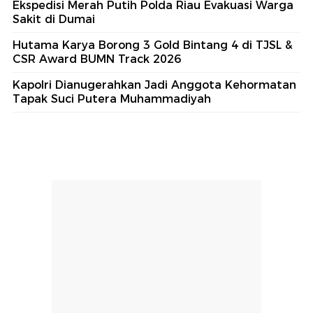
Ekspedisi Merah Putih Polda Riau Evakuasi Warga
Sakit di Dumai
Hutama Karya Borong 3 Gold Bintang 4 di TJSL &
CSR Award BUMN Track 2026
Kapolri Dianugerahkan Jadi Anggota Kehormatan
Tapak Suci Putera Muhammadiyah