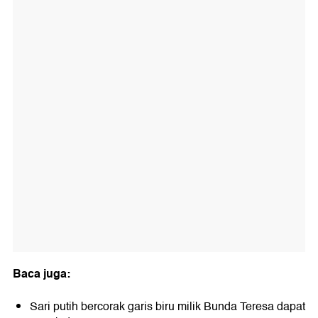
Baca juga:
Sari putih bercorak garis biru milik Bunda Teresa dapat