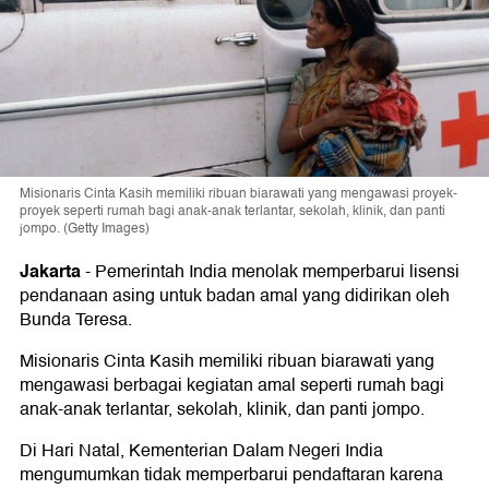
Misionaris Cinta Kasih memiliki ribuan biarawati yang mengawasi proyek-
proyek seperti rumah bagi anak-anak terlantar, sekolah, klinik, dan panti
jompo. (Getty Images)
Jakarta
-
Pemerintah India menolak memperbarui lisensi
pendanaan asing untuk badan amal yang didirikan oleh
Bunda Teresa.
Misionaris Cinta Kasih memiliki ribuan biarawati yang
mengawasi berbagai kegiatan amal seperti rumah bagi
anak-anak terlantar, sekolah, klinik, dan panti jompo.
Di Hari Natal, Kementerian Dalam Negeri India
mengumumkan tidak memperbarui pendaftaran karena