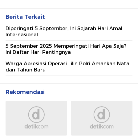
Berita Terkait
Diperingati 5 September, Ini Sejarah Hari Amal
Internasional
5 September 2025 Memperingati Hari Apa Saja?
Ini Daftar Hari Pentingnya
Warga Apresiasi Operasi Lilin Polri Amankan Natal
dan Tahun Baru
Rekomendasi