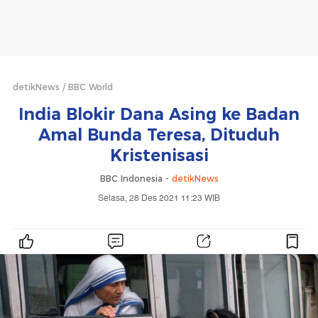
detikNews
BBC World
India Blokir Dana Asing ke Badan
Amal Bunda Teresa, Dituduh
Kristenisasi
BBC Indonesia -
detikNews
Selasa, 28 Des 2021 11:23 WIB