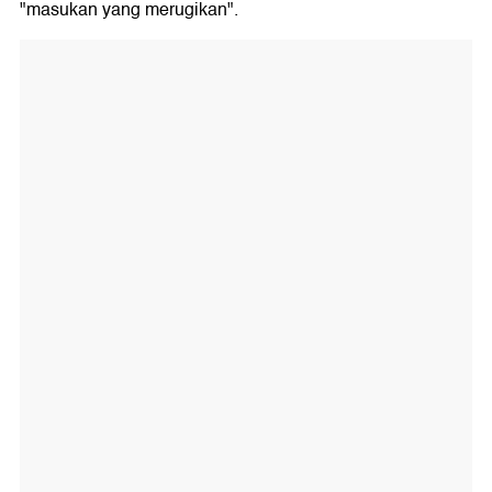
"masukan yang merugikan".