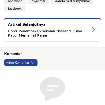
bbc world
myanmar
kudeta militer myanmar
facebook
Artikel Selanjutnya
Horor Penembakan Sekolah Thailand, Siswa
Kabur Memanjat Pagar