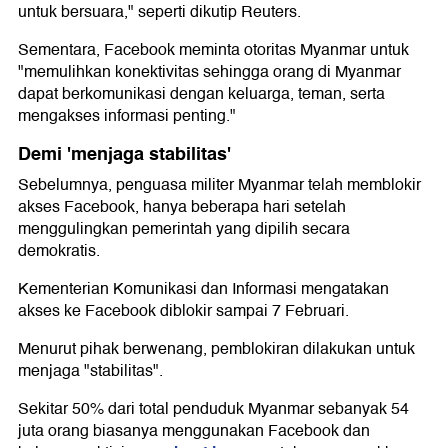
untuk bersuara," seperti dikutip Reuters.
Sementara, Facebook meminta otoritas Myanmar untuk
"memulihkan konektivitas sehingga orang di Myanmar
dapat berkomunikasi dengan keluarga, teman, serta
mengakses informasi penting."
Demi 'menjaga stabilitas'
Sebelumnya, penguasa militer Myanmar telah memblokir
akses Facebook, hanya beberapa hari setelah
menggulingkan pemerintah yang dipilih secara
demokratis.
Kementerian Komunikasi dan Informasi mengatakan
akses ke Facebook diblokir sampai 7 Februari.
Menurut pihak berwenang, pemblokiran dilakukan untuk
menjaga "stabilitas".
Sekitar 50% dari total penduduk Myanmar sebanyak 54
juta orang biasanya menggunakan Facebook dan