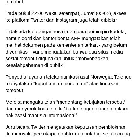
tersebut.
Pada pukul 22:00 waktu setempat, Jumat (05/02), akses
ke platform Twitter dan Instagram juga telah diblokir.
Tidak ada keterangan resmi dari para pemimpin kudeta,
namun demikian kantor berita AFP mengatakan telah
melihat dokumen pada kementerian terkait - yang belum
diverifikasi - yang mengatakan bahwa dua situs media
sosial tersebut digunakan untuk "menyebabkan
kesalahpahaman di publik".
Penyedia layanan telekomunikasi asal Norwegia, Telenor,
menyatakan "keprihatinan mendalam" atas tindakan
tersebut.
Mereka mengaku telah "menentang kebijakan tersebut"
dan menyoroti tindakan itu "bertentangan dengan hukum
hak asasi manusia internasional".
Juru bicara Twitter mengatakan keputusan pemblokiran
itu merusak "percakapan publik dan hak-hak setiap orang