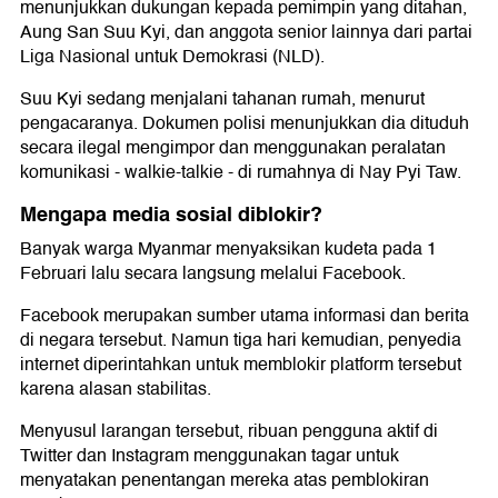
menunjukkan dukungan kepada pemimpin yang ditahan,
Aung San Suu Kyi, dan anggota senior lainnya dari partai
Liga Nasional untuk Demokrasi (NLD).
Suu Kyi sedang menjalani tahanan rumah, menurut
pengacaranya. Dokumen polisi menunjukkan dia dituduh
secara ilegal mengimpor dan menggunakan peralatan
komunikasi - walkie-talkie - di rumahnya di Nay Pyi Taw.
Mengapa media sosial diblokir?
Banyak warga Myanmar menyaksikan kudeta pada 1
Februari lalu secara langsung melalui Facebook.
Facebook merupakan sumber utama informasi dan berita
di negara tersebut. Namun tiga hari kemudian, penyedia
internet diperintahkan untuk memblokir platform tersebut
karena alasan stabilitas.
Menyusul larangan tersebut, ribuan pengguna aktif di
Twitter dan Instagram menggunakan tagar untuk
menyatakan penentangan mereka atas pemblokiran