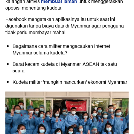
membuat laman
kalangan aktivis
untuk menggerakkan
oposisi menentang kudeta.
Facebook mengatakan aplikasinya itu untuk saat ini
digunakan tanpa biaya data di Myanmar agar pengguna
tidak perlu membayar mahal.
Bagaimana cara militer mengacaukan internet
Myanmar selama kudeta?
Barat kecam kudeta di Myanmar, ASEAN tak satu
suara
Kudeta militer 'mungkin hancurkan' ekonomi Myanmar