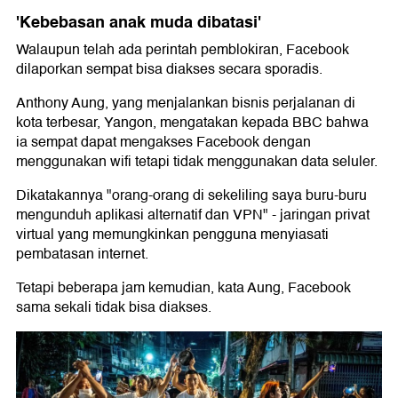
'Kebebasan anak muda dibatasi'
Walaupun telah ada perintah pemblokiran, Facebook
dilaporkan sempat bisa diakses secara sporadis.
Anthony Aung, yang menjalankan bisnis perjalanan di
kota terbesar, Yangon, mengatakan kepada BBC bahwa
ia sempat dapat mengakses Facebook dengan
menggunakan wifi tetapi tidak menggunakan data seluler.
Dikatakannya "orang-orang di sekeliling saya buru-buru
mengunduh aplikasi alternatif dan VPN" - jaringan privat
virtual yang memungkinkan pengguna menyiasati
pembatasan internet.
Tetapi beberapa jam kemudian, kata Aung, Facebook
sama sekali tidak bisa diakses.