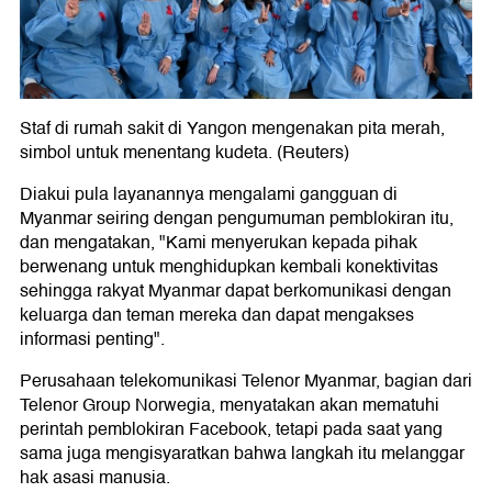
Staf di rumah sakit di Yangon mengenakan pita merah,
simbol untuk menentang kudeta. (Reuters)
Diakui pula layanannya mengalami gangguan di
Myanmar seiring dengan pengumuman pemblokiran itu,
dan mengatakan, "Kami menyerukan kepada pihak
berwenang untuk menghidupkan kembali konektivitas
sehingga rakyat Myanmar dapat berkomunikasi dengan
keluarga dan teman mereka dan dapat mengakses
informasi penting".
Perusahaan telekomunikasi Telenor Myanmar, bagian dari
Telenor Group Norwegia, menyatakan akan mematuhi
perintah pemblokiran Facebook, tetapi pada saat yang
sama juga mengisyaratkan bahwa langkah itu melanggar
hak asasi manusia.