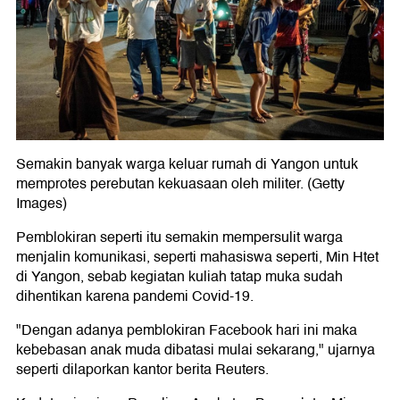
Semakin banyak warga keluar rumah di Yangon untuk
memprotes perebutan kekuasaan oleh militer. (Getty
Images)
Pemblokiran seperti itu semakin mempersulit warga
menjalin komunikasi, seperti mahasiswa seperti, Min Htet
di Yangon, sebab kegiatan kuliah tatap muka sudah
dihentikan karena pandemi Covid-19.
"Dengan adanya pemblokiran Facebook hari ini maka
kebebasan anak muda dibatasi mulai sekarang," ujarnya
seperti dilaporkan kantor berita Reuters.