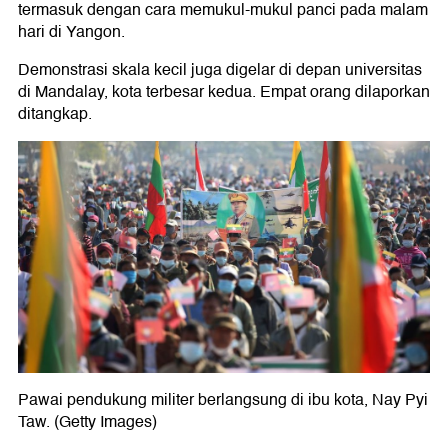
termasuk dengan cara memukul-mukul panci pada malam
hari di Yangon.
Demonstrasi skala kecil juga digelar di depan universitas
di Mandalay, kota terbesar kedua. Empat orang dilaporkan
ditangkap.
Pawai pendukung militer berlangsung di ibu kota, Nay Pyi
Taw. (Getty Images)