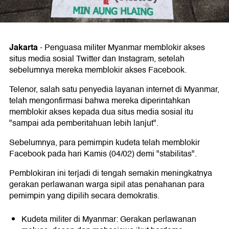
Jakarta
-
Penguasa militer Myanmar memblokir akses
situs media sosial Twitter dan Instagram, setelah
sebelumnya mereka memblokir akses Facebook.
Telenor, salah satu penyedia layanan internet di Myanmar,
telah mengonfirmasi bahwa mereka diperintahkan
memblokir akses kepada dua situs media sosial itu
"sampai ada pemberitahuan lebih lanjut".
Sebelumnya, para pemimpin kudeta telah memblokir
Facebook pada hari Kamis (04/02) demi "stabilitas".
Pemblokiran ini terjadi di tengah semakin meningkatnya
gerakan perlawanan warga sipil atas penahanan para
pemimpin yang dipilih secara demokratis.
Kudeta militer di Myanmar: Gerakan perlawanan