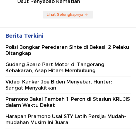
Usut Penyebab Kematian
Lihat Selengkapnya
Berita Terkini
Polisi Bongkar Peredaran Sinte di Bekasi, 2 Pelaku
Ditangkap
Gudang Spare Part Motor di Tangerang
Kebakaran, Asap Hitam Membubung
Video: Kanker Joe Biden Menyebar, Hunter:
Sangat Menyakitkan
Pramono Bakal Tambah 1 Peron di Stasiun KRL JIS
dalam Waktu Dekat
Harapan Pramono Usai STY Latih Persija: Mudah-
mudahan Musim Ini Juara