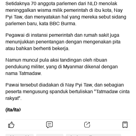
Setidaknya 70 anggota parlemen dari NLD menolak
meninggalkan wisma milik pemerintah di ibu kota, Nay
Pyi Taw, dan menyatakan hal yang mereka sebut sidang
parlemen baru, kata BBC Burma.
Pegawai di instansi pemerintah dan rumah sakit juga
menunjukkan penentangan dengan mengenakan pita
atau bahkan berhenti bekerja.
Namun muncul pula aksi tandingan oleh ribuan
pendukung militer, yang di Myanmar dikenal dengan
nama Tatmadaw.
Pawai tersebut diadakan di Nay Pyi Taw, dan sebagian
peserta mengusung spanduk bertuliskan "Tatmadaw cinta
rakyat".
(ita/ita)