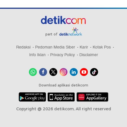
part of
Redaksi
Pedoman Media Siber
Karir
Kotak Pos
Info Iklan
Privacy Policy
Disclaimer
Download aplikasi detikcom
Copyright @ 2026 detikcom, All right reserved