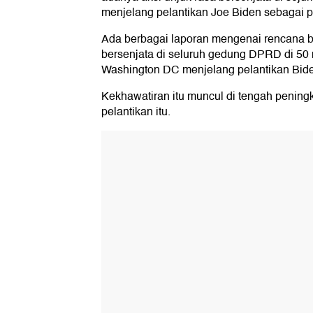
menjelang pelantikan Joe Biden sebagai p
Ada berbagai laporan mengenai rencana 
bersenjata di seluruh gedung DPRD di 50 
Washington DC menjelang pelantikan Bide
Kekhawatiran itu muncul di tengah penin
pelantikan itu.