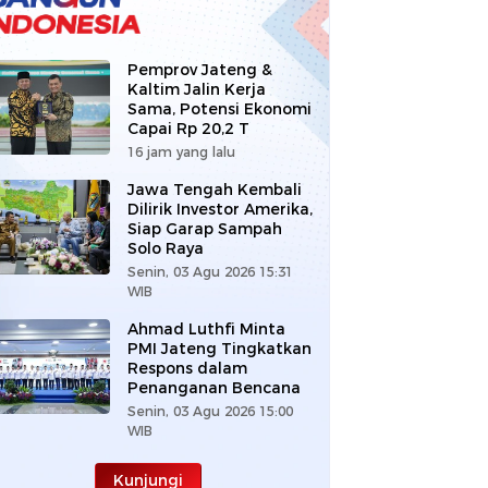
Pemprov Jateng &
Kaltim Jalin Kerja
Sama, Potensi Ekonomi
Capai Rp 20,2 T
16 jam yang lalu
Jawa Tengah Kembali
Dilirik Investor Amerika,
Siap Garap Sampah
Solo Raya
Senin, 03 Agu 2026 15:31
WIB
Ahmad Luthfi Minta
PMI Jateng Tingkatkan
Respons dalam
Penanganan Bencana
Senin, 03 Agu 2026 15:00
WIB
Kunjungi