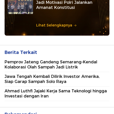
Jadi Motivasi Polri Jalankan
Amanat Konstitusi
Lihat Selengkapnya
Berita Terkait
Pemprov Jateng Gandeng Semarang-Kendal
Kolaborasi Olah Sampah Jadi Listrik
Jawa Tengah Kembali Dilirik Investor Amerika,
Siap Garap Sampah Solo Raya
Ahmad Luthfi Jajaki Kerja Sama Teknologi hingga
Investasi dengan Iran