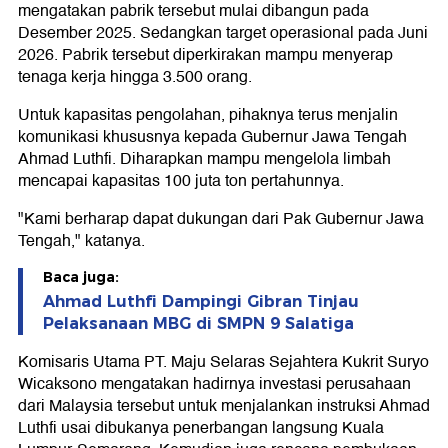
mengatakan pabrik tersebut mulai dibangun pada
Desember 2025. Sedangkan target operasional pada Juni
2026. Pabrik tersebut diperkirakan mampu menyerap
tenaga kerja hingga 3.500 orang.
Untuk kapasitas pengolahan, pihaknya terus menjalin
komunikasi khususnya kepada Gubernur Jawa Tengah
Ahmad Luthfi. Diharapkan mampu mengelola limbah
mencapai kapasitas 100 juta ton pertahunnya.
"Kami berharap dapat dukungan dari Pak Gubernur Jawa
Tengah," katanya.
Baca juga:
Ahmad Luthfi Dampingi Gibran Tinjau
Pelaksanaan MBG di SMPN 9 Salatiga
Komisaris Utama PT. Maju Selaras Sejahtera Kukrit Suryo
Wicaksono mengatakan hadirnya investasi perusahaan
dari Malaysia tersebut untuk menjalankan instruksi Ahmad
Luthfi usai dibukanya penerbangan langsung Kuala