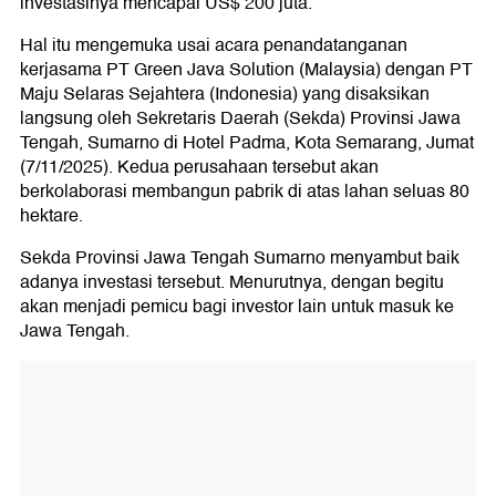
investasinya mencapai US$ 200 juta.
Hal itu mengemuka usai acara penandatanganan
kerjasama PT Green Java Solution (Malaysia) dengan PT
Maju Selaras Sejahtera (Indonesia) yang disaksikan
langsung oleh Sekretaris Daerah (Sekda) Provinsi Jawa
Tengah, Sumarno di Hotel Padma, Kota Semarang, Jumat
(7/11/2025). Kedua perusahaan tersebut akan
berkolaborasi membangun pabrik di atas lahan seluas 80
hektare.
Sekda Provinsi Jawa Tengah Sumarno menyambut baik
adanya investasi tersebut. Menurutnya, dengan begitu
akan menjadi pemicu bagi investor lain untuk masuk ke
Jawa Tengah.