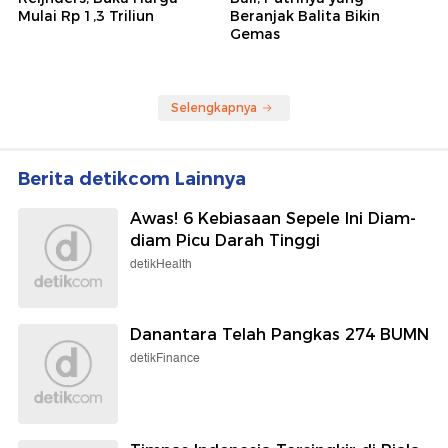
Mulai Rp 1,3 Triliun
Beranjak Balita Bikin
Gemas
Selengkapnya
Berita detikcom Lainnya
Awas! 6 Kebiasaan Sepele Ini Diam-
diam Picu Darah Tinggi
detikHealth
Danantara Telah Pangkas 274 BUMN
detikFinance