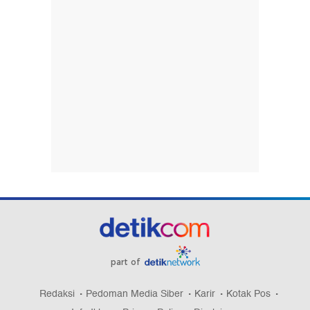
part of
Redaksi
Pedoman Media Siber
Karir
Kotak Pos