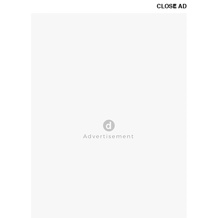
CLOSE AD