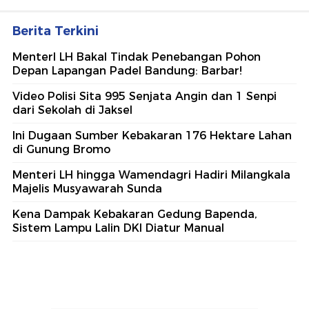
Berita Terkini
MenterI LH Bakal Tindak Penebangan Pohon
Depan Lapangan Padel Bandung: Barbar!
Video Polisi Sita 995 Senjata Angin dan 1 Senpi
dari Sekolah di Jaksel
Ini Dugaan Sumber Kebakaran 176 Hektare Lahan
di Gunung Bromo
Menteri LH hingga Wamendagri Hadiri Milangkala
Majelis Musyawarah Sunda
Kena Dampak Kebakaran Gedung Bapenda,
Sistem Lampu Lalin DKI Diatur Manual