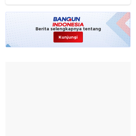
Berita selengkapnya tentang
Kunjungi