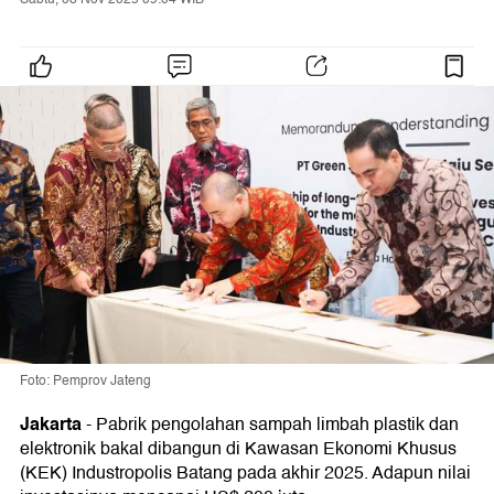
Foto: Pemprov Jateng
Jakarta
-
Pabrik pengolahan sampah limbah plastik dan
elektronik bakal dibangun di Kawasan Ekonomi Khusus
(KEK) Industropolis Batang pada akhir 2025. Adapun nilai