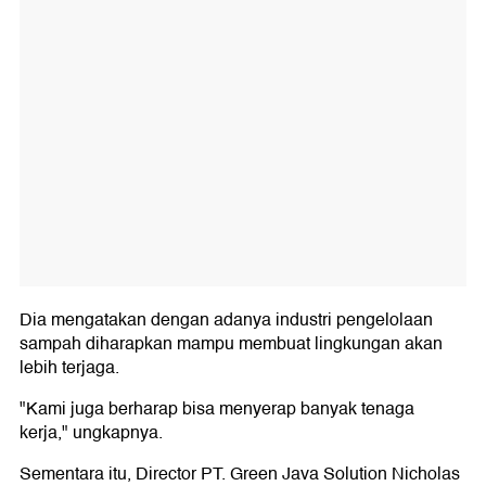
Dia mengatakan dengan adanya industri pengelolaan
sampah diharapkan mampu membuat lingkungan akan
lebih terjaga.
"Kami juga berharap bisa menyerap banyak tenaga
kerja," ungkapnya.
Sementara itu, Director PT. Green Java Solution Nicholas