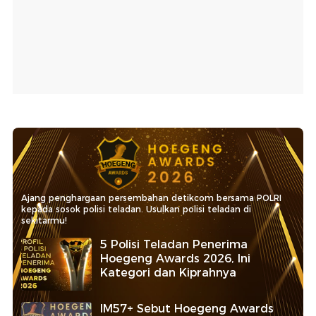
Ajang penghargaan persembahan detikcom bersama POLRI
kepada sosok polisi teladan. Usulkan polisi teladan di
sekitarmu!
5 Polisi Teladan Penerima
Hoegeng Awards 2026, Ini
Kategori dan Kiprahnya
IM57+ Sebut Hoegeng Awards