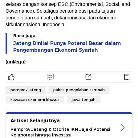
selaras dengan konsep ESG (Environmental, Social, and
Governance). Sekaligus berkontribusi pada tujuan
pengelolaan sampah, dekarbonisasi, dan ekonomi
sirkular nasional Indonesia.
Baca juga:
Jateng Dinilai Punya Potensi Besar dalam
Pengembangan Ekonomi Syariah
(anl/ega)
pemprov jateng
pabrik pengolahan sampah
kawasan ekonomi khusus
jawa tengah
Artikel Selanjutnya
Pemprov Jateng & Otorita IKN Jajaki Potensi
Kolaborasi hingga Investasi