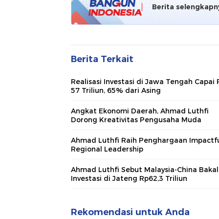
Berita selengkapn
Berita Terkait
Realisasi Investasi di Jawa Tengah Capai 
57 Triliun, 65% dari Asing
Angkat Ekonomi Daerah, Ahmad Luthfi
Dorong Kreativitas Pengusaha Muda
Ahmad Luthfi Raih Penghargaan Impactf
Regional Leadership
Ahmad Luthfi Sebut Malaysia-China Bakal
Investasi di Jateng Rp62,3 Triliun
Rekomendasi untuk Anda