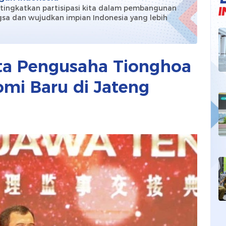
 tingkatkan partisipasi kita dalam pembangunan
sa dan wujudkan impian Indonesia yang lebih
!
ta Pengusaha Tionghoa
i Baru di Jateng