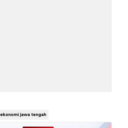
ekonomi jawa tengah