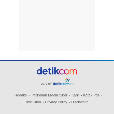
part of
Redaksi
Pedoman Media Siber
Karir
Kotak Pos
Info Iklan
Privacy Policy
Disclaimer