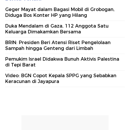
Geger Mayat dalam Bagasi Mobil di Grobogan,
Diduga Bos Konter HP yang Hilang
Duka Mendalam di Gaza, 112 Anggota Satu
Keluarga Dimakamkan Bersama
BRIN: Presiden Beri Atensi Riset Pengelolaan
Sampah hingga Genteng dari Limbah
Pemukim Israel Didakwa Bunuh Aktivis Palestina
di Tepi Barat
Video: BGN Copot Kepala SPPG yang Sebabkan
Keracunan di Jayapura