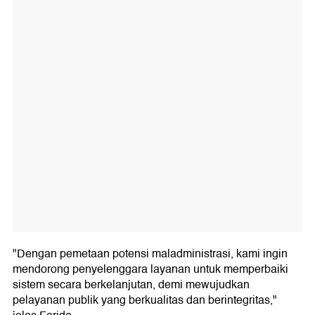
"Dengan pemetaan potensi maladministrasi, kami ingin
mendorong penyelenggara layanan untuk memperbaiki
sistem secara berkelanjutan, demi mewujudkan
pelayanan publik yang berkualitas dan berintegritas,"