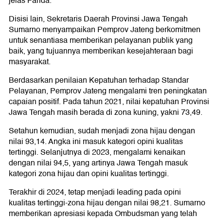
jelas Farida.
Disisi lain, Sekretaris Daerah Provinsi Jawa Tengah
Sumarno menyampaikan Pemprov Jateng berkomitmen
untuk senantiasa memberikan pelayanan publik yang
baik, yang tujuannya memberikan kesejahteraan bagi
masyarakat.
Berdasarkan penilaian Kepatuhan terhadap Standar
Pelayanan, Pemprov Jateng mengalami tren peningkatan
capaian positif. Pada tahun 2021, nilai kepatuhan Provinsi
Jawa Tengah masih berada di zona kuning, yakni 73,49.
Setahun kemudian, sudah menjadi zona hijau dengan
nilai 93,14. Angka ini masuk kategori opini kualitas
tertinggi. Selanjutnya di 2023, mengalami kenaikan
dengan nilai 94,5, yang artinya Jawa Tengah masuk
kategori zona hijau dan opini kualitas tertinggi.
Terakhir di 2024, tetap menjadi leading pada opini
kualitas tertinggi-zona hijau dengan nilai 98,21. Sumarno
memberikan apresiasi kepada Ombudsman yang telah