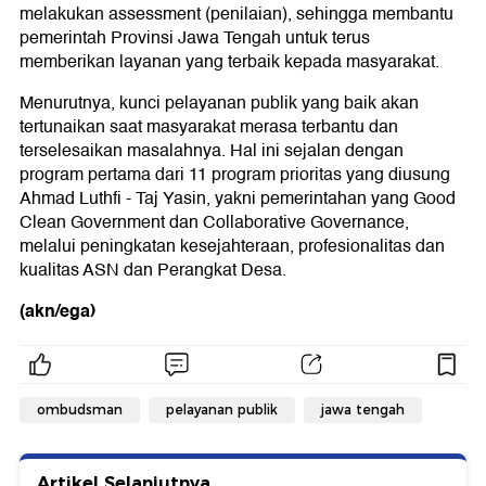
melakukan assessment (penilaian), sehingga membantu
pemerintah Provinsi Jawa Tengah untuk terus
memberikan layanan yang terbaik kepada masyarakat.
Menurutnya, kunci pelayanan publik yang baik akan
tertunaikan saat masyarakat merasa terbantu dan
terselesaikan masalahnya. Hal ini sejalan dengan
program pertama dari 11 program prioritas yang diusung
Ahmad Luthfi - Taj Yasin, yakni pemerintahan yang Good
Clean Government dan Collaborative Governance,
melalui peningkatan kesejahteraan, profesionalitas dan
kualitas ASN dan Perangkat Desa.
(akn/ega)
ombudsman
pelayanan publik
jawa tengah
Artikel Selanjutnya