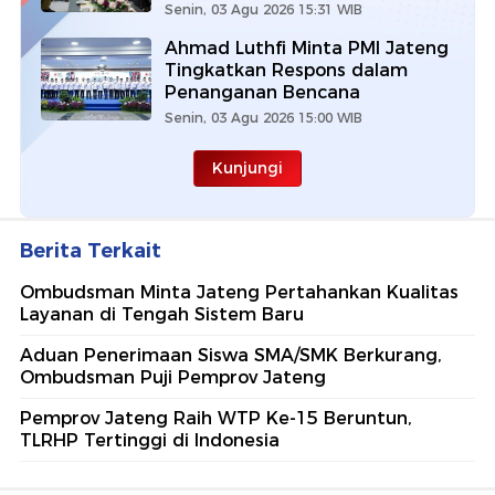
Senin, 03 Agu 2026 15:31 WIB
Ahmad Luthfi Minta PMI Jateng
Tingkatkan Respons dalam
Penanganan Bencana
Senin, 03 Agu 2026 15:00 WIB
Kunjungi
Berita Terkait
Ombudsman Minta Jateng Pertahankan Kualitas
Layanan di Tengah Sistem Baru
Aduan Penerimaan Siswa SMA/SMK Berkurang,
Ombudsman Puji Pemprov Jateng
Pemprov Jateng Raih WTP Ke-15 Beruntun,
TLRHP Tertinggi di Indonesia