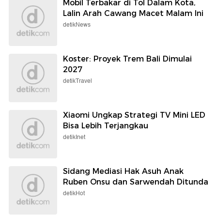
Mobil Terbakar di Tol Dalam Kota,
Lalin Arah Cawang Macet Malam Ini
detikNews
Koster: Proyek Trem Bali Dimulai
2027
detikTravel
Xiaomi Ungkap Strategi TV Mini LED
Bisa Lebih Terjangkau
detikInet
Sidang Mediasi Hak Asuh Anak
Ruben Onsu dan Sarwendah Ditunda
detikHot