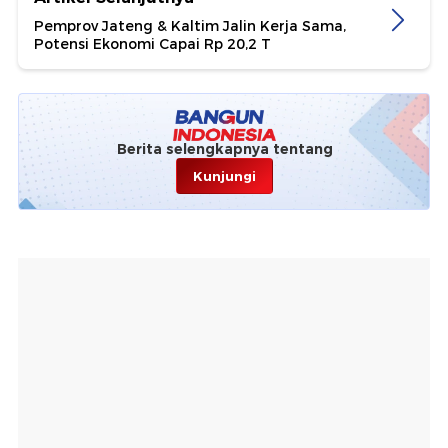
Pemprov Jateng & Kaltim Jalin Kerja Sama,
Potensi Ekonomi Capai Rp 20,2 T
Berita selengkapnya tentang
Kunjungi