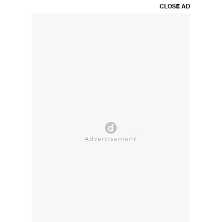
CLOSE AD