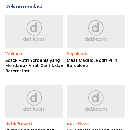
Rekomendasi
Wolipop
Sepakbola
Sosok Putri Yordania yang
Maaf Madrid, Rodri Pilih
Mendadak Viral, Cantik dan
Barcelona
Berprestasi
detikProperti
detikNews