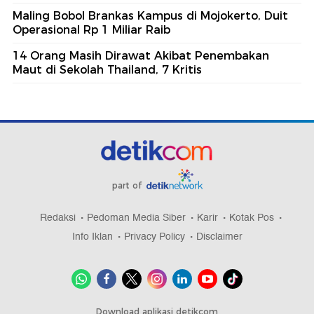
Maling Bobol Brankas Kampus di Mojokerto, Duit
Operasional Rp 1 Miliar Raib
14 Orang Masih Dirawat Akibat Penembakan
Maut di Sekolah Thailand, 7 Kritis
part of
Redaksi
Pedoman Media Siber
Karir
Kotak Pos
Info Iklan
Privacy Policy
Disclaimer
Download aplikasi detikcom