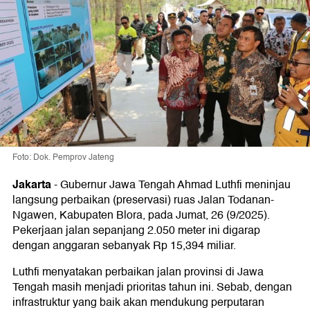
Foto: Dok. Pemprov Jateng
Jakarta
-
Gubernur Jawa Tengah Ahmad Luthfi meninjau
langsung perbaikan (preservasi) ruas Jalan Todanan-
Ngawen, Kabupaten Blora, pada Jumat, 26 (9/2025).
Pekerjaan jalan sepanjang 2.050 meter ini digarap
dengan anggaran sebanyak Rp 15,394 miliar.
Luthfi menyatakan perbaikan jalan provinsi di Jawa
Tengah masih menjadi prioritas tahun ini. Sebab, dengan
infrastruktur yang baik akan mendukung perputaran