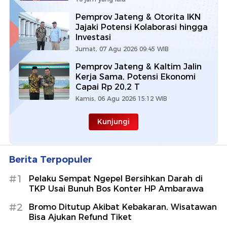
Pemprov Jateng & Otorita IKN
Jajaki Potensi Kolaborasi hingga
Investasi
Jumat, 07 Agu 2026 09:45 WIB
Pemprov Jateng & Kaltim Jalin
Kerja Sama, Potensi Ekonomi
Capai Rp 20,2 T
Kamis, 06 Agu 2026 15:12 WIB
Kunjungi
Berita Terpopuler
#1
Pelaku Sempat Ngepel Bersihkan Darah di
TKP Usai Bunuh Bos Konter HP Ambarawa
#2
Bromo Ditutup Akibat Kebakaran, Wisatawan
Bisa Ajukan Refund Tiket