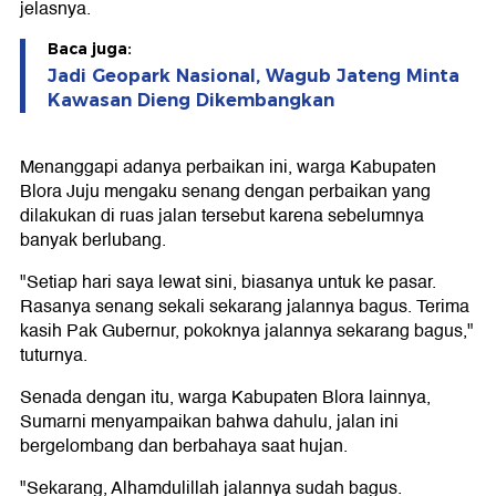
jelasnya.
Baca juga:
Jadi Geopark Nasional, Wagub Jateng Minta
Kawasan Dieng Dikembangkan
Menanggapi adanya perbaikan ini, warga Kabupaten
Blora Juju mengaku senang dengan perbaikan yang
dilakukan di ruas jalan tersebut karena sebelumnya
banyak berlubang.
"Setiap hari saya lewat sini, biasanya untuk ke pasar.
Rasanya senang sekali sekarang jalannya bagus. Terima
kasih Pak Gubernur, pokoknya jalannya sekarang bagus,"
tuturnya.
Senada dengan itu, warga Kabupaten Blora lainnya,
Sumarni menyampaikan bahwa dahulu, jalan ini
bergelombang dan berbahaya saat hujan.
"Sekarang, Alhamdulillah jalannya sudah bagus.