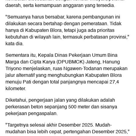
daerah, serta kemampuan anggaran yang tersedia.
"Semuanya harus bersabar, karena pembangunan ini
dilakukan secara bertahap dengan pemerataan. Tidak
hanya di Kabupaten Blora, tetapi juga ada prioritas
kebutuhan di wilayah lain, termasuk perbatasan provinsi,"
kata dia.
Sementara itu, Kepala Dinas Pekerjaan Umum Bina
Marga dan Cipta Karya (DPUBMCK) Jateng, Hanung
Triyono menjelaskan, ruas Ngawen-Todanan merupakan
jalur alternatif yang menghubungkan Kabupaten Blora
menuju Pati dengan total panjangnya mencapai 27,4
kilometer.
Diketahui, pengerjaan jalan yang dilakukan adalah
perkerasan beton sepanjang 500 meter dan sisanya
pekerjaan pengaspalan.
"Targetnya selesai akhir Desember 2025. Mudah-
mudahan bisa lebih cepat, pertengahan Desember 2025,"