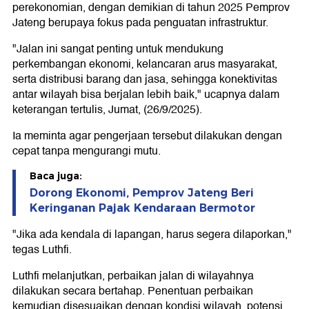
perekonomian, dengan demikian di tahun 2025 Pemprov
Jateng berupaya fokus pada penguatan infrastruktur.
"Jalan ini sangat penting untuk mendukung
perkembangan ekonomi, kelancaran arus masyarakat,
serta distribusi barang dan jasa, sehingga konektivitas
antar wilayah bisa berjalan lebih baik," ucapnya dalam
keterangan tertulis, Jumat, (26/9/2025).
Ia meminta agar pengerjaan tersebut dilakukan dengan
cepat tanpa mengurangi mutu.
Baca juga:
Dorong Ekonomi, Pemprov Jateng Beri
Keringanan Pajak Kendaraan Bermotor
"Jika ada kendala di lapangan, harus segera dilaporkan,"
tegas Luthfi.
Luthfi melanjutkan, perbaikan jalan di wilayahnya
dilakukan secara bertahap. Penentuan perbaikan
kemudian disesuaikan dengan kondisi wilayah, potensi