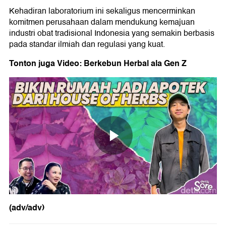
Kehadiran laboratorium ini sekaligus mencerminkan
komitmen perusahaan dalam mendukung kemajuan
industri obat tradisional Indonesia yang semakin berbasis
pada standar ilmiah dan regulasi yang kuat.
Tonton juga Video: Berkebun Herbal ala Gen Z
(adv/adv)