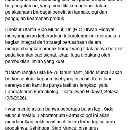
berpengalaman, yang memiliki kompetensi dalam
pelaksanaan berbagai penelitian farmakologi dan
pengujian keamanan produk.
Direktur Utama Sido Muncul, Dr. (H.C.) Irwan Hidayat,
menyampaikan keberadaan laboratorium ini merupakan
bagian integral dari strategi perusahaan dalam
mengembangkan produk herbal yang tidak hanya berakar
pada kearifan tradisional, tetapi juga didukung oleh
pembuktian ilmiah yang kuat.
"Dalam rangka usia ke-75 tahun nanti, Sido Muncul akan
berkonsentrasi kepada riset yang intensif. Kami tahu
caranya dan kami itu punya fasilitas lengkap, yaitu
Laboratorium Farmakologi," kata Irwan Hidayat, Selasa
(9/6/2026).
Irwan menjelaskan bahwa beberapa bulan lagi, Sido
Muncul melalui Laboratorium Farmakologi ini akan
mendapatkan bukti hasil riset ilmiah terhadap seluruh
produknya. Sehingga, Sido Muncul bisa terus