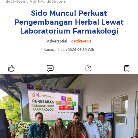
detikNews
Adv NHL detikcom
Sido Muncul Perkuat
Pengembangan Herbal Lewat
Laboratorium Farmakologi
Advertorial -
detikNews
Kamis, 11 Jun 2026 06:30 WIB