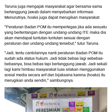
Taruna juga mengajak masyarakat agar bersama-sama
bertanggung jawab dalam menyebarkan informasi.
Menurutnya, hoaks juga dapat merugikan masyarakat.
"Peraturan Badan POM itu mempertegas jika ada sesuatu
yang bertentangan dengan undang-undang ITE maka dia
akan mendapat tuntutan-tuntutan sesuai dengan
peraturan dan undang-undang tersebut," tutur Taruna.
"Jadi, tentu cantolannya nanti peraturan Badan POM itu
sudah ada status hukum. Jadi tidak bebas lagi sebebas-
bebasnya, bisa bebas tapi bertanggung jawab. Jadi sekali
lagi kami himbau masyarakat luas silakan menggunakan
sosial media secara arif dan bijaksana karena (hoaks) itu
merugikan anda sendiri," sambungnya.