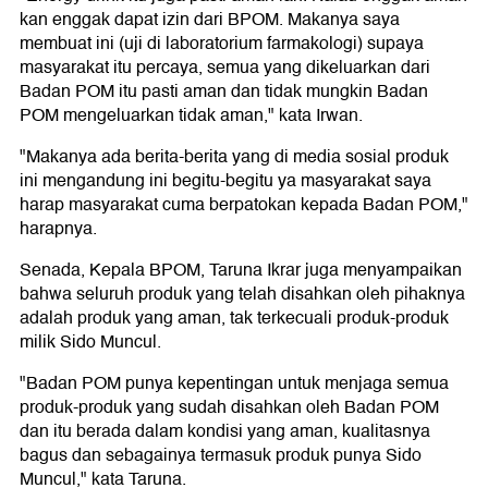
kan enggak dapat izin dari BPOM. Makanya saya
membuat ini (uji di laboratorium farmakologi) supaya
masyarakat itu percaya, semua yang dikeluarkan dari
Badan POM itu pasti aman dan tidak mungkin Badan
POM mengeluarkan tidak aman," kata Irwan.
"Makanya ada berita-berita yang di media sosial produk
ini mengandung ini begitu-begitu ya masyarakat saya
harap masyarakat cuma berpatokan kepada Badan POM,"
harapnya.
Senada, Kepala BPOM, Taruna Ikrar juga menyampaikan
bahwa seluruh produk yang telah disahkan oleh pihaknya
adalah produk yang aman, tak terkecuali produk-produk
milik Sido Muncul.
"Badan POM punya kepentingan untuk menjaga semua
produk-produk yang sudah disahkan oleh Badan POM
dan itu berada dalam kondisi yang aman, kualitasnya
bagus dan sebagainya termasuk produk punya Sido
Muncul," kata Taruna.