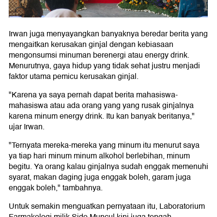
Irwan juga menyayangkan banyaknya beredar berita yang
mengaitkan kerusakan ginjal dengan kebiasaan
mengonsumsi minuman berenergi atau energy drink.
Menurutnya, gaya hidup yang tidak sehat justru menjadi
faktor utama pemicu kerusakan ginjal.
"Karena ya saya pernah dapat berita mahasiswa-
mahasiswa atau ada orang yang yang rusak ginjalnya
karena minum energy drink. Itu kan banyak beritanya,"
ujar Irwan.
"Ternyata mereka-mereka yang minum itu menurut saya
ya tiap hari minum minum alkohol berlebihan, minum
begitu. Ya orang kalau ginjalnya sudah enggak memenuhi
syarat, makan daging juga enggak boleh, garam juga
enggak boleh," tambahnya.
Untuk semakin menguatkan pernyataan itu, Laboratorium