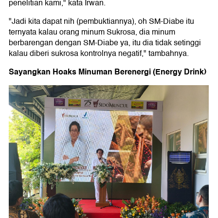
penelitian kami," kata Irwan.
"Jadi kita dapat nih (pembuktiannya), oh SM-Diabe itu
ternyata kalau orang minum Sukrosa, dia minum
berbarengan dengan SM-Diabe ya, itu dia tidak setinggi
kalau diberi sukrosa kontrolnya negatif," tambahnya.
Sayangkan Hoaks Minuman Berenergi (Energy Drink)