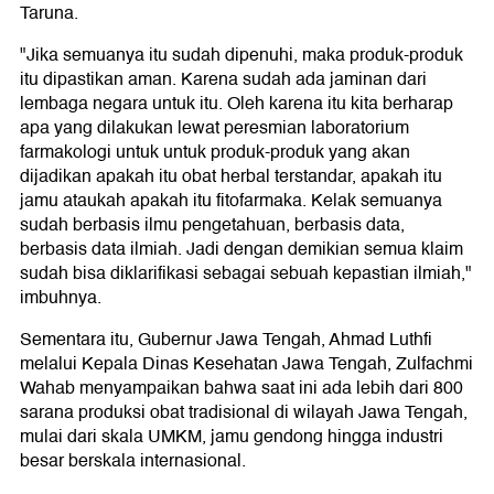
Taruna.
"Jika semuanya itu sudah dipenuhi, maka produk-produk
itu dipastikan aman. Karena sudah ada jaminan dari
lembaga negara untuk itu. Oleh karena itu kita berharap
apa yang dilakukan lewat peresmian laboratorium
farmakologi untuk untuk produk-produk yang akan
dijadikan apakah itu obat herbal terstandar, apakah itu
jamu ataukah apakah itu fitofarmaka. Kelak semuanya
sudah berbasis ilmu pengetahuan, berbasis data,
berbasis data ilmiah. Jadi dengan demikian semua klaim
sudah bisa diklarifikasi sebagai sebuah kepastian ilmiah,"
imbuhnya.
Sementara itu, Gubernur Jawa Tengah, Ahmad Luthfi
melalui Kepala Dinas Kesehatan Jawa Tengah, Zulfachmi
Wahab menyampaikan bahwa saat ini ada lebih dari 800
sarana produksi obat tradisional di wilayah Jawa Tengah,
mulai dari skala UMKM, jamu gendong hingga industri
besar berskala internasional.