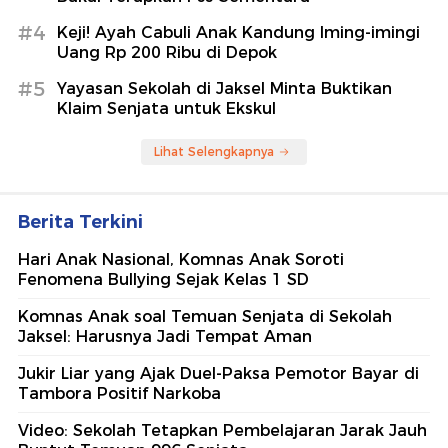
#4
Keji! Ayah Cabuli Anak Kandung Iming-imingi
Uang Rp 200 Ribu di Depok
#5
Yayasan Sekolah di Jaksel Minta Buktikan
Klaim Senjata untuk Ekskul
Lihat Selengkapnya
Berita Terkini
Hari Anak Nasional, Komnas Anak Soroti
Fenomena Bullying Sejak Kelas 1 SD
Komnas Anak soal Temuan Senjata di Sekolah
Jaksel: Harusnya Jadi Tempat Aman
Jukir Liar yang Ajak Duel-Paksa Pemotor Bayar di
Tambora Positif Narkoba
Video: Sekolah Tetapkan Pembelajaran Jarak Jauh