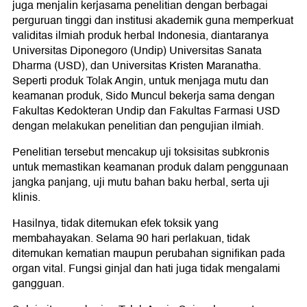
juga menjalin kerjasama penelitian dengan berbagai
perguruan tinggi dan institusi akademik guna memperkuat
validitas ilmiah produk herbal Indonesia, diantaranya
Universitas Diponegoro (Undip) Universitas Sanata
Dharma (USD), dan Universitas Kristen Maranatha.
Seperti produk Tolak Angin, untuk menjaga mutu dan
keamanan produk, Sido Muncul bekerja sama dengan
Fakultas Kedokteran Undip dan Fakultas Farmasi USD
dengan melakukan penelitian dan pengujian ilmiah.
Penelitian tersebut mencakup uji toksisitas subkronis
untuk memastikan keamanan produk dalam penggunaan
jangka panjang, uji mutu bahan baku herbal, serta uji
klinis.
Hasilnya, tidak ditemukan efek toksik yang
membahayakan. Selama 90 hari perlakuan, tidak
ditemukan kematian maupun perubahan signifikan pada
organ vital. Fungsi ginjal dan hati juga tidak mengalami
gangguan.