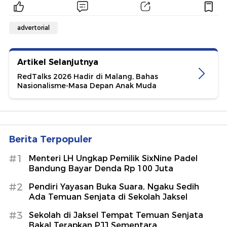
advertorial
Artikel Selanjutnya
RedTalks 2026 Hadir di Malang, Bahas
Nasionalisme-Masa Depan Anak Muda
Berita Terpopuler
#1
Menteri LH Ungkap Pemilik SixNine Padel
Bandung Bayar Denda Rp 100 Juta
#2
Pendiri Yayasan Buka Suara, Ngaku Sedih
Ada Temuan Senjata di Sekolah Jaksel
#3
Sekolah di Jaksel Tempat Temuan Senjata
Bakal Terapkan PJJ Sementara