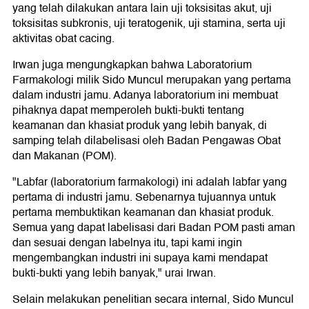
yang telah dilakukan antara lain uji toksisitas akut, uji
toksisitas subkronis, uji teratogenik, uji stamina, serta uji
aktivitas obat cacing.
Irwan juga mengungkapkan bahwa Laboratorium
Farmakologi milik Sido Muncul merupakan yang pertama
dalam industri jamu. Adanya laboratorium ini membuat
pihaknya dapat memperoleh bukti-bukti tentang
keamanan dan khasiat produk yang lebih banyak, di
samping telah dilabelisasi oleh Badan Pengawas Obat
dan Makanan (POM).
"Labfar (laboratorium farmakologi) ini adalah labfar yang
pertama di industri jamu. Sebenarnya tujuannya untuk
pertama membuktikan keamanan dan khasiat produk.
Semua yang dapat labelisasi dari Badan POM pasti aman
dan sesuai dengan labelnya itu, tapi kami ingin
mengembangkan industri ini supaya kami mendapat
bukti-bukti yang lebih banyak," urai Irwan.
Selain melakukan penelitian secara internal, Sido Muncul