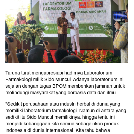
Taruna turut mengapresiasi hadirnya Laboratorium
Farmakologi milik Sido Muncul. Adanya laboratorium ini
sejalan dengan tugas BPOM memberikan jaminan untuk
melindungi masyarakat yang berbasis data dan ilmu.
"Sedikit perusahaan atau industri herbal di dunia yang
memiliki laboratorium farmakologi. Namun di antara yang
sedikit itu Sido Muncul memilikinya, hingga tentu ini
menjadi kebanggaan kita semua sebagai ikon produk
Indonesia di dunia internasional. Kita tahu bahwa