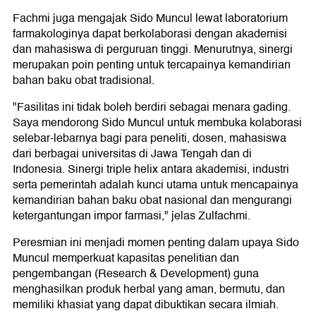
Fachmi juga mengajak Sido Muncul lewat laboratorium
farmakologinya dapat berkolaborasi dengan akademisi
dan mahasiswa di perguruan tinggi. Menurutnya, sinergi
merupakan poin penting untuk tercapainya kemandirian
bahan baku obat tradisional.
"Fasilitas ini tidak boleh berdiri sebagai menara gading.
Saya mendorong Sido Muncul untuk membuka kolaborasi
selebar-lebarnya bagi para peneliti, dosen, mahasiswa
dari berbagai universitas di Jawa Tengah dan di
Indonesia. Sinergi triple helix antara akademisi, industri
serta pemerintah adalah kunci utama untuk mencapainya
kemandirian bahan baku obat nasional dan mengurangi
ketergantungan impor farmasi," jelas Zulfachmi.
Peresmian ini menjadi momen penting dalam upaya Sido
Muncul memperkuat kapasitas penelitian dan
pengembangan (Research & Development) guna
menghasilkan produk herbal yang aman, bermutu, dan
memiliki khasiat yang dapat dibuktikan secara ilmiah.