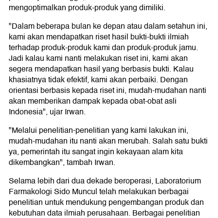
mengoptimalkan produk-produk yang dimiliki.
"Dalam beberapa bulan ke depan atau dalam setahun ini,
kami akan mendapatkan riset hasil bukti-bukti ilmiah
terhadap produk-produk kami dan produk-produk jamu.
Jadi kalau kami nanti melakukan riset ini, kami akan
segera mendapatkan hasil yang berbasis bukti. Kalau
khasiatnya tidak efektif, kami akan perbaiki. Dengan
orientasi berbasis kepada riset ini, mudah-mudahan nanti
akan memberikan dampak kepada obat-obat asli
Indonesia", ujar Irwan.
"Melalui penelitian-penelitian yang kami lakukan ini,
mudah-mudahan itu nanti akan merubah. Salah satu bukti
ya, pemerintah itu sangat ingin kekayaan alam kita
dikembangkan", tambah Irwan.
Selama lebih dari dua dekade beroperasi, Laboratorium
Farmakologi Sido Muncul telah melakukan berbagai
penelitian untuk mendukung pengembangan produk dan
kebutuhan data ilmiah perusahaan. Berbagai penelitian