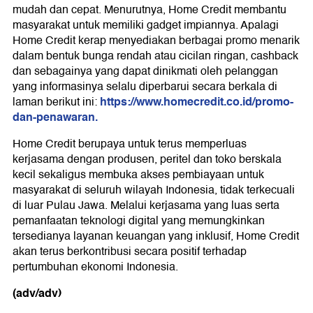
mudah dan cepat. Menurutnya, Home Credit membantu
masyarakat untuk memiliki gadget impiannya. Apalagi
Home Credit kerap menyediakan berbagai promo menarik
dalam bentuk bunga rendah atau cicilan ringan, cashback
dan sebagainya yang dapat dinikmati oleh pelanggan
yang informasinya selalu diperbarui secara berkala di
https://www.homecredit.co.id/promo-
laman berikut ini:
dan-penawaran.
Home Credit berupaya untuk terus memperluas
kerjasama dengan produsen, peritel dan toko berskala
kecil sekaligus membuka akses pembiayaan untuk
masyarakat di seluruh wilayah Indonesia, tidak terkecuali
di luar Pulau Jawa. Melalui kerjasama yang luas serta
pemanfaatan teknologi digital yang memungkinkan
tersedianya layanan keuangan yang inklusif, Home Credit
akan terus berkontribusi secara positif terhadap
pertumbuhan ekonomi Indonesia.
(adv/adv)