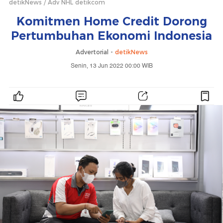
detikNews
Adv NHL detikcom
Komitmen Home Credit Dorong
Pertumbuhan Ekonomi Indonesia
Advertorial -
detikNews
Senin, 13 Jun 2022 00:00 WIB