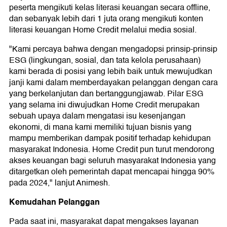
peserta mengikuti kelas literasi keuangan secara offline,
dan sebanyak lebih dari 1 juta orang mengikuti konten
literasi keuangan Home Credit melalui media sosial.
"Kami percaya bahwa dengan mengadopsi prinsip-prinsip
ESG (lingkungan, sosial, dan tata kelola perusahaan)
kami berada di posisi yang lebih baik untuk mewujudkan
janji kami dalam memberdayakan pelanggan dengan cara
yang berkelanjutan dan bertanggungjawab. Pilar ESG
yang selama ini diwujudkan Home Credit merupakan
sebuah upaya dalam mengatasi isu kesenjangan
ekonomi, di mana kami memiliki tujuan bisnis yang
mampu memberikan dampak positif terhadap kehidupan
masyarakat Indonesia. Home Credit pun turut mendorong
akses keuangan bagi seluruh masyarakat Indonesia yang
ditargetkan oleh pemerintah dapat mencapai hingga 90%
pada 2024," lanjut Animesh.
Kemudahan Pelanggan
Pada saat ini, masyarakat dapat mengakses layanan