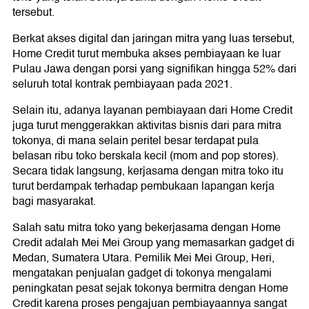
tersebut.
Berkat akses digital dan jaringan mitra yang luas tersebut,
Home Credit turut membuka akses pembiayaan ke luar
Pulau Jawa dengan porsi yang signifikan hingga 52% dari
seluruh total kontrak pembiayaan pada 2021.
Selain itu, adanya layanan pembiayaan dari Home Credit
juga turut menggerakkan aktivitas bisnis dari para mitra
tokonya, di mana selain peritel besar terdapat pula
belasan ribu toko berskala kecil (mom and pop stores).
Secara tidak langsung, kerjasama dengan mitra toko itu
turut berdampak terhadap pembukaan lapangan kerja
bagi masyarakat.
Salah satu mitra toko yang bekerjasama dengan Home
Credit adalah Mei Mei Group yang memasarkan gadget di
Medan, Sumatera Utara. Pemilik Mei Mei Group, Heri,
mengatakan penjualan gadget di tokonya mengalami
peningkatan pesat sejak tokonya bermitra dengan Home
Credit karena proses pengajuan pembiayaannya sangat