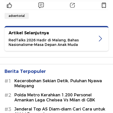
advertorial
Artikel Selanjutnya
RedTalks 2026 Hadir di Malang, Bahas
Nasionalisme-Masa Depan Anak Muda
Berita Terpopuler
#1
Kecerobohan Sekian Detik, Puluhan Nyawa
Melayang
#2
Polda Metro Kerahkan 1.200 Personel
Amankan Laga Chelsea Vs Milan di GBK
#3
Jenderal Top AS Diam-diam Cari Cara untuk