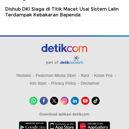
Dishub DKI Siaga di Titik Macet Usai Sistem Lalin
Terdampak Kebakaran Bapenda
part of
Redaksi
Pedoman Media Siber
Karir
Kotak Pos
Info Iklan
Privacy Policy
Disclaimer
Download aplikasi detikcom