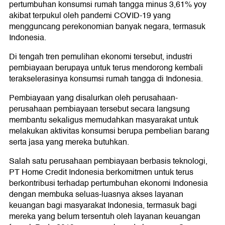
pertumbuhan konsumsi rumah tangga minus 3,61% yoy
akibat terpukul oleh pandemi COVID-19 yang
mengguncang perekonomian banyak negara, termasuk
Indonesia.
Di tengah tren pemulihan ekonomi tersebut, industri
pembiayaan berupaya untuk terus mendorong kembali
terakselerasinya konsumsi rumah tangga di Indonesia.
Pembiayaan yang disalurkan oleh perusahaan-
perusahaan pembiayaan tersebut secara langsung
membantu sekaligus memudahkan masyarakat untuk
melakukan aktivitas konsumsi berupa pembelian barang
serta jasa yang mereka butuhkan.
Salah satu perusahaan pembiayaan berbasis teknologi,
PT Home Credit Indonesia berkomitmen untuk terus
berkontribusi terhadap pertumbuhan ekonomi Indonesia
dengan membuka seluas-luasnya akses layanan
keuangan bagi masyarakat Indonesia, termasuk bagi
mereka yang belum tersentuh oleh layanan keuangan