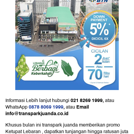
021 8269 1999
,
Informasi Lebih lanjut hubungi
atau
0878 8069 1999
,
Email
WhatsApp
atau
info@transparkjuanda.co.id
Khusus bulan ini transpark juanda memberikan promo
Ketupat Lebaran , dapatkan tunjangan hingga ratusan juta