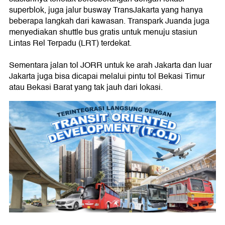
superblok, juga jalur busway TransJakarta yang hanya
beberapa langkah dari kawasan. Transpark Juanda juga
menyediakan shuttle bus gratis untuk menuju stasiun
Lintas Rel Terpadu (LRT) terdekat.
Sementara jalan tol JORR untuk ke arah Jakarta dan luar
Jakarta juga bisa dicapai melalui pintu tol Bekasi Timur
atau Bekasi Barat yang tak jauh dari lokasi.