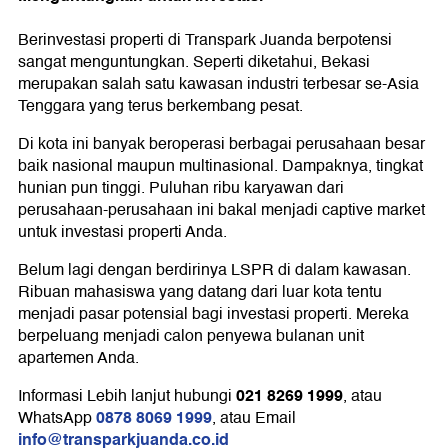
Berinvestasi properti di Transpark Juanda berpotensi
sangat menguntungkan. Seperti diketahui, Bekasi
merupakan salah satu kawasan industri terbesar se-Asia
Tenggara yang terus berkembang pesat.
Di kota ini banyak beroperasi berbagai perusahaan besar
baik nasional maupun multinasional. Dampaknya, tingkat
hunian pun tinggi. Puluhan ribu karyawan dari
perusahaan-perusahaan ini bakal menjadi captive market
untuk investasi properti Anda.
Belum lagi dengan berdirinya LSPR di dalam kawasan.
Ribuan mahasiswa yang datang dari luar kota tentu
menjadi pasar potensial bagi investasi properti. Mereka
berpeluang menjadi calon penyewa bulanan unit
apartemen Anda.
021 8269 1999
Informasi Lebih lanjut hubungi
, atau
0878 8069 1999
WhatsApp
, atau Email
info@transparkjuanda.co.id