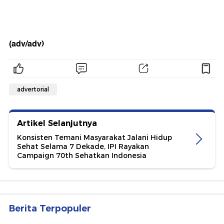
(adv/adv)
advertorial
Artikel Selanjutnya
Konsisten Temani Masyarakat Jalani Hidup
Sehat Selama 7 Dekade, IPI Rayakan
Campaign 70th Sehatkan Indonesia
Berita Terpopuler