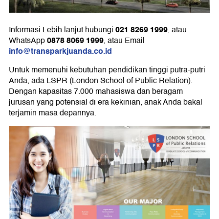
021 8269 1999
Informasi Lebih lanjut hubungi
, atau
0878 8069 1999
WhatsApp
, atau Email
info@transparkjuanda.co.id
Untuk memenuhi kebutuhan pendidikan tinggi putra-putri
Anda, ada LSPR (London School of Public Relation).
Dengan kapasitas 7.000 mahasiswa dan beragam
jurusan yang potensial di era kekinian, anak Anda bakal
terjamin masa depannya.