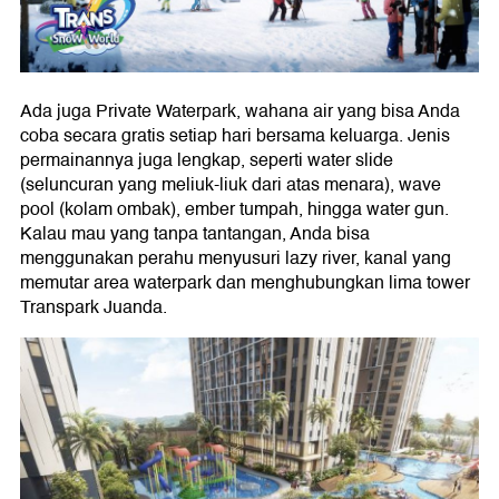
Ada juga Private Waterpark, wahana air yang bisa Anda
coba secara gratis setiap hari bersama keluarga. Jenis
permainannya juga lengkap, seperti water slide
(seluncuran yang meliuk-liuk dari atas menara), wave
pool (kolam ombak), ember tumpah, hingga water gun.
Kalau mau yang tanpa tantangan, Anda bisa
menggunakan perahu menyusuri lazy river, kanal yang
memutar area waterpark dan menghubungkan lima tower
Transpark Juanda.