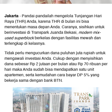
Jakarta
-
Pandai-pandailah mengelola Tunjangan Hari
Raya (THR) Anda, karena THR di bulan ini bisa
menentukan masa depan Anda. Caranya, sisihkan untuk
berinvestasi di Transpark Juanda Bekasi,
modern mix-
used superblock
berkelas dengan fasilitas mewah dan
terlengkap di kelasnya.
Tidak perlu mengucurkan dana puluhan juta rupiah untuk
mengawali investasi Anda. Cukup dengan menyisihkan
dana sebesar Rp 2 jutaan per bulan atau Rp 70 ribuan per
hari maka Anda sudah bisa mendapatkan satu unit
apartemen, serta kemudahan cara bayar DP 5% yang
bekerja sama dengan bank BTN.