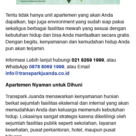
Tentu tidak hanya unit apartemen yang akan Anda
dapatkan, tapi juga environment yang sudah siap pakai
sekaligus berbagai fasilitas mewah yang sesuai dengan
kebutuhan hidup dan bisa Anda manfaatkan secara gratis.
Dengan begitu, kenyamanan dan kemudahan hidup Anda
pun akan terjamin.
021 8269 1999
Informasi Lebih lanjut hubungi
, atau
0878 8069 1999
WhatsApp
, atau Email
info@transparkjuanda.co.id
Apartemen Nyaman untuk Dihuni
Transpark Juanda menawarkan kenyamanan hunian
berkat sejumlah fasilitas eksternal dan internal yang akan
memudahkan Anda dan keluarga memenuhi kebutuhan
hidup. Lokasinya sangat strategis karena dikelilingi oleh
sejumlah fasilitas publik seperti sekolahan, layanan
kesehatan, pusat perkantoran, hotel, maupun pusat