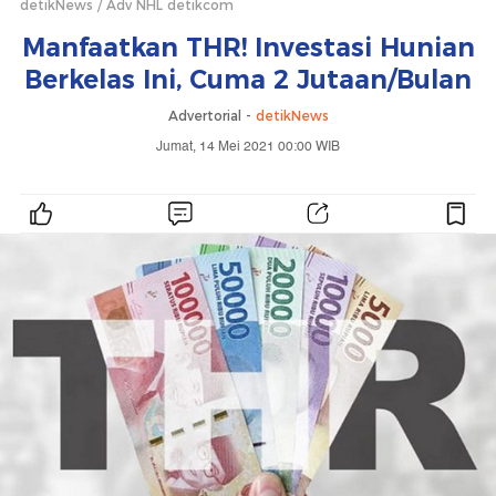
detikNews
Adv NHL detikcom
Manfaatkan THR! Investasi Hunian
Berkelas Ini, Cuma 2 Jutaan/Bulan
Advertorial -
detikNews
Jumat, 14 Mei 2021 00:00 WIB