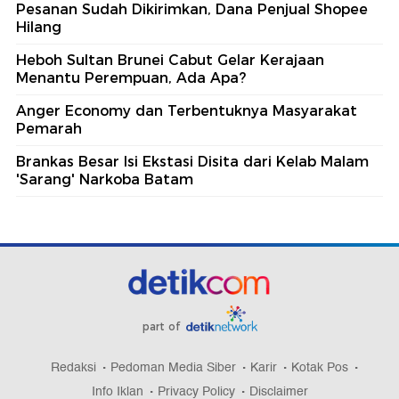
Pesanan Sudah Dikirimkan, Dana Penjual Shopee
Hilang
Heboh Sultan Brunei Cabut Gelar Kerajaan
Menantu Perempuan, Ada Apa?
Anger Economy dan Terbentuknya Masyarakat
Pemarah
Brankas Besar Isi Ekstasi Disita dari Kelab Malam
'Sarang' Narkoba Batam
part of
Redaksi
Pedoman Media Siber
Karir
Kotak Pos
Info Iklan
Privacy Policy
Disclaimer