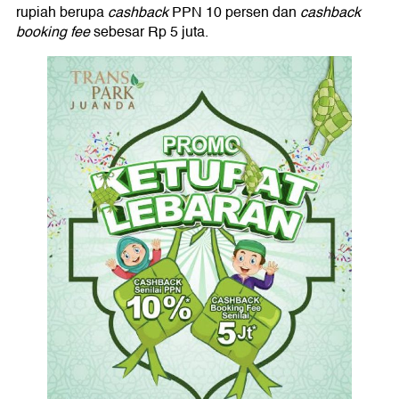
rupiah berupa
cashback
PPN 10 persen dan
cashback
booking fee
sebesar Rp 5 juta.