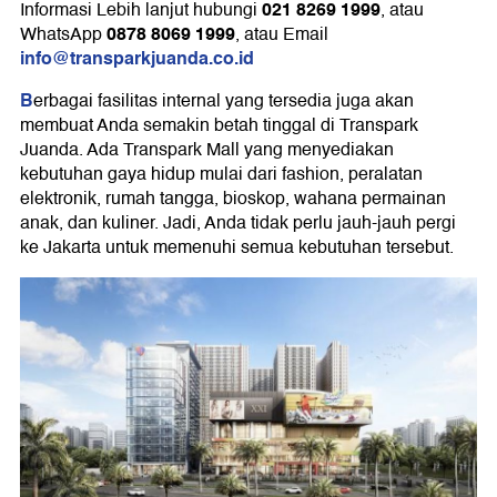
021 8269 1999
Informasi Lebih lanjut hubungi
, atau
0878 8069 1999
WhatsApp
, atau Email
info@transparkjuanda.co.id
B
erbagai fasilitas internal yang tersedia juga akan
membuat Anda semakin betah tinggal di Transpark
Juanda. Ada Transpark Mall yang menyediakan
kebutuhan gaya hidup mulai dari fashion, peralatan
elektronik, rumah tangga, bioskop, wahana permainan
anak, dan kuliner. Jadi, Anda tidak perlu jauh-jauh pergi
ke Jakarta untuk memenuhi semua kebutuhan tersebut.