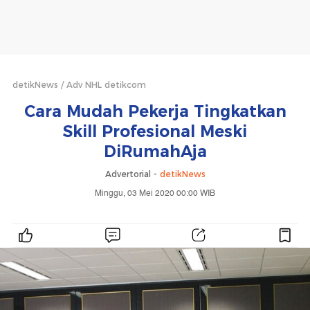
detikNews
Adv NHL detikcom
Cara Mudah Pekerja Tingkatkan
Skill Profesional Meski
DiRumahAja
Advertorial -
detikNews
Minggu, 03 Mei 2020 00:00 WIB