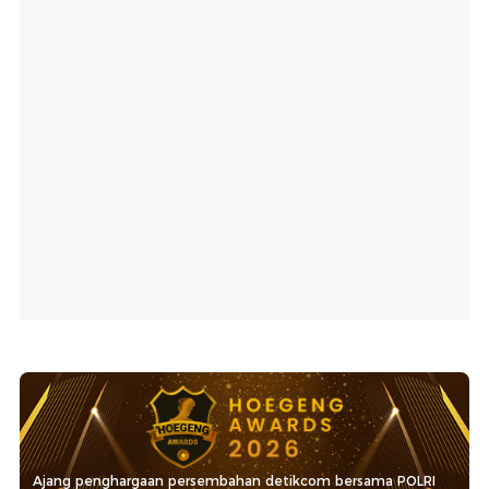
Ajang penghargaan persembahan detikcom bersama POLRI