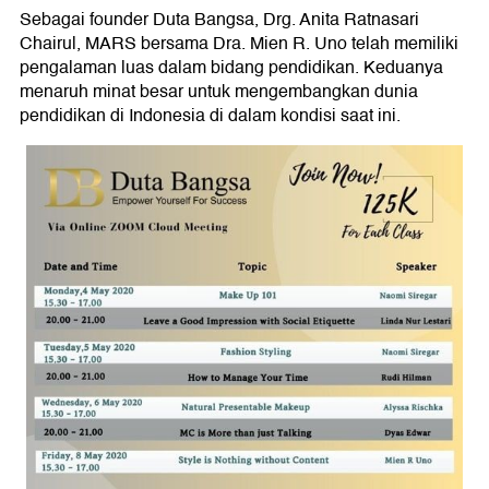
Sebagai founder Duta Bangsa, Drg. Anita Ratnasari
Chairul, MARS bersama Dra. Mien R. Uno telah memiliki
pengalaman luas dalam bidang pendidikan. Keduanya
menaruh minat besar untuk mengembangkan dunia
pendidikan di Indonesia di dalam kondisi saat ini.