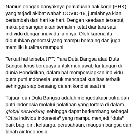
Namun dengan banyaknya pemutusan hak kerja (PHK)
yang terjadi akibat wabah COVID-19, jumlahnya kian
bertambah dari hari ke hari. Dengan keadaan tersebut,
maka persaingan akan semakin ketat diantara satu
individu dengan individu lainnya. Oleh karena itu
dibutuhkan generasi yang mampu bersaing dan juga
memiliki kualitas mumpuni.
Terkait hal tersebut PT. Para Duta Bangsa atau Duta
Bangsa terus berupaya untuk menjawab tantangan di
dunia Pendidikan, dalam hal mempersiapkan individu
putra putri Indonesia untuk mencapai kualitas terbaik
sehingga siap bersaing dalam kondisi saat ini.
Tujuan dari Duta Bangsa adalah mengedukasi putra dan
putri Indonesia melalui pelatihan yang tertera di dalam
global networking
, sehingga dapat berkembang sebagai
"Citra Individu Indonesia" yang mampu menjadi "duta"
baik bagi diri, keluarga, perusahaan, maupun bangsa dan
tanah air Indonesia.