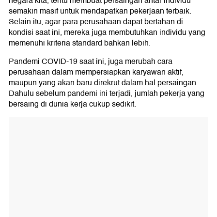
negara kita, tentu membuat persaingan antar individu
semakin masif untuk mendapatkan pekerjaan terbaik.
Selain itu, agar para perusahaan dapat bertahan di
kondisi saat ini, mereka juga membutuhkan individu yang
memenuhi kriteria standard bahkan lebih.
Pandemi COVID-19 saat ini, juga merubah cara
perusahaan dalam mempersiapkan karyawan aktif,
maupun yang akan baru direkrut dalam hal persaingan.
Dahulu sebelum pandemi ini terjadi, jumlah pekerja yang
bersaing di dunia kerja cukup sedikit.