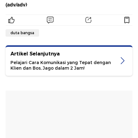
(adv/adv)
duta bangsa
Artikel Selanjutnya
Pelajari Cara Komunikasi yang Tepat dengan
Klien dan Bos, Jago dalam 2 Jam!