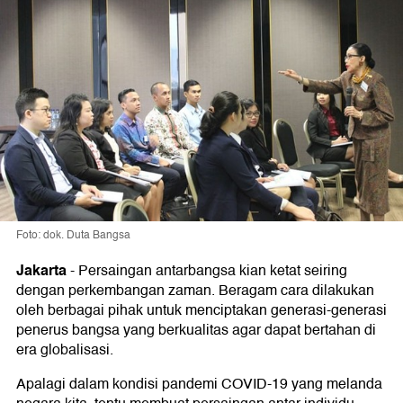
Foto: dok. Duta Bangsa
Jakarta
-
Persaingan antarbangsa kian ketat seiring
dengan perkembangan zaman. Beragam cara dilakukan
oleh berbagai pihak untuk menciptakan generasi-generasi
penerus bangsa yang berkualitas agar dapat bertahan di
era globalisasi.
Apalagi dalam kondisi pandemi COVID-19 yang melanda