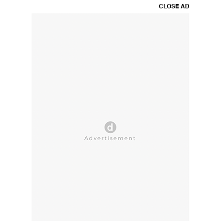
CLOSE AD