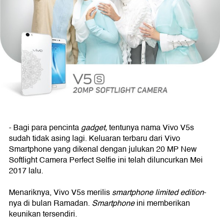
-
Bagi para pencinta
gadget,
tentunya nama Vivo V5s
sudah tidak asing lagi. Keluaran terbaru dari Vivo
Smartphone yang dikenal dengan julukan 20 MP New
Softlight Camera Perfect Selfie ini telah diluncurkan Mei
2017 lalu.
Menariknya, Vivo V5s merilis
smartphone
limited edition
-
nya di bulan Ramadan.
Smartphone
ini memberikan
keunikan tersendiri.