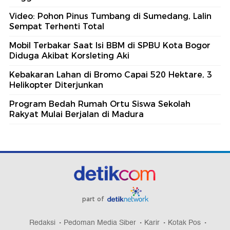
Video: Pohon Pinus Tumbang di Sumedang, Lalin
Sempat Terhenti Total
Mobil Terbakar Saat Isi BBM di SPBU Kota Bogor
Diduga Akibat Korsleting Aki
Kebakaran Lahan di Bromo Capai 520 Hektare, 3
Helikopter Diterjunkan
Program Bedah Rumah Ortu Siswa Sekolah
Rakyat Mulai Berjalan di Madura
part of
Redaksi
Pedoman Media Siber
Karir
Kotak Pos