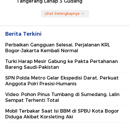
Tangerang Lahap 3 Gudang
Lihat Selengkapnya
Berita Terkini
Perbaikan Gangguan Selesai, Perjalanan KRL
Bogor-Jakarta Kembali Normal
Turki Harap Mesir Gabung ke Pakta Pertahanan
Bareng Saudi-Pakistan
SPN Polda Metro Gelar Ekspedisi Darat, Perkuat
Anggota Polri Presisi-Humanis
Video: Pohon Pinus Tumbang di Sumedang, Lalin
Sempat Terhenti Total
Mobil Terbakar Saat Isi BBM di SPBU Kota Bogor
Diduga Akibat Korsleting Aki