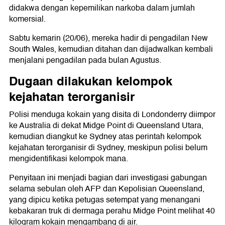
didakwa dengan kepemilikan narkoba dalam jumlah
komersial.
Sabtu kemarin (20/06), mereka hadir di pengadilan New
South Wales, kemudian ditahan dan dijadwalkan kembali
menjalani pengadilan pada bulan Agustus.
Dugaan dilakukan kelompok
kejahatan terorganisir
Polisi menduga kokain yang disita di Londonderry diimpor
ke Australia di dekat Midge Point di Queensland Utara,
kemudian diangkut ke Sydney atas perintah kelompok
kejahatan terorganisir di Sydney, meskipun polisi belum
mengidentifikasi kelompok mana.
Penyitaan ini menjadi bagian dari investigasi gabungan
selama sebulan oleh AFP dan Kepolisian Queensland,
yang dipicu ketika petugas setempat yang menangani
kebakaran truk di dermaga perahu Midge Point melihat 40
kilogram kokain mengambang di air.