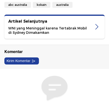
abc australia
kokain
australia
Artikel Selanjutnya
WNI yang Meninggal karena Tertabrak Mobil
di Sydney Dimakamkan