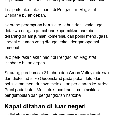
kepemilikan narkoba terlarang dalam jumlah komersial.
Ia diperkirakan akan hadir di Pengadilan Magistrat
Brisbane bulan depan.
Seorang perempuan berusia 32 tahun dari Petrie juga
didakwa dengan percobaan kepemilikan narkoba
terlarang dalam jumlah komersial, dan polisi menduga ia
tinggal di rumah yang diduga terkait dengan operasi
tersebut.
Ia diperkirakan akan hadir di Pengadilan Magistrat
Brisbane bulan depan.
Seorang pria berusia 24 tahun dari Green Valley didakwa
dan diekstradisi ke Queensland pada pekan lalu, dan
polisi akan menuduhnya melakukan perjalanan ke Midge
Point pada bulan Mei untuk membantu memfasilitasi
pengumpulan dan pengangkutan narkoba.
Kapal ditahan di luar negeri