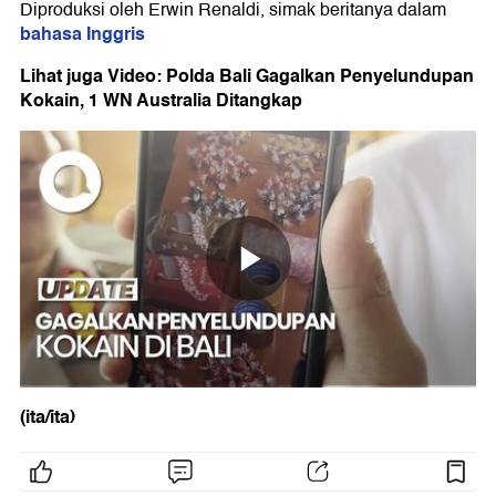
Diproduksi oleh Erwin Renaldi, simak beritanya dalam
bahasa Inggris
Lihat juga Video: Polda Bali Gagalkan Penyelundupan
Kokain, 1 WN Australia Ditangkap
(ita/ita)