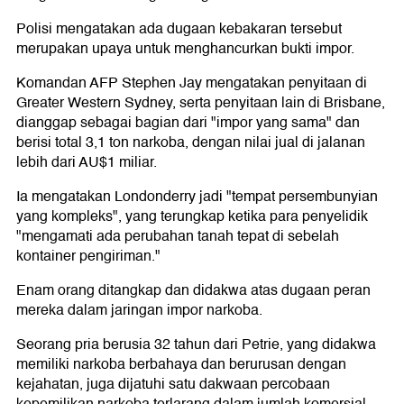
Polisi mengatakan ada dugaan kebakaran tersebut
merupakan upaya untuk menghancurkan bukti impor.
Komandan AFP Stephen Jay mengatakan penyitaan di
Greater Western Sydney, serta penyitaan lain di Brisbane,
dianggap sebagai bagian dari "impor yang sama" dan
berisi total 3,1 ton narkoba, dengan nilai jual di jalanan
lebih dari AU$1 miliar.
Ia mengatakan Londonderry jadi "tempat persembunyian
yang kompleks", yang terungkap ketika para penyelidik
"mengamati ada perubahan tanah tepat di sebelah
kontainer pengiriman."
Enam orang ditangkap dan didakwa atas dugaan peran
mereka dalam jaringan impor narkoba.
Seorang pria berusia 32 tahun dari Petrie, yang didakwa
memiliki narkoba berbahaya dan berurusan dengan
kejahatan, juga dijatuhi satu dakwaan percobaan