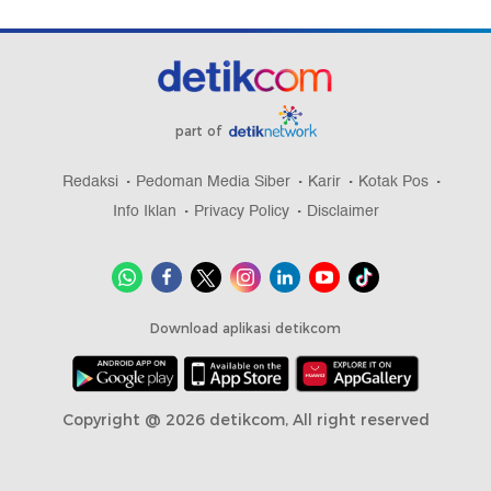
part of
Redaksi
Pedoman Media Siber
Karir
Kotak Pos
Info Iklan
Privacy Policy
Disclaimer
Download aplikasi detikcom
Copyright @ 2026 detikcom, All right reserved