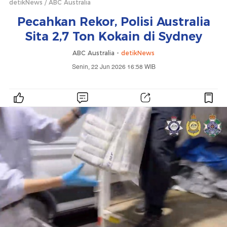
detikNews
ABC Australia
Pecahkan Rekor, Polisi Australia
Sita 2,7 Ton Kokain di Sydney
ABC Australia -
detikNews
Senin, 22 Jun 2026 16:58 WIB