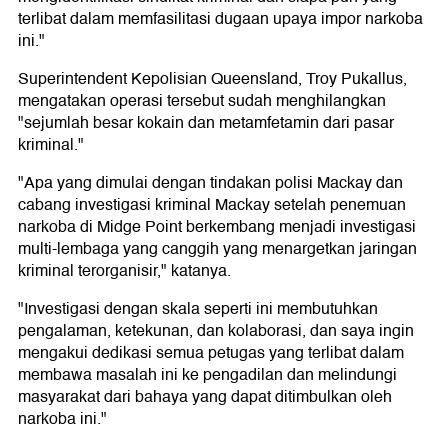
terlibat dalam memfasilitasi dugaan upaya impor narkoba
ini."
Superintendent Kepolisian Queensland, Troy Pukallus,
mengatakan operasi tersebut sudah menghilangkan
"sejumlah besar kokain dan metamfetamin dari pasar
kriminal."
"Apa yang dimulai dengan tindakan polisi Mackay dan
cabang investigasi kriminal Mackay setelah penemuan
narkoba di Midge Point berkembang menjadi investigasi
multi-lembaga yang canggih yang menargetkan jaringan
kriminal terorganisir," katanya.
"Investigasi dengan skala seperti ini membutuhkan
pengalaman, ketekunan, dan kolaborasi, dan saya ingin
mengakui dedikasi semua petugas yang terlibat dalam
membawa masalah ini ke pengadilan dan melindungi
masyarakat dari bahaya yang dapat ditimbulkan oleh
narkoba ini."