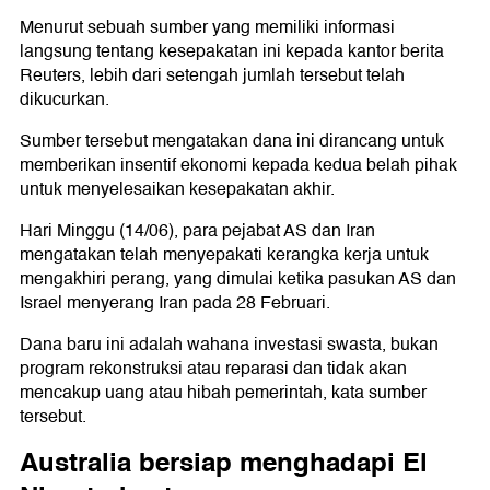
Menurut sebuah sumber yang memiliki informasi
langsung tentang kesepakatan ini kepada kantor berita
Reuters, lebih dari setengah jumlah tersebut telah
dikucurkan.
Sumber tersebut mengatakan dana ini dirancang untuk
memberikan insentif ekonomi kepada kedua belah pihak
untuk menyelesaikan kesepakatan akhir.
Hari Minggu (14/06), para pejabat AS dan Iran
mengatakan telah menyepakati kerangka kerja untuk
mengakhiri perang, yang dimulai ketika pasukan AS dan
Israel menyerang Iran pada 28 Februari.
Dana baru ini adalah wahana investasi swasta, bukan
program rekonstruksi atau reparasi dan tidak akan
mencakup uang atau hibah pemerintah, kata sumber
tersebut.
Australia bersiap menghadapi El