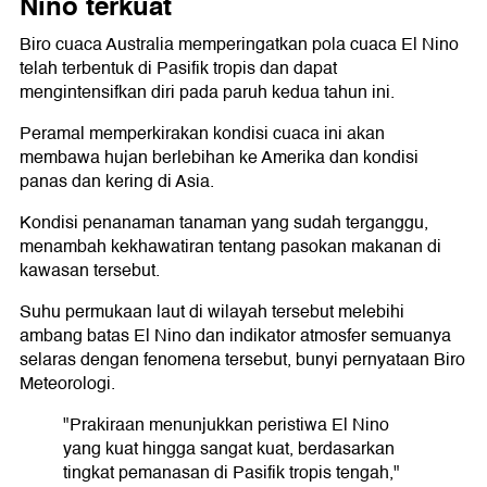
Nino terkuat
Biro cuaca Australia memperingatkan pola cuaca El Nino
telah terbentuk di Pasifik tropis dan dapat
mengintensifkan diri pada paruh kedua tahun ini.
Peramal memperkirakan kondisi cuaca ini akan
membawa hujan berlebihan ke Amerika dan kondisi
panas dan kering di Asia.
Kondisi penanaman tanaman yang sudah terganggu,
menambah kekhawatiran tentang pasokan makanan di
kawasan tersebut.
Suhu permukaan laut di wilayah tersebut melebihi
ambang batas El Nino dan indikator atmosfer semuanya
selaras dengan fenomena tersebut, bunyi pernyataan Biro
Meteorologi.
"Prakiraan menunjukkan peristiwa El Nino
yang kuat hingga sangat kuat, berdasarkan
tingkat pemanasan di Pasifik tropis tengah,"