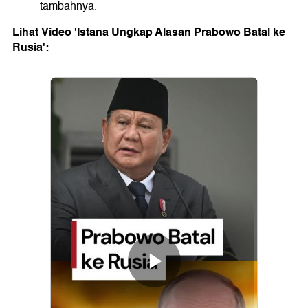
tambahnya.
Lihat Video 'Istana Ungkap Alasan Prabowo Batal ke
Rusia':