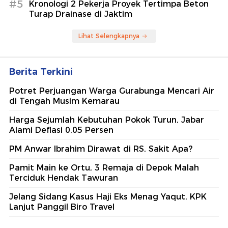
#5
Kronologi 2 Pekerja Proyek Tertimpa Beton
Turap Drainase di Jaktim
Lihat Selengkapnya
Berita Terkini
Potret Perjuangan Warga Gurabunga Mencari Air
di Tengah Musim Kemarau
Harga Sejumlah Kebutuhan Pokok Turun, Jabar
Alami Deflasi 0,05 Persen
PM Anwar Ibrahim Dirawat di RS, Sakit Apa?
Pamit Main ke Ortu, 3 Remaja di Depok Malah
Terciduk Hendak Tawuran
Jelang Sidang Kasus Haji Eks Menag Yaqut, KPK
Lanjut Panggil Biro Travel