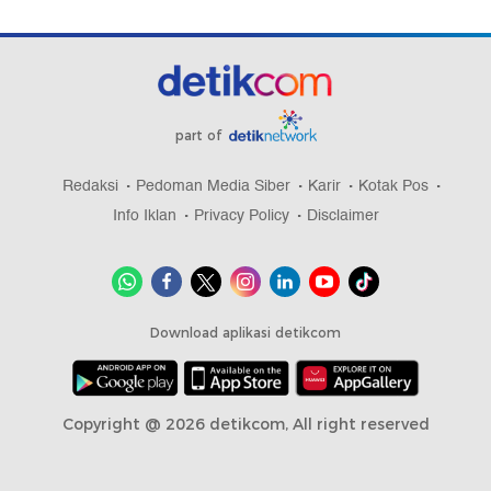
part of
Redaksi
Pedoman Media Siber
Karir
Kotak Pos
Info Iklan
Privacy Policy
Disclaimer
Download aplikasi detikcom
Copyright @ 2026 detikcom, All right reserved