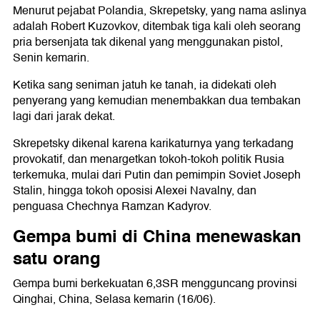
Menurut pejabat Polandia, Skrepetsky, yang nama aslinya
adalah Robert Kuzovkov, ditembak tiga kali oleh seorang
pria bersenjata tak dikenal yang menggunakan pistol,
Senin kemarin.
Ketika sang seniman jatuh ke tanah, ia didekati oleh
penyerang yang kemudian menembakkan dua tembakan
lagi dari jarak dekat.
Skrepetsky dikenal karena karikaturnya yang terkadang
provokatif, dan menargetkan tokoh-tokoh politik Rusia
terkemuka, mulai dari Putin dan pemimpin Soviet Joseph
Stalin, hingga tokoh oposisi Alexei Navalny, dan
penguasa Chechnya Ramzan Kadyrov.
Gempa bumi di China menewaskan
satu orang
Gempa bumi berkekuatan 6,3SR mengguncang provinsi
Qinghai, China, Selasa kemarin (16/06).