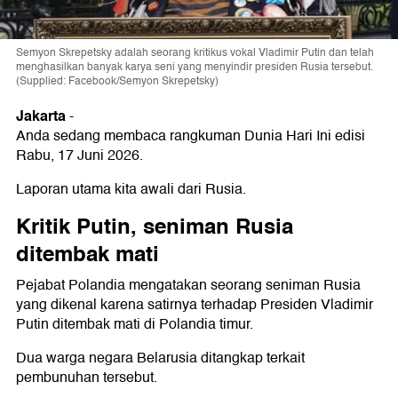
Semyon Skrepetsky adalah seorang kritikus vokal Vladimir Putin dan telah
menghasilkan banyak karya seni yang menyindir presiden Rusia tersebut.
(Supplied: Facebook/Semyon Skrepetsky)
Jakarta
-
Anda sedang membaca rangkuman Dunia Hari Ini edisi
Rabu, 17 Juni 2026.
Laporan utama kita awali dari Rusia.
Kritik Putin, seniman Rusia
ditembak mati
Pejabat Polandia mengatakan seorang seniman Rusia
yang dikenal karena satirnya terhadap Presiden Vladimir
Putin ditembak mati di Polandia timur.
Dua warga negara Belarusia ditangkap terkait
pembunuhan tersebut.