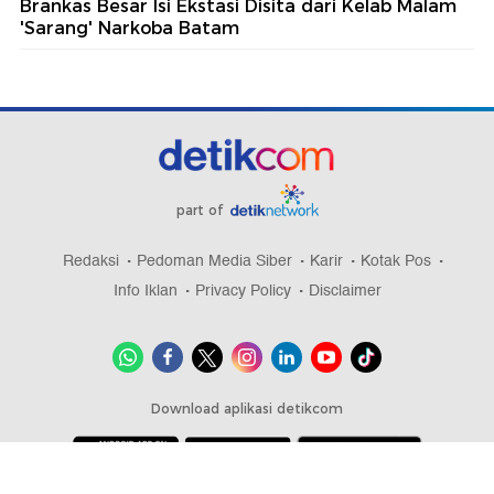
Brankas Besar Isi Ekstasi Disita dari Kelab Malam
'Sarang' Narkoba Batam
part of
Redaksi
Pedoman Media Siber
Karir
Kotak Pos
Info Iklan
Privacy Policy
Disclaimer
Download aplikasi detikcom