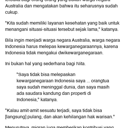
Australia dan mengatakan bahwa itu seharusnya sudah
cukup.
"Kita sudah memiliki layanan kesehatan yang baik untuk
menangani situasi-situasi tersebut sejak lama," katanya.
Bila ingin menjadi warga negara Australia, warga negara
Indonesia harus melepas kewarganegaraannya, karena
Indonesia tidak mengakui dwikewarganegaraan.
Ini bukan hal yang sederhana bagi Nita.
"Saya tidak bisa melepaskan
kewarganegaraan Indonesia saya ... orangtua
saya sudah meninggal dunia, dan saya masih
ada saudara kandung dan properti di
Indonesia," katanya.
"Kalau amit-amit sesuatu terjadi, saya tidak bisa
[langsung] pulang, dan akan kehilangan hak warisan."
Menurutnya, migran juga memberikan kontribusi yang