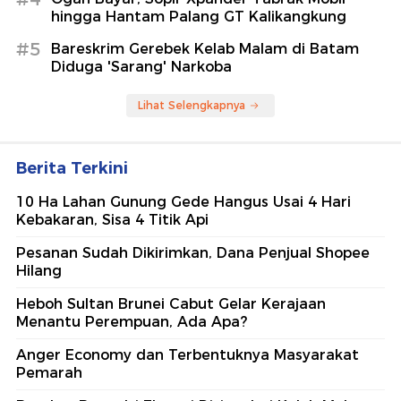
hingga Hantam Palang GT Kalikangkung
#5
Bareskrim Gerebek Kelab Malam di Batam
Diduga 'Sarang' Narkoba
Lihat Selengkapnya
Berita Terkini
10 Ha Lahan Gunung Gede Hangus Usai 4 Hari
Kebakaran, Sisa 4 Titik Api
Pesanan Sudah Dikirimkan, Dana Penjual Shopee
Hilang
Heboh Sultan Brunei Cabut Gelar Kerajaan
Menantu Perempuan, Ada Apa?
Anger Economy dan Terbentuknya Masyarakat
Pemarah