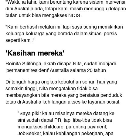
"Waktu ia lahir, kami beruntung karena sistem intervensi
dini Australia ada, tetapi kami masih menunggu delapan
bulan untuk bisa mengakses NDIS.
"Kami berhasil melalui ini, tapi saya sering memikirkan
keluarga-keluarga yang berada dalam situasi persis
seperti kami."
'Kasihan mereka'
Reinita Silitonga, akrab disapa Nita, sudah menjadi
'permanent resident' Australia selama 20 tahun.
Di tengah harga ongkos kebutuhan sehari-hari yang
semakin tinggi, Nita mengatakan tidak bisa
membayangkan bila mereka yang berstatus penduduk
tetap di Australia kehilangan akses ke layanan sosial.
"Saya pikir kalau misalnya mereka datang ke
sini sudah dapat PR, tapi tiba-tiba tidak bisa
mengakses childcare, parenting payment,
JobSeeker, kalau kehilangan pekerjaan, apa