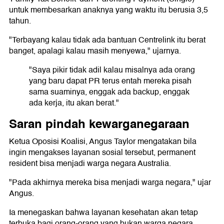
untuk membesarkan anaknya yang waktu itu berusia 3,5
tahun.
"Terbayang kalau tidak ada bantuan Centrelink itu berat
banget, apalagi kalau masih menyewa," ujarnya.
"Saya pikir tidak adil kalau misalnya ada orang
yang baru dapat PR terus entah mereka pisah
sama suaminya, enggak ada backup, enggak
ada kerja, itu akan berat."
Saran pindah kewarganegaraan
Ketua Oposisi Koalisi, Angus Taylor mengatakan bila
ingin mengakses layanan sosial tersebut, permanent
resident bisa menjadi warga negara Australia.
"Pada akhirnya mereka bisa menjadi warga negara," ujar
Angus.
Ia menegaskan bahwa layanan kesehatan akan tetap
terbuka bagi orang-orang yang bukan warga negara