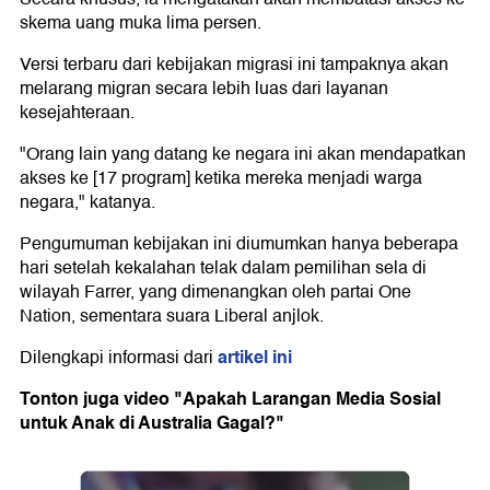
skema uang muka lima persen.
Versi terbaru dari kebijakan migrasi ini tampaknya akan
melarang migran secara lebih luas dari layanan
kesejahteraan.
"Orang lain yang datang ke negara ini akan mendapatkan
akses ke [17 program] ketika mereka menjadi warga
negara," katanya.
Pengumuman kebijakan ini diumumkan hanya beberapa
hari setelah kekalahan telak dalam pemilihan sela di
wilayah Farrer, yang dimenangkan oleh partai One
Nation, sementara suara Liberal anjlok.
artikel ini
Dilengkapi informasi dari
Tonton juga video "Apakah Larangan Media Sosial
untuk Anak di Australia Gagal?"