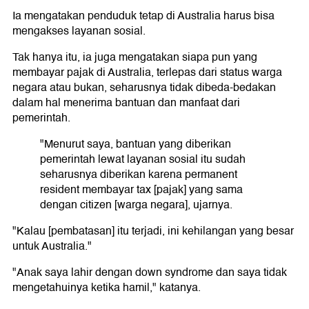
Ia mengatakan penduduk tetap di Australia harus bisa
mengakses layanan sosial.
Tak hanya itu, ia juga mengatakan siapa pun yang
membayar pajak di Australia, terlepas dari status warga
negara atau bukan, seharusnya tidak dibeda-bedakan
dalam hal menerima bantuan dan manfaat dari
pemerintah.
"Menurut saya, bantuan yang diberikan
pemerintah lewat layanan sosial itu sudah
seharusnya diberikan karena permanent
resident membayar tax [pajak] yang sama
dengan citizen [warga negara], ujarnya.
"Kalau [pembatasan] itu terjadi, ini kehilangan yang besar
untuk Australia."
"Anak saya lahir dengan down syndrome dan saya tidak
mengetahuinya ketika hamil," katanya.