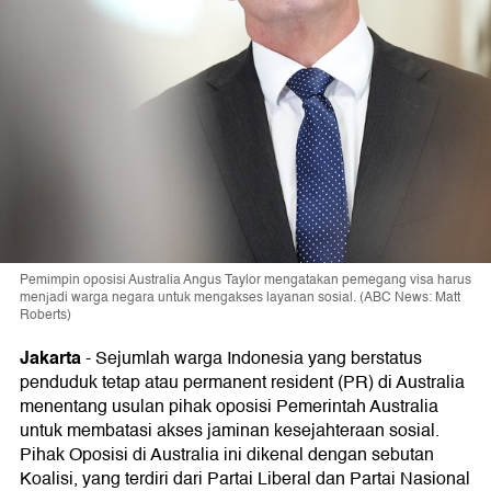
Pemimpin oposisi Australia Angus Taylor mengatakan pemegang visa harus
menjadi warga negara untuk mengakses layanan sosial. (ABC News: Matt
Roberts)
Jakarta
-
Sejumlah warga Indonesia yang berstatus
penduduk tetap atau permanent resident (PR) di Australia
menentang usulan pihak oposisi Pemerintah Australia
untuk membatasi akses jaminan kesejahteraan sosial.
Pihak Oposisi di Australia ini dikenal dengan sebutan
Koalisi, yang terdiri dari Partai Liberal dan Partai Nasional