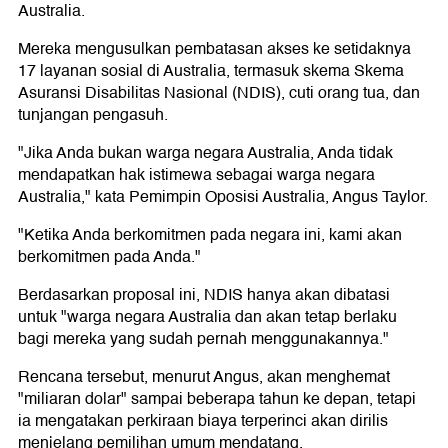
Australia.
Mereka mengusulkan pembatasan akses ke setidaknya
17 layanan sosial di Australia, termasuk skema Skema
Asuransi Disabilitas Nasional (NDIS), cuti orang tua, dan
tunjangan pengasuh.
"Jika Anda bukan warga negara Australia, Anda tidak
mendapatkan hak istimewa sebagai warga negara
Australia," kata Pemimpin Oposisi Australia, Angus Taylor.
"Ketika Anda berkomitmen pada negara ini, kami akan
berkomitmen pada Anda."
Berdasarkan proposal ini, NDIS hanya akan dibatasi
untuk "warga negara Australia dan akan tetap berlaku
bagi mereka yang sudah pernah menggunakannya."
Rencana tersebut, menurut Angus, akan menghemat
"miliaran dolar" sampai beberapa tahun ke depan, tetapi
ia mengatakan perkiraan biaya terperinci akan dirilis
menjelang pemilihan umum mendatang.