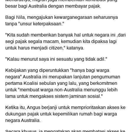
besar bagi Australia dengan membayar pajak.
Bagi Nila, mengajukan kewarganegaraan seharusnya
tanpa "unsur keterpaksaan."
"Kita sudah memberikan banyak hal untuk negara ini ,dari
segi pajak segala macam, kemudian kita dipaksa lagi
untuk harus menjadi citizen," katanya.
"Kalau menurut saya ini sesuatu yang tidak adil."
Kebijakan yang diperuntukkan "hanya bagi warga
negara" Australia ini merupakan lanjutan pengumuman
pertama Koalisi sebulan yang lalu, yang berkomitmen
untuk "membuat warga non-Australia menunggu lebih
lama untuk mengakses sistem jaminan sosial."
Ketika itu, Angus berjanji untuk memprioritaskan akses ke
dukungan pajak untuk kepemilikan rumah bagi warga
negara Australia.
Secara khusus, ia mengatakan akan membatasi akses ke