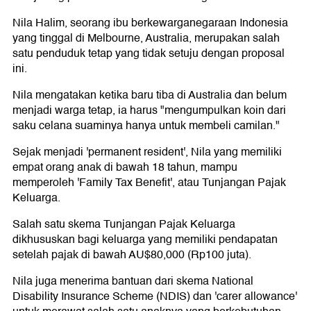
Nila Halim, seorang ibu berkewarganegaraan Indonesia
yang tinggal di Melbourne, Australia, merupakan salah
satu penduduk tetap yang tidak setuju dengan proposal
ini.
Nila mengatakan ketika baru tiba di Australia dan belum
menjadi warga tetap, ia harus "mengumpulkan koin dari
saku celana suaminya hanya untuk membeli camilan."
Sejak menjadi 'permanent resident', Nila yang memiliki
empat orang anak di bawah 18 tahun, mampu
memperoleh 'Family Tax Benefit', atau Tunjangan Pajak
Keluarga.
Salah satu skema Tunjangan Pajak Keluarga
dikhususkan bagi keluarga yang memiliki pendapatan
setelah pajak di bawah AU$80,000 (Rp100 juta).
Nila juga menerima bantuan dari skema National
Disability Insurance Scheme (NDIS) dan 'carer allowance'