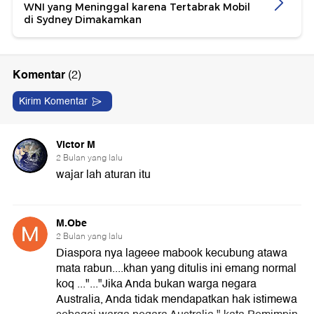
WNI yang Meninggal karena Tertabrak Mobil
di Sydney Dimakamkan