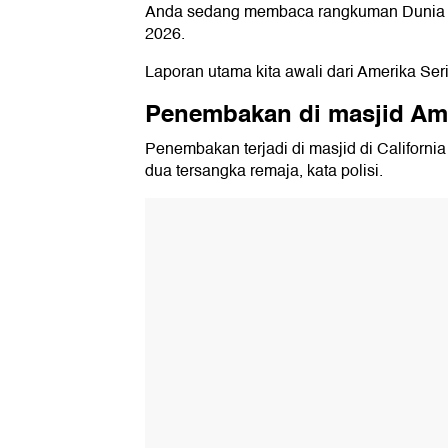
Anda sedang membaca rangkuman Dunia Har
2026.
Laporan utama kita awali dari Amerika Seri
Penembakan di masjid Ame
Penembakan terjadi di masjid di Californi
dua tersangka remaja, kata polisi.