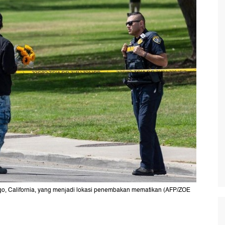
iego, California, yang menjadi lokasi penembakan mematikan (AFP/ZOE