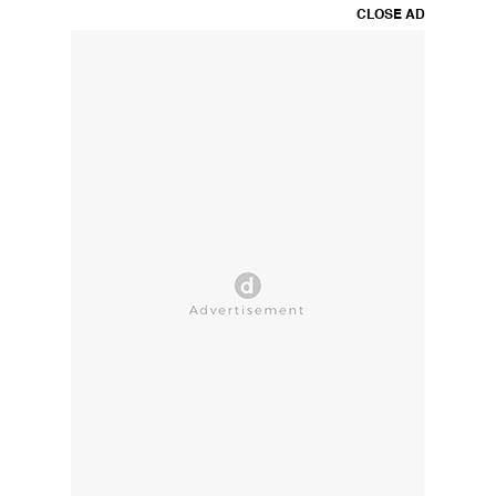
CLOSE AD