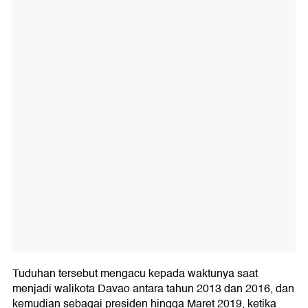
Tuduhan tersebut mengacu kepada waktunya saat
menjadi walikota Davao antara tahun 2013 dan 2016, dan
kemudian sebagai presiden hingga Maret 2019, ketika