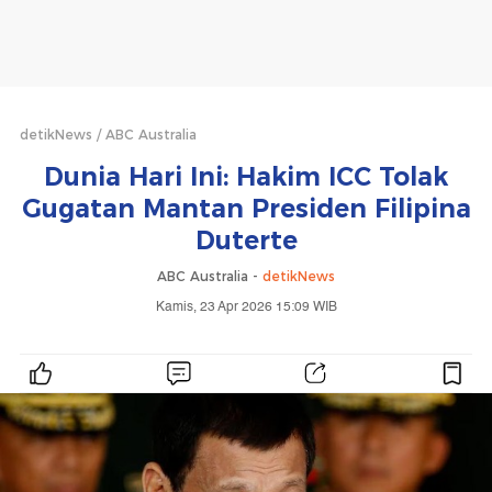
detikNews
ABC Australia
Dunia Hari Ini: Hakim ICC Tolak
Gugatan Mantan Presiden Filipina
Duterte
ABC Australia -
detikNews
Kamis, 23 Apr 2026 15:09 WIB