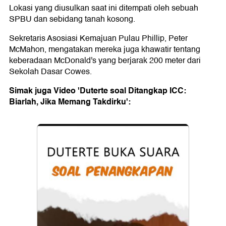
Lokasi yang diusulkan saat ini ditempati oleh sebuah
SPBU dan sebidang tanah kosong.
Sekretaris Asosiasi Kemajuan Pulau Phillip, Peter
McMahon, mengatakan mereka juga khawatir tentang
keberadaan McDonald's yang berjarak 200 meter dari
Sekolah Dasar Cowes.
Simak juga Video 'Duterte soal Ditangkap ICC:
Biarlah, Jika Memang Takdirku':