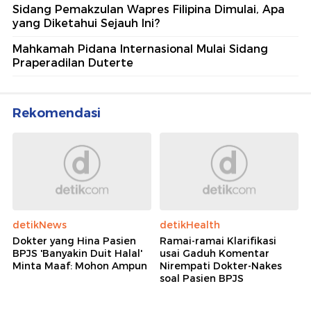
Sidang Pemakzulan Wapres Filipina Dimulai, Apa
yang Diketahui Sejauh Ini?
Mahkamah Pidana Internasional Mulai Sidang
Praperadilan Duterte
Rekomendasi
detikNews
detikHealth
Dokter yang Hina Pasien
Ramai-ramai Klarifikasi
BPJS 'Banyakin Duit Halal'
usai Gaduh Komentar
Minta Maaf: Mohon Ampun
Nirempati Dokter-Nakes
soal Pasien BPJS