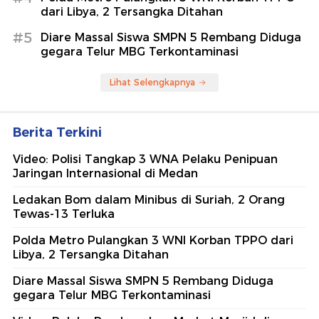
dari Libya, 2 Tersangka Ditahan
#5
Diare Massal Siswa SMPN 5 Rembang Diduga
gegara Telur MBG Terkontaminasi
Lihat Selengkapnya
Berita Terkini
Video: Polisi Tangkap 3 WNA Pelaku Penipuan
Jaringan Internasional di Medan
Ledakan Bom dalam Minibus di Suriah, 2 Orang
Tewas-13 Terluka
Polda Metro Pulangkan 3 WNI Korban TPPO dari
Libya, 2 Tersangka Ditahan
Diare Massal Siswa SMPN 5 Rembang Diduga
gegara Telur MBG Terkontaminasi