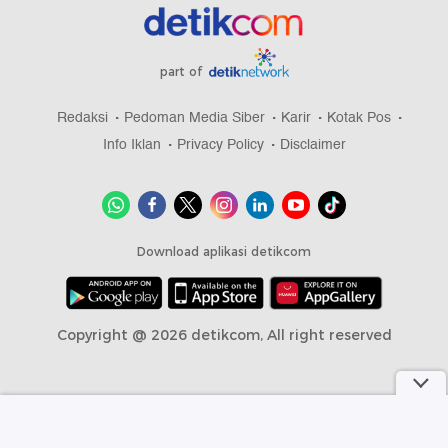
part of
Redaksi
Pedoman Media Siber
Karir
Kotak Pos
Info Iklan
Privacy Policy
Disclaimer
Download aplikasi detikcom
Copyright @ 2026 detikcom, All right reserved