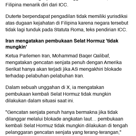
Filipina menarik diri dari ICC.
Duterte berpendapat pengadilan tidak memiliki yurisdiksi
atas dugaan kejahatan di Filipina karena negara tersebut
tidak lagi tunduk pada Statuta Roma, teks pendirian ICC.
Iran mengatakan pembukaan Selat Hormuz 'tidak
mungkin'
Ketua Parlemen Iran, Mohammad Baqer Qalibaf,
mengatakan gencatan senjata penuh dengan Amerika
Serikat hanya akan terjadi jika AS mengakhiri blokade
terhadap pelabuhan-pelabuhan Iran.
Dalam sebuah unggahan di X, ia mengatakan
pembukaan kembali Selat Hormuz tidak mungkin
dilakukan dalam situasi saat ini.
"Gencatan senjata penuh hanya bermakna jika tidak
dilanggar melalui blokade angkatan laut… pembukaan
kembali Selat Hormuz tidak mungkin dilakukan di tengah
pelanggaran gencatan senjata yang terang-terangan,"