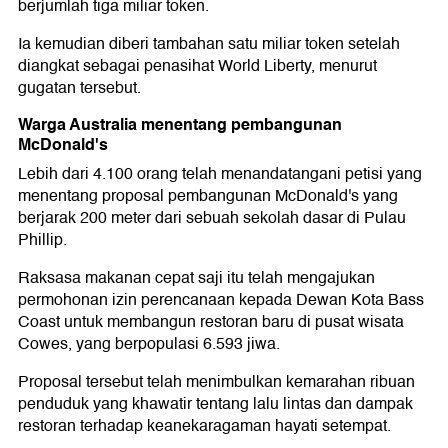
berjumlah tiga miliar token.
Ia kemudian diberi tambahan satu miliar token setelah
diangkat sebagai penasihat World Liberty, menurut
gugatan tersebut.
Warga Australia menentang pembangunan
McDonald's
Lebih dari 4.100 orang telah menandatangani petisi yang
menentang proposal pembangunan McDonald's yang
berjarak 200 meter dari sebuah sekolah dasar di Pulau
Phillip.
Raksasa makanan cepat saji itu telah mengajukan
permohonan izin perencanaan kepada Dewan Kota Bass
Coast untuk membangun restoran baru di pusat wisata
Cowes, yang berpopulasi 6.593 jiwa.
Proposal tersebut telah menimbulkan kemarahan ribuan
penduduk yang khawatir tentang lalu lintas dan dampak
restoran terhadap keanekaragaman hayati setempat.