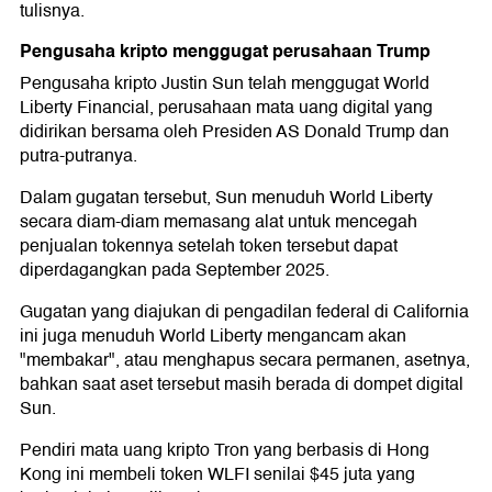
tulisnya.
Pengusaha kripto menggugat perusahaan Trump
Pengusaha kripto Justin Sun telah menggugat World
Liberty Financial, perusahaan mata uang digital yang
didirikan bersama oleh Presiden AS Donald Trump dan
putra-putranya.
Dalam gugatan tersebut, Sun menuduh World Liberty
secara diam-diam memasang alat untuk mencegah
penjualan tokennya setelah token tersebut dapat
diperdagangkan pada September 2025.
Gugatan yang diajukan di pengadilan federal di California
ini juga menuduh World Liberty mengancam akan
"membakar", atau menghapus secara permanen, asetnya,
bahkan saat aset tersebut masih berada di dompet digital
Sun.
Pendiri mata uang kripto Tron yang berbasis di Hong
Kong ini membeli token WLFI senilai $45 juta yang