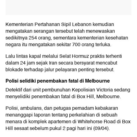
Kementerian Pertahanan Sipil Lebanon kemudian
mengatakan serangan tersebut telah menewaskan
sedikitnya 254 orang, sementara kementerian kesehatan
negara itu mengatakan sekitar 700 orang terluka.
Lalu lintas kapal melalui Selat Hormuz praktis terhenti
dalam 24 jam sejak Iran secara bersyarat mencabut
blokade terhadap jalur pelayaran penting tersebut.
Polisi selidiki penembakan fatal di Melbourne
Detektif dari unit pembunuhan Kepolisian Victoria sedang
menyelidiki penembakan fatal di Box Hill, Melbourne.
Polisi, ambulans, dan petugas pemadam kebakaran
menanggapi laporan tentang perkelahian di sebuah
menara di komplek apartemen di Whitehorse Road di Box
Hill sesaat sebelum pukul 2 pagi hari ini (09/04).