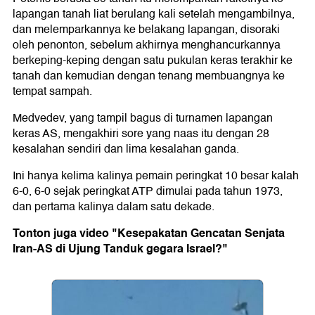
lapangan tanah liat berulang kali setelah mengambilnya,
dan melemparkannya ke belakang lapangan, disoraki
oleh penonton, sebelum akhirnya menghancurkannya
berkeping-keping dengan satu pukulan keras terakhir ke
tanah dan kemudian dengan tenang membuangnya ke
tempat sampah.
Medvedev, yang tampil bagus di turnamen lapangan
keras AS, mengakhiri sore yang naas itu dengan 28
kesalahan sendiri dan lima kesalahan ganda.
Ini hanya kelima kalinya pemain peringkat 10 besar kalah
6-0, 6-0 sejak peringkat ATP dimulai pada tahun 1973,
dan pertama kalinya dalam satu dekade.
Tonton juga video "Kesepakatan Gencatan Senjata
Iran-AS di Ujung Tanduk gegara Israel?"