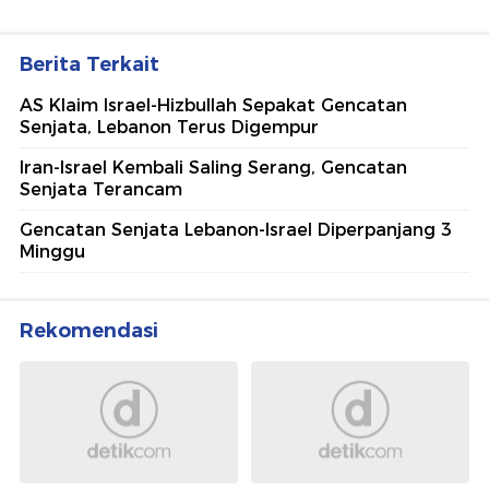
Berita Terkait
AS Klaim Israel-Hizbullah Sepakat Gencatan
Senjata, Lebanon Terus Digempur
Iran-Israel Kembali Saling Serang, Gencatan
Senjata Terancam
Gencatan Senjata Lebanon-Israel Diperpanjang 3
Minggu
Rekomendasi