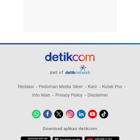
part of
Redaksi
Pedoman Media Siber
Karir
Kotak Pos
Info Iklan
Privacy Policy
Disclaimer
Download aplikasi detikcom