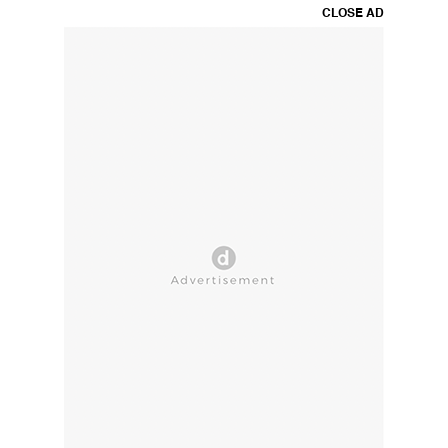
CLOSE AD