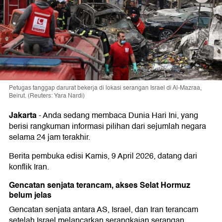
Petugas tanggap darurat bekerja di lokasi serangan Israel di Al-Mazraa,
Beirut. (Reuters: Yara Nardi)
Jakarta
-
Anda sedang membaca Dunia Hari Ini, yang
berisi rangkuman informasi pilihan dari sejumlah negara
selama 24 jam terakhir.
Berita pembuka edisi Kamis, 9 April 2026, datang dari
konflik Iran.
Gencatan senjata terancam, akses Selat Hormuz
belum jelas
Gencatan senjata antara AS, Israel, dan Iran terancam
setelah Israel melancarkan serangkaian serangan