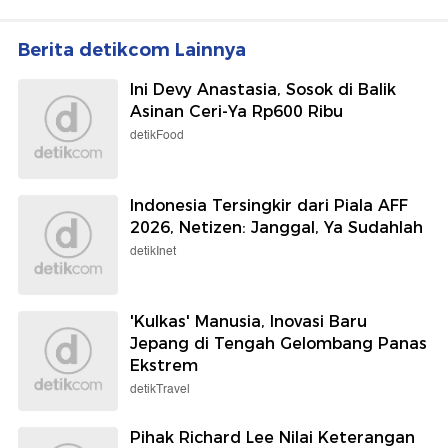
Berita detikcom Lainnya
Ini Devy Anastasia, Sosok di Balik
Asinan Ceri-Ya Rp600 Ribu
detikFood
Indonesia Tersingkir dari Piala AFF
2026, Netizen: Janggal, Ya Sudahlah
detikInet
'Kulkas' Manusia, Inovasi Baru
Jepang di Tengah Gelombang Panas
Ekstrem
detikTravel
Pihak Richard Lee Nilai Keterangan