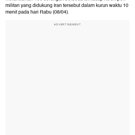
militan yang didukung Iran tersebut dalam kurun waktu 10
menit pada hari Rabu (08/04).
ADVERTISEMENT