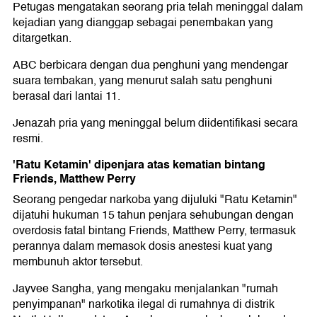
Petugas mengatakan seorang pria telah meninggal dalam
kejadian yang dianggap sebagai penembakan yang
ditargetkan.
ABC berbicara dengan dua penghuni yang mendengar
suara tembakan, yang menurut salah satu penghuni
berasal dari lantai 11.
Jenazah pria yang meninggal belum diidentifikasi secara
resmi.
'Ratu Ketamin' dipenjara atas kematian bintang
Friends, Matthew Perry
Seorang pengedar narkoba yang dijuluki "Ratu Ketamin"
dijatuhi hukuman 15 tahun penjara sehubungan dengan
overdosis fatal bintang Friends, Matthew Perry, termasuk
perannya dalam memasok dosis anestesi kuat yang
membunuh aktor tersebut.
Jayvee Sangha, yang mengaku menjalankan "rumah
penyimpanan" narkotika ilegal di rumahnya di distrik