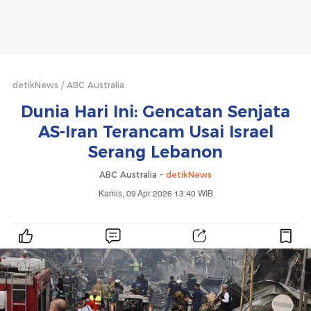
detikNews
ABC Australia
Dunia Hari Ini: Gencatan Senjata
AS-Iran Terancam Usai Israel
Serang Lebanon
ABC Australia -
detikNews
Kamis, 09 Apr 2026 13:40 WIB