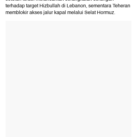
terhadap target Hizbullah di Lebanon, sementara Teheran
memblokir akses jalur kapal melalui Selat Hormuz.