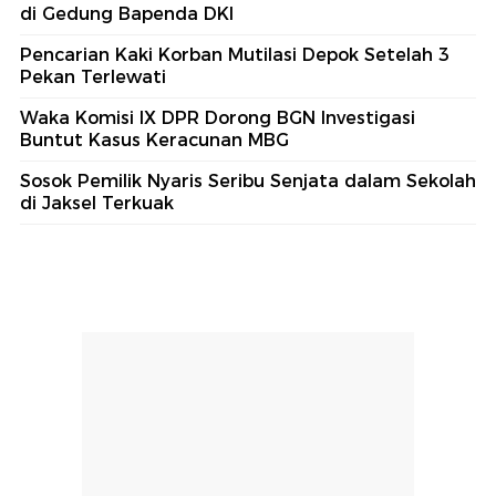
di Gedung Bapenda DKI
Pencarian Kaki Korban Mutilasi Depok Setelah 3
Pekan Terlewati
Waka Komisi IX DPR Dorong BGN Investigasi
Buntut Kasus Keracunan MBG
Sosok Pemilik Nyaris Seribu Senjata dalam Sekolah
di Jaksel Terkuak