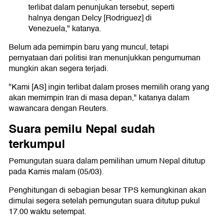
terlibat dalam penunjukan tersebut, seperti
halnya dengan Delcy [Rodriguez] di
Venezuela," katanya.
Belum ada pemimpin baru yang muncul, tetapi
pernyataan dari politisi Iran menunjukkan pengumuman
mungkin akan segera terjadi.
"Kami [AS] ingin terlibat dalam proses memilih orang yang
akan memimpin Iran di masa depan," katanya dalam
wawancara dengan Reuters.
Suara pemilu Nepal sudah
terkumpul
Pemungutan suara dalam pemilihan umum Nepal ditutup
pada Kamis malam (05/03).
Penghitungan di sebagian besar TPS kemungkinan akan
dimulai segera setelah pemungutan suara ditutup pukul
17.00 waktu setempat.