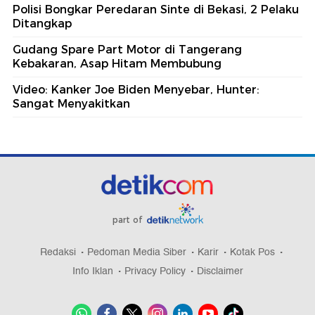
Polisi Bongkar Peredaran Sinte di Bekasi, 2 Pelaku
Ditangkap
Gudang Spare Part Motor di Tangerang
Kebakaran, Asap Hitam Membubung
Video: Kanker Joe Biden Menyebar, Hunter:
Sangat Menyakitkan
part of
Redaksi
Pedoman Media Siber
Karir
Kotak Pos
Info Iklan
Privacy Policy
Disclaimer