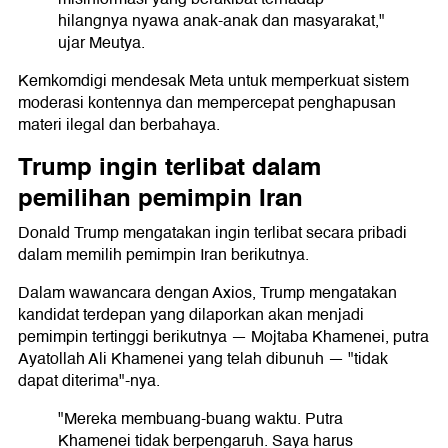
hilangnya nyawa anak-anak dan masyarakat,"
ujar Meutya.
Kemkomdigi mendesak Meta untuk memperkuat sistem
moderasi kontennya dan mempercepat penghapusan
materi ilegal dan berbahaya.
Trump ingin terlibat dalam
pemilihan pemimpin Iran
Donald Trump mengatakan ingin terlibat secara pribadi
dalam memilih pemimpin Iran berikutnya.
Dalam wawancara dengan Axios, Trump mengatakan
kandidat terdepan yang dilaporkan akan menjadi
pemimpin tertinggi berikutnya — Mojtaba Khamenei, putra
Ayatollah Ali Khamenei yang telah dibunuh — "tidak
dapat diterima"-nya.
"Mereka membuang-buang waktu. Putra
Khamenei tidak berpengaruh. Saya harus