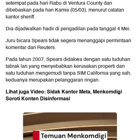
setempat pada hari Rabu di Ventura County dan
dibebaskan pada hari Kamis (05/03), menurut catatan
kantor sheriff.
Dia dijadwalkan hadir di pengadilan pada tanggal 4 Mei.
Juru bicara Spears tidak segera menanggapi permintaan
komentar dari Reuters.
Pada tahun 2007, Spears didakwa dengan satu tuduhan
tabrak lari yang menyebabkan kerusakan properti dan
satu tuduhan mengemudi tanpa SIM California yang sah,
keduanya merupakan pelanggaran ringan.
Lihat juga Video: Sidak Kantor Meta, Menkomdigi
Soroti Konten Disinformasi