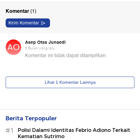
Berita Terpopuler
#1
Polisi Dalami Identitas Febrio Adiono Terkait
Kematian Sutrimo