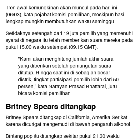
Tren awal kemungkinan akan muncul pada hari ini
(06/03), kata pejabat komisi pemilihan, meskipun hasil
lengkap mungkin membutuhkan waktu seminggu.
Setidaknya setengah dari 19 juta pemilih yang memenuhi
syarat di negara itu telah memberikan suara mereka pada
pukul 15.00 waktu setempat (09.15 GMT).
"Kami akan menghitung jumlah akhir suara
yang diberikan setelah pemungutan suara
ditutup. Hingga saat ini di sebagian besar
distrik, tingkat partisipasi pemilih lebih dari 50
persen," kata Narayan Prasad Bhattarai, juru
bicara komisi pemilihan.
Britney Spears ditangkap
Britney Spears ditangkap di California, Amerika Serikat
karena dicurigai mengemudi di bawah pengaruh alkohol.
Bintang pop itu ditangkap sekitar pukul 21.30 waktu