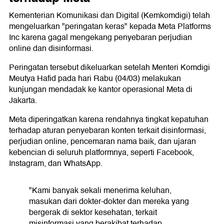
Kementerian Komunikasi dan Digital (Kemkomdigi) telah
mengeluarkan "peringatan keras" kepada Meta Platforms
Inc karena gagal mengekang penyebaran perjudian
online dan disinformasi.
Peringatan tersebut dikeluarkan setelah Menteri Komdigi
Meutya Hafid pada hari Rabu (04/03) melakukan
kunjungan mendadak ke kantor operasional Meta di
Jakarta.
Meta diperingatkan karena rendahnya tingkat kepatuhan
terhadap aturan penyebaran konten terkait disinformasi,
perjudian online, pencemaran nama baik, dan ujaran
kebencian di seluruh platformnya, seperti Facebook,
Instagram, dan WhatsApp.
"Kami banyak sekali menerima keluhan,
masukan dari dokter-dokter dan mereka yang
bergerak di sektor kesehatan, terkait
misinformasi yang berakibat terhadap