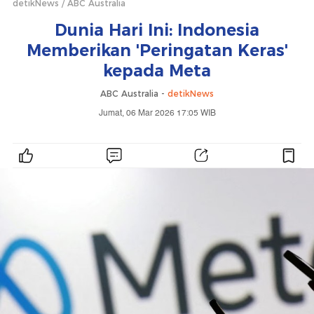
detikNews
ABC Australia
Dunia Hari Ini: Indonesia
Memberikan 'Peringatan Keras'
kepada Meta
ABC Australia -
detikNews
Jumat, 06 Mar 2026 17:05 WIB