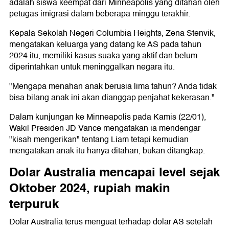
adalah siswa keempat dari Minneapolis yang ditahan oleh
petugas imigrasi dalam beberapa minggu terakhir.
Kepala Sekolah Negeri Columbia Heights, Zena Stenvik,
mengatakan keluarga yang datang ke AS pada tahun
2024 itu, memiliki kasus suaka yang aktif dan belum
diperintahkan untuk meninggalkan negara itu.
"Mengapa menahan anak berusia lima tahun? Anda tidak
bisa bilang anak ini akan dianggap penjahat kekerasan."
Dalam kunjungan ke Minneapolis pada Kamis (22/01),
Wakil Presiden JD Vance mengatakan ia mendengar
"kisah mengerikan" tentang Liam tetapi kemudian
mengatakan anak itu hanya ditahan, bukan ditangkap.
Dolar Australia mencapai level sejak
Oktober 2024, rupiah makin
terpuruk
Dolar Australia terus menguat terhadap dolar AS setelah