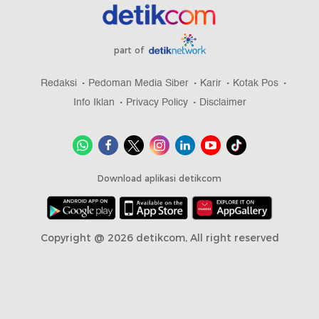
part of
Redaksi
Pedoman Media Siber
Karir
Kotak Pos
Info Iklan
Privacy Policy
Disclaimer
Download aplikasi detikcom
Copyright @ 2026 detikcom, All right reserved