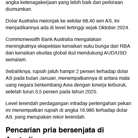
angka ketenagakerjaan yang lebih baik dari perkiraan
diumumkan.
Dolar Australia melonjak ke sekitar 68,40 sen AS, Ini
menjadikannya ada di level tertinggi sejak Oktober 2024.
Commonwealth Bank Australia mengatakan
meningkatnya ekspektasi kenaikan suku bunga dari RBA
dan kenaikan ekuitas global ikut mendukung AUD/USD
semalam.
Sebaliknya, rupiah jatuh hampir 2 persen terhadap dolar
AS pada bulan Januari, menempatkannya di antara mata
uang negara berkembang Asia dengan kinerja terburuk,
setelah turun 3,5 persen pada tahun 2025.
Level terendah perdagangan intraday pertengahan pekan
ini menempatkan rupiah di angka 16.985 terhadap dolar
AS, yang merupakan rekor terendah.
Pencarian pria bersenjata di