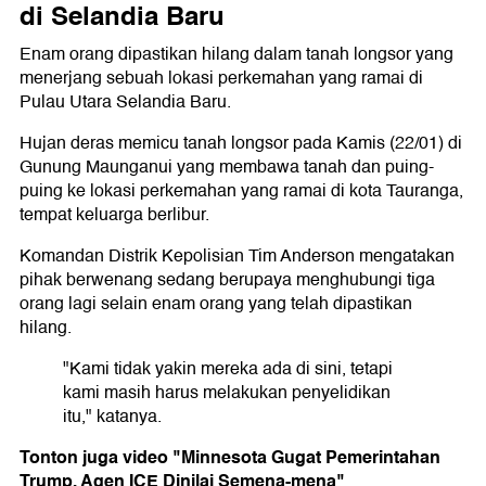
di Selandia Baru
Enam orang dipastikan hilang dalam tanah longsor yang
menerjang sebuah lokasi perkemahan yang ramai di
Pulau Utara Selandia Baru.
Hujan deras memicu tanah longsor pada Kamis (22/01) di
Gunung Maunganui yang membawa tanah dan puing-
puing ke lokasi perkemahan yang ramai di kota Tauranga,
tempat keluarga berlibur.
Komandan Distrik Kepolisian Tim Anderson mengatakan
pihak berwenang sedang berupaya menghubungi tiga
orang lagi selain enam orang yang telah dipastikan
hilang.
"Kami tidak yakin mereka ada di sini, tetapi
kami masih harus melakukan penyelidikan
itu," katanya.
Tonton juga video "Minnesota Gugat Pemerintahan
Trump, Agen ICE Dinilai Semena-mena"