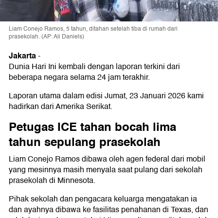
Liam Conejo Ramos, 5 tahun, ditahan setelah tiba di rumah dari
prasekolah. (AP: Ali Daniels)
Jakarta
-
Dunia Hari Ini kembali dengan laporan terkini dari
beberapa negara selama 24 jam terakhir.
Laporan utama dalam edisi Jumat, 23 Januari 2026 kami
hadirkan dari Amerika Serikat.
Petugas ICE tahan bocah lima
tahun sepulang prasekolah
Liam Conejo Ramos dibawa oleh agen federal dari mobil
yang mesinnya masih menyala saat pulang dari sekolah
prasekolah di Minnesota.
Pihak sekolah dan pengacara keluarga mengatakan ia
dan ayahnya dibawa ke fasilitas penahanan di Texas, dan