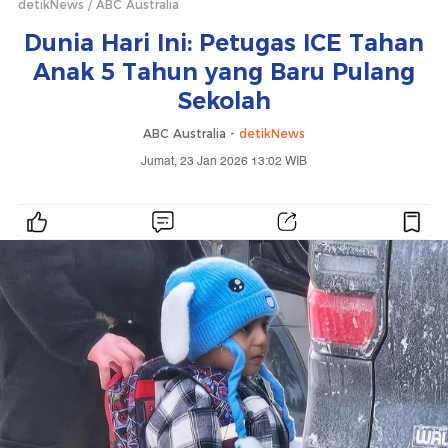
detikNews
ABC Australia
Dunia Hari Ini: Petugas ICE Tahan
Anak 5 Tahun yang Baru Pulang
Sekolah
ABC Australia -
detikNews
Jumat, 23 Jan 2026 13:02 WIB