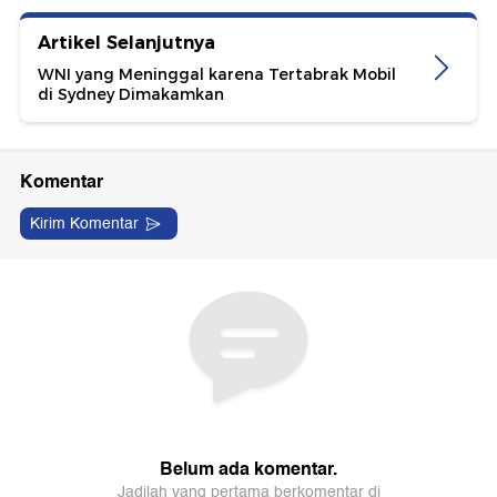
Artikel Selanjutnya
WNI yang Meninggal karena Tertabrak Mobil
di Sydney Dimakamkan