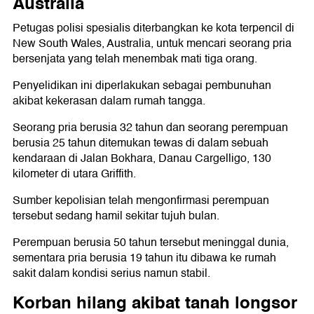
Australia
Petugas polisi spesialis diterbangkan ke kota terpencil di
New South Wales, Australia, untuk mencari seorang pria
bersenjata yang telah menembak mati tiga orang.
Penyelidikan ini diperlakukan sebagai pembunuhan
akibat kekerasan dalam rumah tangga.
Seorang pria berusia 32 tahun dan seorang perempuan
berusia 25 tahun ditemukan tewas di dalam sebuah
kendaraan di Jalan Bokhara, Danau Cargelligo, 130
kilometer di utara Griffith.
Sumber kepolisian telah mengonfirmasi perempuan
tersebut sedang hamil sekitar tujuh bulan.
Perempuan berusia 50 tahun tersebut meninggal dunia,
sementara pria berusia 19 tahun itu dibawa ke rumah
sakit dalam kondisi serius namun stabil.
Korban hilang akibat tanah longsor