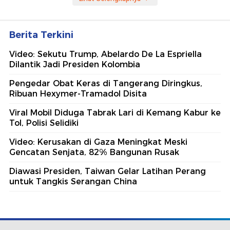
Berita Terkini
Video: Sekutu Trump, Abelardo De La Espriella
Dilantik Jadi Presiden Kolombia
Pengedar Obat Keras di Tangerang Diringkus,
Ribuan Hexymer-Tramadol Disita
Viral Mobil Diduga Tabrak Lari di Kemang Kabur ke
Tol, Polisi Selidiki
Video: Kerusakan di Gaza Meningkat Meski
Gencatan Senjata, 82% Bangunan Rusak
Diawasi Presiden, Taiwan Gelar Latihan Perang
untuk Tangkis Serangan China