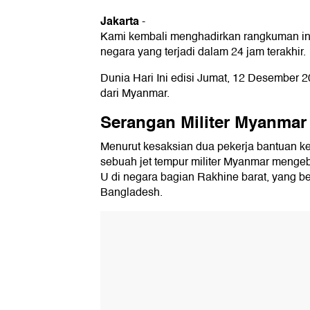
Jakarta
-
Kami kembali menghadirkan rangkuman info
negara yang terjadi dalam 24 jam terakhir.
Dunia Hari Ini edisi Jumat, 12 Desember 2
dari Myanmar.
Serangan Militer Myanmar
Menurut kesaksian dua pekerja bantuan ke
sebuah jet tempur militer Myanmar meng
U di negara bagian Rakhine barat, yang 
Bangladesh.