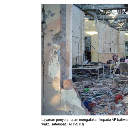
Layanan penyelamatan mengatakan kepada AP bahwa d
waktu setempat. (AFP/STR)