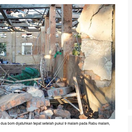
ua bom dijatuhkan tepat setelah pukul 9 malam pada Rabu malam,