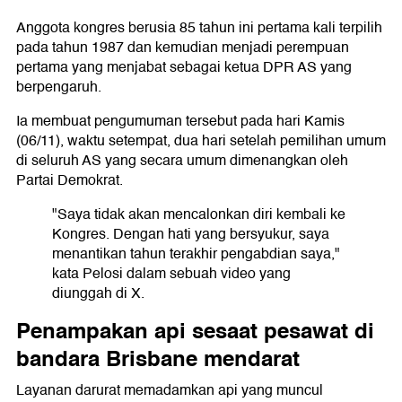
Anggota kongres berusia 85 tahun ini pertama kali terpilih
pada tahun 1987 dan kemudian menjadi perempuan
pertama yang menjabat sebagai ketua DPR AS yang
berpengaruh.
Ia membuat pengumuman tersebut pada hari Kamis
(06/11), waktu setempat, dua hari setelah pemilihan umum
di seluruh AS yang secara umum dimenangkan oleh
Partai Demokrat.
"Saya tidak akan mencalonkan diri kembali ke
Kongres. Dengan hati yang bersyukur, saya
menantikan tahun terakhir pengabdian saya,"
kata Pelosi dalam sebuah video yang
diunggah di X.
Penampakan api sesaat pesawat di
bandara Brisbane mendarat
Layanan darurat memadamkan api yang muncul