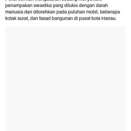
penampakan swastika yang dilukis dengan darah
manusia dan ditorehkan pada puluhan mobil, beberapa
kotak surat, dan fasad bangunan di pusat kota Hanau.