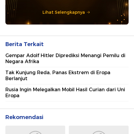
Lihat Selengkapnya
Berita Terkait
Gempar Adolf Hitler Diprediksi Menangi Pemilu di
Negara Afrika
Tak Kunjung Reda, Panas Ekstrem di Eropa
Berlanjut
Rusia Ingin Melegalkan Mobil Hasil Curian dari Uni
Eropa
Rekomendasi