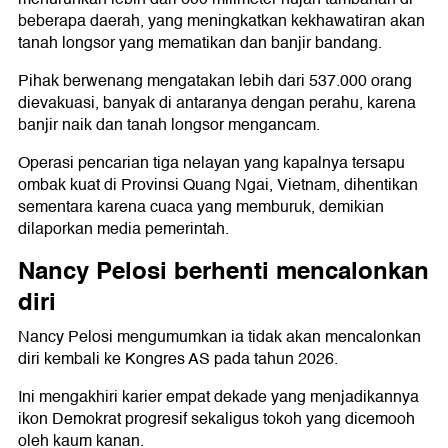
beberapa daerah, yang meningkatkan kekhawatiran akan
tanah longsor yang mematikan dan banjir bandang.
Pihak berwenang mengatakan lebih dari 537.000 orang
dievakuasi, banyak di antaranya dengan perahu, karena
banjir naik dan tanah longsor mengancam.
Operasi pencarian tiga nelayan yang kapalnya tersapu
ombak kuat di Provinsi Quang Ngai, Vietnam, dihentikan
sementara karena cuaca yang memburuk, demikian
dilaporkan media pemerintah.
Nancy Pelosi berhenti mencalonkan
diri
Nancy Pelosi mengumumkan ia tidak akan mencalonkan
diri kembali ke Kongres AS pada tahun 2026.
Ini mengakhiri karier empat dekade yang menjadikannya
ikon Demokrat progresif sekaligus tokoh yang dicemooh
oleh kaum kanan.