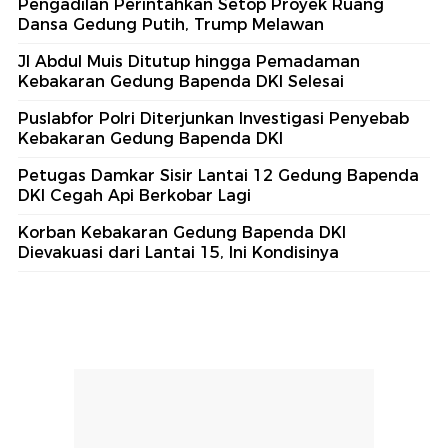
Pengadilan Perintahkan Setop Proyek Ruang
Dansa Gedung Putih, Trump Melawan
Jl Abdul Muis Ditutup hingga Pemadaman
Kebakaran Gedung Bapenda DKI Selesai
Puslabfor Polri Diterjunkan Investigasi Penyebab
Kebakaran Gedung Bapenda DKI
Petugas Damkar Sisir Lantai 12 Gedung Bapenda
DKI Cegah Api Berkobar Lagi
Korban Kebakaran Gedung Bapenda DKI
Dievakuasi dari Lantai 15, Ini Kondisinya