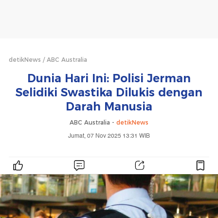
detikNews
ABC Australia
Dunia Hari Ini: Polisi Jerman
Selidiki Swastika Dilukis dengan
Darah Manusia
ABC Australia -
detikNews
Jumat, 07 Nov 2025 13:31 WIB