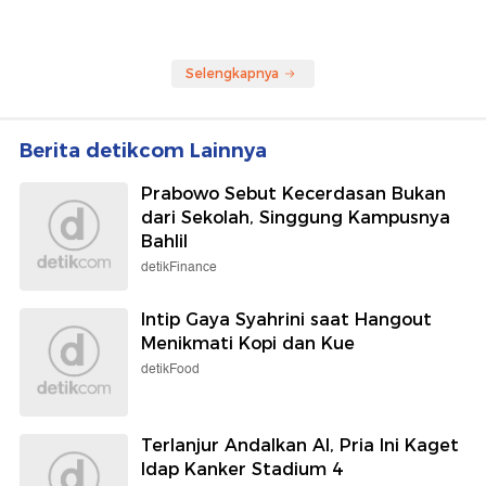
Selengkapnya
Berita detikcom Lainnya
Prabowo Sebut Kecerdasan Bukan
dari Sekolah, Singgung Kampusnya
Bahlil
detikFinance
Intip Gaya Syahrini saat Hangout
Menikmati Kopi dan Kue
detikFood
Terlanjur Andalkan AI, Pria Ini Kaget
Idap Kanker Stadium 4