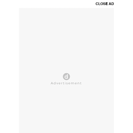
CLOSE AD