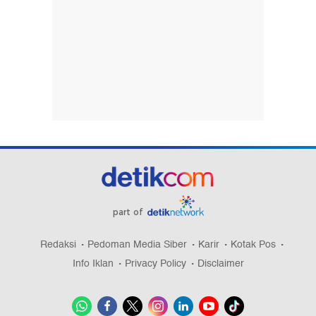
part of
Redaksi
Pedoman Media Siber
Karir
Kotak Pos
Info Iklan
Privacy Policy
Disclaimer