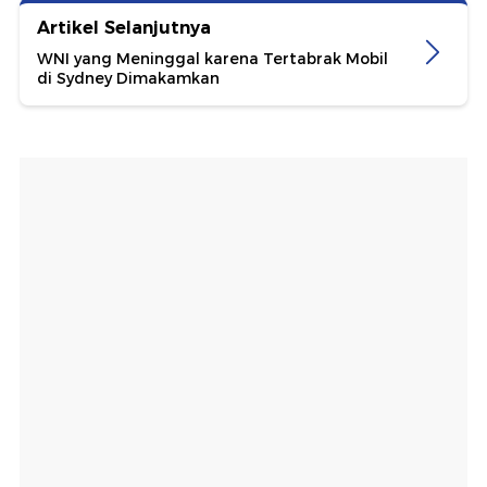
Artikel Selanjutnya
WNI yang Meninggal karena Tertabrak Mobil
di Sydney Dimakamkan