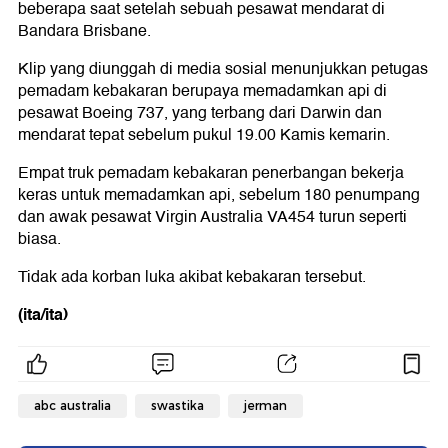
beberapa saat setelah sebuah pesawat mendarat di
Bandara Brisbane.
Klip yang diunggah di media sosial menunjukkan petugas
pemadam kebakaran berupaya memadamkan api di
pesawat Boeing 737, yang terbang dari Darwin dan
mendarat tepat sebelum pukul 19.00 Kamis kemarin.
Empat truk pemadam kebakaran penerbangan bekerja
keras untuk memadamkan api, sebelum 180 penumpang
dan awak pesawat Virgin Australia VA454 turun seperti
biasa.
Tidak ada korban luka akibat kebakaran tersebut.
(ita/ita)
abc australia
swastika
jerman