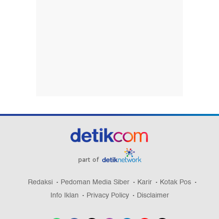
part of
Redaksi
Pedoman Media Siber
Karir
Kotak Pos
Info Iklan
Privacy Policy
Disclaimer