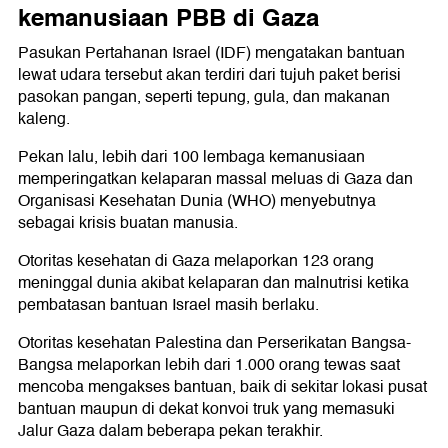
kemanusiaan PBB di Gaza
Pasukan Pertahanan Israel (IDF) mengatakan bantuan
lewat udara tersebut akan terdiri dari tujuh paket berisi
pasokan pangan, seperti tepung, gula, dan makanan
kaleng.
Pekan lalu, lebih dari 100 lembaga kemanusiaan
memperingatkan kelaparan massal meluas di Gaza dan
Organisasi Kesehatan Dunia (WHO) menyebutnya
sebagai krisis buatan manusia.
Otoritas kesehatan di Gaza melaporkan 123 orang
meninggal dunia akibat kelaparan dan malnutrisi ketika
pembatasan bantuan Israel masih berlaku.
Otoritas kesehatan Palestina dan Perserikatan Bangsa-
Bangsa melaporkan lebih dari 1.000 orang tewas saat
mencoba mengakses bantuan, baik di sekitar lokasi pusat
bantuan maupun di dekat konvoi truk yang memasuki
Jalur Gaza dalam beberapa pekan terakhir.