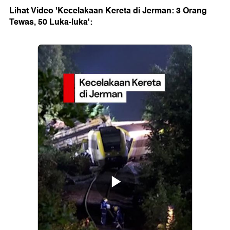
Lihat Video 'Kecelakaan Kereta di Jerman: 3 Orang
Tewas, 50 Luka-luka':