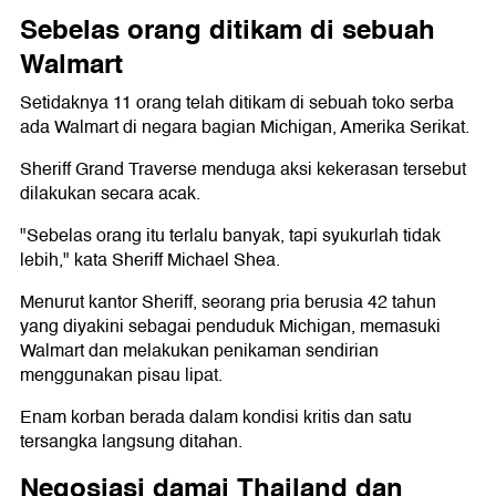
Sebelas orang ditikam di sebuah
Walmart
Setidaknya 11 orang telah ditikam di sebuah toko serba
ada Walmart di negara bagian Michigan, Amerika Serikat.
Sheriff Grand Traverse menduga aksi kekerasan tersebut
dilakukan secara acak.
"Sebelas orang itu terlalu banyak, tapi syukurlah tidak
lebih," kata Sheriff Michael Shea.
Menurut kantor Sheriff, seorang pria berusia 42 tahun
yang diyakini sebagai penduduk Michigan, memasuki
Walmart dan melakukan penikaman sendirian
menggunakan pisau lipat.
Enam korban berada dalam kondisi kritis dan satu
tersangka langsung ditahan.
Negosiasi damai Thailand dan