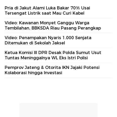
Pria di Jakut Alami Luka Bakar 70% Usai
Tersengat Listrik saat Mau Curi Kabel
Video: Kawanan Monyet Ganggu Warga
Tembilahan, BBKSDA Riau Pasang Perangkap
Video: Penampakan Nyaris 1.000 Senjata
Ditemukan di Sekolah Jaksel
Ketua Komisi III DPR Desak Polda Sumut Usut
Tuntas Meninggalnya WL Eks Istri Polisi
Pemprov Jateng & Otorita IKN Jajaki Potensi
Kolaborasi hingga Investasi