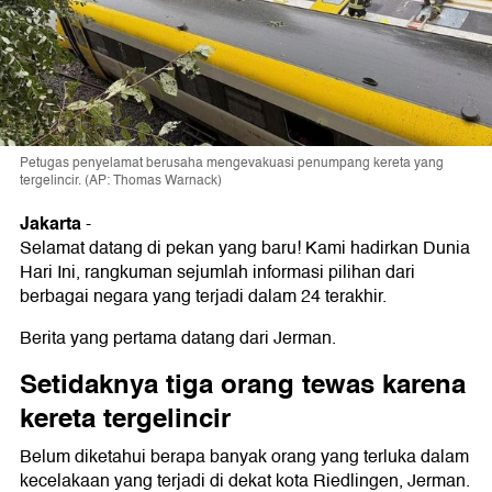
Petugas penyelamat berusaha mengevakuasi penumpang kereta yang
tergelincir. (AP: Thomas Warnack)
Jakarta
-
Selamat datang di pekan yang baru! Kami hadirkan Dunia
Hari Ini, rangkuman sejumlah informasi pilihan dari
berbagai negara yang terjadi dalam 24 terakhir.
Berita yang pertama datang dari Jerman.
Setidaknya tiga orang tewas karena
kereta tergelincir
Belum diketahui berapa banyak orang yang terluka dalam
kecelakaan yang terjadi di dekat kota Riedlingen, Jerman.