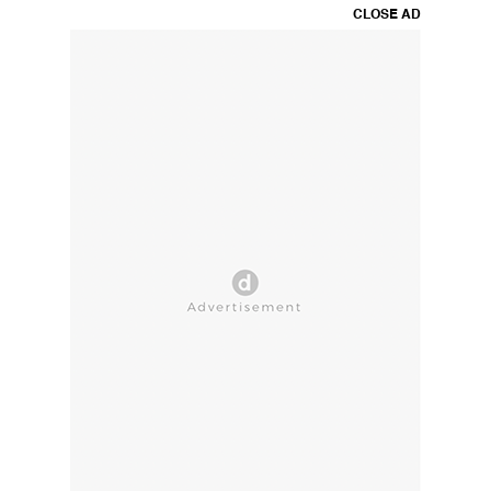
CLOSE AD