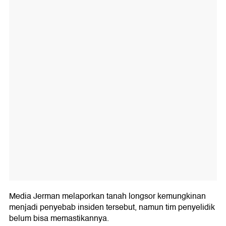
Media Jerman melaporkan tanah longsor kemungkinan
menjadi penyebab insiden tersebut, namun tim penyelidik
belum bisa memastikannya.