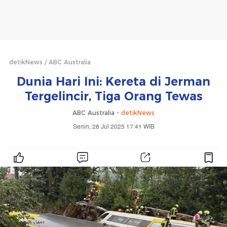
detikNews
ABC Australia
Dunia Hari Ini: Kereta di Jerman
Tergelincir, Tiga Orang Tewas
ABC Australia -
detikNews
Senin, 28 Jul 2025 17:41 WIB