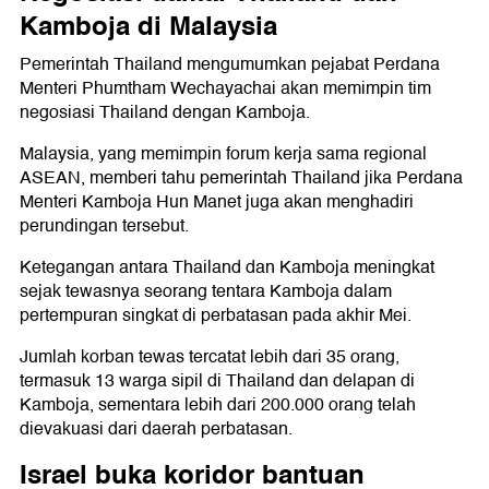
Kamboja di Malaysia
Pemerintah Thailand mengumumkan pejabat Perdana
Menteri Phumtham Wechayachai akan memimpin tim
negosiasi Thailand dengan Kamboja.
Malaysia, yang memimpin forum kerja sama regional
ASEAN, memberi tahu pemerintah Thailand jika Perdana
Menteri Kamboja Hun Manet juga akan menghadiri
perundingan tersebut.
Ketegangan antara Thailand dan Kamboja meningkat
sejak tewasnya seorang tentara Kamboja dalam
pertempuran singkat di perbatasan pada akhir Mei.
Jumlah korban tewas tercatat lebih dari 35 orang,
termasuk 13 warga sipil di Thailand dan delapan di
Kamboja, sementara lebih dari 200.000 orang telah
dievakuasi dari daerah perbatasan.
Israel buka koridor bantuan