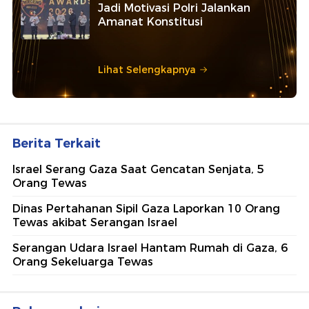
Jadi Motivasi Polri Jalankan
Amanat Konstitusi
Lihat Selengkapnya
Berita Terkait
Israel Serang Gaza Saat Gencatan Senjata, 5
Orang Tewas
Dinas Pertahanan Sipil Gaza Laporkan 10 Orang
Tewas akibat Serangan Israel
Serangan Udara Israel Hantam Rumah di Gaza, 6
Orang Sekeluarga Tewas