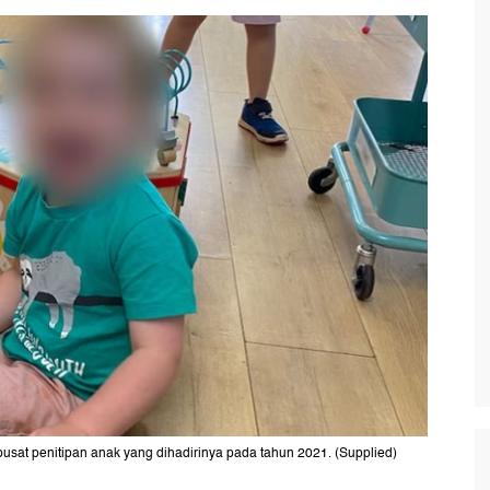
pusat penitipan anak yang dihadirinya pada tahun 2021. (Supplied)