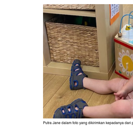
Putra Jane dalam foto yang dikirimkan kepadanya dari 