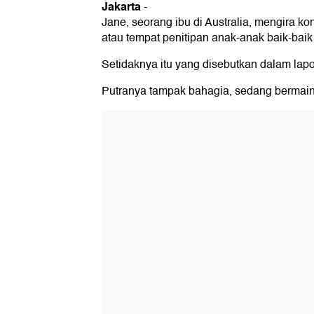
Jakarta
-
Jane, seorang ibu di Australia, mengira kon
atau tempat penitipan anak-anak baik-baik 
Setidaknya itu yang disebutkan dalam lapo
Putranya tampak bahagia, sedang bermain,