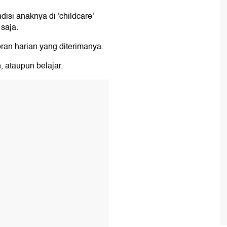
disi anaknya di 'childcare'
saja.
ran harian yang diterimanya.
 ataupun belajar.