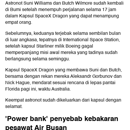
Astronot Suni Williams dan Butch Wilmore sudah kembali
di Bumi setelah menempuh perjalanan selama 17 jam
dalam Kapsul SpaceX Dragon yang dapat menampung
empat orang.
Sebelumnya, keduanya terjebak selama sembilan bulan
di luar angkasa, tepatnya di International Space Station,
setelah kapsul Starliner milik Boeing gagal
memperpanjang misi awal mereka yang tadinya sudah
berlangsung selama seminggu.
Kapsul SpaceX Dragon yang membawa Suni dan Butch,
bersama dengan rekan mereka Aleksandr Gorbunov dan
Nick Hague, mendarat sesuai rencana di lepas pantai
Florida pagi ini, waktu Australia.
Keempat astronot sudah dikeluarkan dari kapsul dengan
selamat.
'Power bank' penyebab kebakaran
pesawat Air Busan