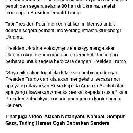
penuh dan segera selama 30 hari di Ukraina, setelah
menelepon Presiden Donald Trump.
Tapi Presiden Putin memerintahkan militernya untuk
dengan segera berhenti menyerang infrastruktur energi
Ukraina.
Presiden Ukraina Volodymyr Zelenskyy mengatakan
Ukraina akan mendukung usulan tersebut, dan ia pun
berharap untuk segera berbicara dengan Presiden Trump.
"Saya pikir akan tepat jika kita akan berbicara dengan
Presiden Trump dan kita akan mengetahui secara rinci
apa yang ditawarkan Rusia kepada Amerika Serikat atau
apa yang ditawarkan Amerika Serikat kepada Rusia," kata
Presiden Zelenskyy, menurut penerjemah kantor berita
Reuters.
Lihat juga Video: Alasan Netanyahu Kembali Gempur
Gaza, Tuding Hamas Ogah Bebaskan Sandera