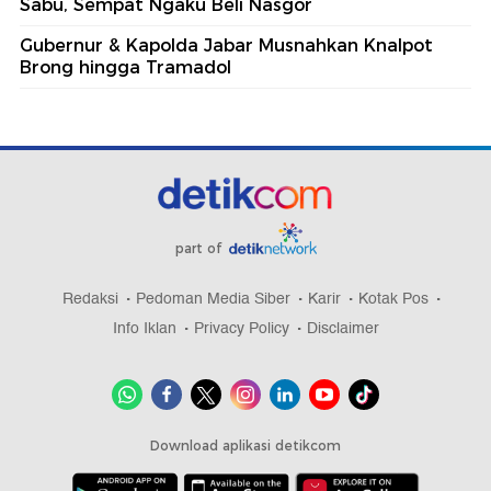
Sabu, Sempat Ngaku Beli Nasgor
Gubernur & Kapolda Jabar Musnahkan Knalpot
Brong hingga Tramadol
part of
Redaksi
Pedoman Media Siber
Karir
Kotak Pos
Info Iklan
Privacy Policy
Disclaimer
Download aplikasi detikcom