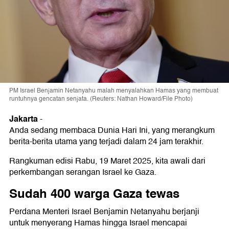
PM Israel Benjamin Netanyahu malah menyalahkan Hamas yang membuat
runtuhnya gencatan senjata. (Reuters: Nathan Howard/File Photo)
Jakarta
-
Anda sedang membaca Dunia Hari Ini, yang merangkum
berita-berita utama yang terjadi dalam 24 jam terakhir.
Rangkuman edisi Rabu, 19 Maret 2025, kita awali dari
perkembangan serangan Israel ke Gaza.
Sudah 400 warga Gaza tewas
Perdana Menteri Israel Benjamin Netanyahu berjanji
untuk menyerang Hamas hingga Israel mencapai