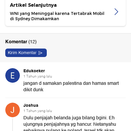
Artikel Selanjutnya
WNI yang Meninggal karena Tertabrak Mobil
di Sydney Dimakamkan