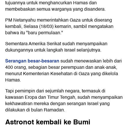
tujuannya untuk menghancurkan Hamas dan
membebaskan semua warganya yang disandera.
PM Netanyahu memerintahkan Gaza untuk diserang
kembali, Selasa (18/03) kemarin, sambil mengatakan
bahwa itu "baru permulaan."
Sementara Amerika Serikat sudah menyampaikan
dukungannya untuk langkah Israel selanjutnya.
Serangan besar-besaran
sudah menewaskan lebih dari
400 orang, sebagian besar perempuan dan anak-anak,
menurut Kementerian Kesehatan di Gaza yang dikelola
Hamas.
Tapi pemimpin dari sejumlah negara, termasuk di
kawasan Eropa dan Timur Tengah, sudah menyampaikan
kekhawatiran mereka dengan serangan Israel yang
dilakukan di bulan Ramadan.
Astronot kembali ke Bumi