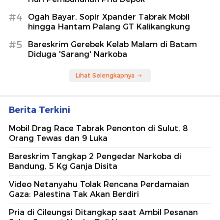
#4
Ogah Bayar, Sopir Xpander Tabrak Mobil
hingga Hantam Palang GT Kalikangkung
#5
Bareskrim Gerebek Kelab Malam di Batam
Diduga 'Sarang' Narkoba
Lihat Selengkapnya
Berita Terkini
Mobil Drag Race Tabrak Penonton di Sulut, 8
Orang Tewas dan 9 Luka
Bareskrim Tangkap 2 Pengedar Narkoba di
Bandung, 5 Kg Ganja Disita
Video Netanyahu Tolak Rencana Perdamaian
Gaza: Palestina Tak Akan Berdiri
Pria di Cileungsi Ditangkap saat Ambil Pesanan