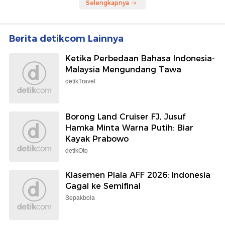
Selengkapnya
Berita detikcom Lainnya
Ketika Perbedaan Bahasa Indonesia-
Malaysia Mengundang Tawa
detikTravel
Borong Land Cruiser FJ, Jusuf
Hamka Minta Warna Putih: Biar
Kayak Prabowo
detikOto
Klasemen Piala AFF 2026: Indonesia
Gagal ke Semifinal
Sepakbola