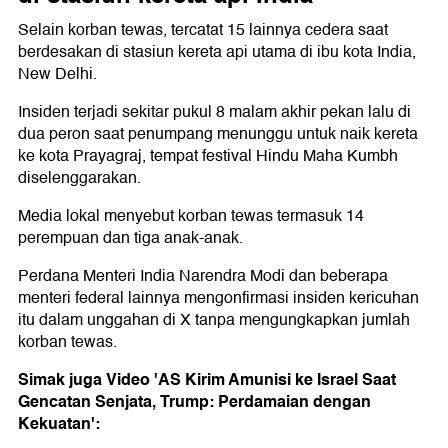
Selain korban tewas, tercatat 15 lainnya cedera saat
berdesakan di stasiun kereta api utama di ibu kota India,
New Delhi.
Insiden terjadi sekitar pukul 8 malam akhir pekan lalu di
dua peron saat penumpang menunggu untuk naik kereta
ke kota Prayagraj, tempat festival Hindu Maha Kumbh
diselenggarakan.
Media lokal menyebut korban tewas termasuk 14
perempuan dan tiga anak-anak.
Perdana Menteri India Narendra Modi dan beberapa
menteri federal lainnya mengonfirmasi insiden kericuhan
itu dalam unggahan di X tanpa mengungkapkan jumlah
korban tewas.
Simak juga Video 'AS Kirim Amunisi ke Israel Saat
Gencatan Senjata, Trump: Perdamaian dengan
Kekuatan':