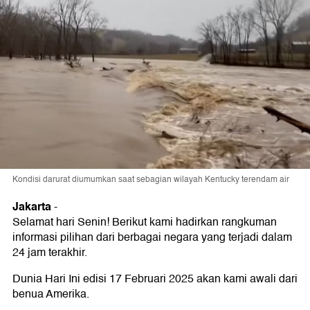
Kondisi darurat diumumkan saat sebagian wilayah Kentucky terendam air
Jakarta
-
Selamat hari Senin! Berikut kami hadirkan rangkuman
informasi pilihan dari berbagai negara yang terjadi dalam
24 jam terakhir.
Dunia Hari Ini edisi 17 Februari 2025 akan kami awali dari
benua Amerika.