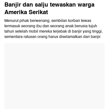
Banjir dan salju tewaskan warga
Amerika Serikat
Menurut pihak berwenang, sembilan korban tewas
termasuk seorang ibu dan seorang anak berusia tujuh
tahun setelah mobil mereka terjebak di banjir yang tinggi,
sementara ratusan orang harus diselamatkan dari banjir.