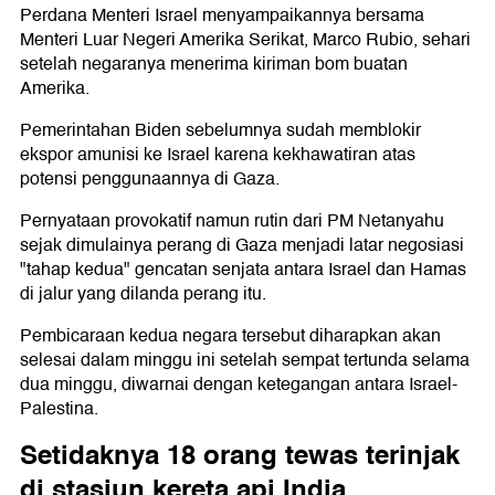
Perdana Menteri Israel menyampaikannya bersama
Menteri Luar Negeri Amerika Serikat, Marco Rubio, sehari
setelah negaranya menerima kiriman bom buatan
Amerika.
Pemerintahan Biden sebelumnya sudah memblokir
ekspor amunisi ke Israel karena kekhawatiran atas
potensi penggunaannya di Gaza.
Pernyataan provokatif namun rutin dari PM Netanyahu
sejak dimulainya perang di Gaza menjadi latar negosiasi
"tahap kedua" gencatan senjata antara Israel dan Hamas
di jalur yang dilanda perang itu.
Pembicaraan kedua negara tersebut diharapkan akan
selesai dalam minggu ini setelah sempat tertunda selama
dua minggu, diwarnai dengan ketegangan antara Israel-
Palestina.
Setidaknya 18 orang tewas terinjak
di stasiun kereta api India