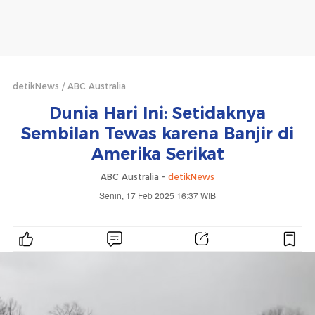
detikNews
ABC Australia
Dunia Hari Ini: Setidaknya
Sembilan Tewas karena Banjir di
Amerika Serikat
ABC Australia -
detikNews
Senin, 17 Feb 2025 16:37 WIB