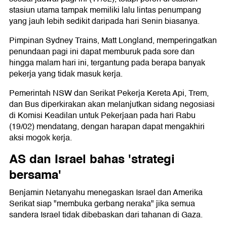
stasiun utama tampak memiliki lalu lintas penumpang
yang jauh lebih sedikit daripada hari Senin biasanya.
Pimpinan Sydney Trains, Matt Longland, memperingatkan
penundaan pagi ini dapat memburuk pada sore dan
hingga malam hari ini, tergantung pada berapa banyak
pekerja yang tidak masuk kerja.
Pemerintah NSW dan Serikat Pekerja Kereta Api, Trem,
dan Bus diperkirakan akan melanjutkan sidang negosiasi
di Komisi Keadilan untuk Pekerjaan pada hari Rabu
(19/02) mendatang, dengan harapan dapat mengakhiri
aksi mogok kerja.
AS dan Israel bahas 'strategi
bersama'
Benjamin Netanyahu menegaskan Israel dan Amerika
Serikat siap "membuka gerbang neraka" jika semua
sandera Israel tidak dibebaskan dari tahanan di Gaza.