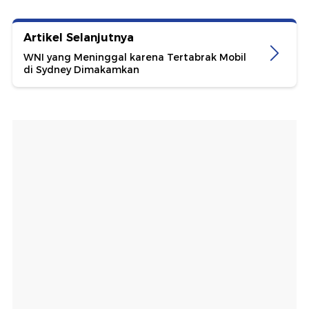
Artikel Selanjutnya
WNI yang Meninggal karena Tertabrak Mobil
di Sydney Dimakamkan