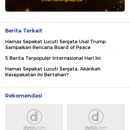
Berita Terkait
Hamas Sepakat Lucuti Senjata Usai Trump
Sampaikan Rencana Board of Peace
5 Berita Terpopuler Internasional Hari Ini
Hamas Sepakat Lucuti Senjata, Akankah
Kesepakatan Ini Bertahan?
Rekomendasi