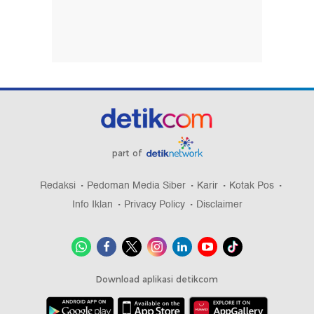
part of
Redaksi
Pedoman Media Siber
Karir
Kotak Pos
Info Iklan
Privacy Policy
Disclaimer
Download aplikasi detikcom