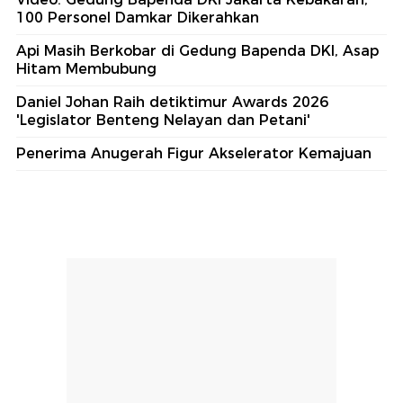
100 Personel Damkar Dikerahkan
Api Masih Berkobar di Gedung Bapenda DKI, Asap
Hitam Membubung
Daniel Johan Raih detiktimur Awards 2026
'Legislator Benteng Nelayan dan Petani'
Penerima Anugerah Figur Akselerator Kemajuan