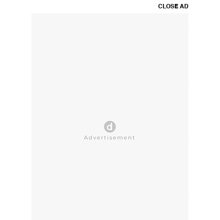
CLOSE AD