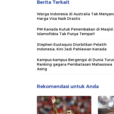
Berita Terkait
Warga Indonesia di Australia Tak Menya
Harga Visa Naik Drastis
PM Kanada Kutuk Penembakan di Masjid:
Islamofobia Tak Punya Tempat!
Stephen Eustaquio Diorbitkan Pelatih
Indonesia, Kini Jadi Pahlawan Kanada
Kampus-kampus Bergengsi di Dunia Turu
Ranking gegara Pembatasan Mahasiswa
Asing
Rekomendasi untuk Anda