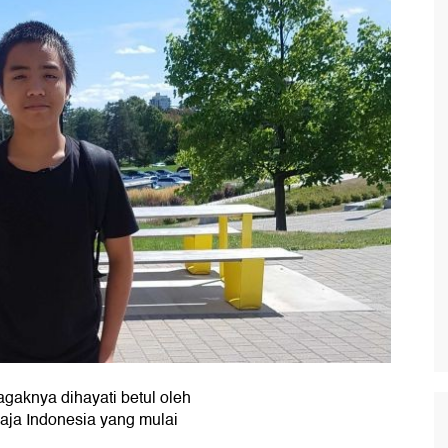
gaknya dihayati betul oleh
aja Indonesia yang mulai