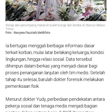
Warga dan penumpang menaruh buket bunga dan berdoa di Stasiun Bekasi
Timur.
Foto : Nasywa Fauziah/detikfoto
Ia bertugas menggali berbagai informasi dasar
terkait korban, mulai latar belakang keluarga, kondisi
lingkungan, hingga relasi sosial. Data tersebut
dihimpun dalam berkas yang menjadi dasar bagi
proses penanganan lanjutan oleh tim medis. Setelah
tahap itu selesai, barulah dokter forensik melakukan
pemeriksaan fisik.
Menurut dokter Yudy, perbedaan pendekatan antara
pekerja sosial dan tenaga medis menjadi bagian