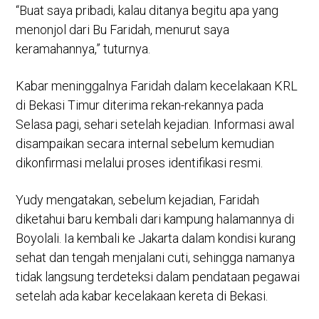
“Buat saya pribadi, kalau ditanya begitu apa yang
menonjol dari Bu Faridah, menurut saya
keramahannya,” tuturnya.
Kabar meninggalnya Faridah dalam kecelakaan KRL
di Bekasi Timur diterima rekan-rekannya pada
Selasa pagi, sehari setelah kejadian. Informasi awal
disampaikan secara internal sebelum kemudian
dikonfirmasi melalui proses identifikasi resmi.
Yudy mengatakan, sebelum kejadian, Faridah
diketahui baru kembali dari kampung halamannya di
Boyolali. Ia kembali ke Jakarta dalam kondisi kurang
sehat dan tengah menjalani cuti, sehingga namanya
tidak langsung terdeteksi dalam pendataan pegawai
setelah ada kabar kecelakaan kereta di Bekasi.