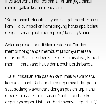
Interaksi sehari-hari bersama Faridah juga diakui
meninggalkan kesan mendalam.
“Keramahan beliau itulah yang sangat membekas di
kami. Kalau misalkan kami bingung harus apa, beliau
dengan senang hati merespons,” kenang Vania.
Selama proses pendidikan residensi, Faridah
membimbing tanpa membuat juniornya merasa
dihakimi. Saat memberikan koreksi, misalnya, Faridah
memilih cara yang halus dan penuh pertimbangan.
“Kalau misalkan ada pasien kami mau wawancara,
kemudian nanti Bu Faridah menegurnya tidak pada
saat sedang wawancara dengan pasien, tapi nanti
diberikan masukan-masukan. Nanti lebih baik ke
depannya seperti ini, atau ‘bertanyanya seperti ini’,”