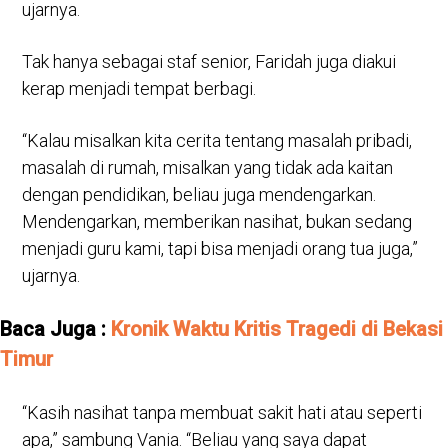
ujarnya.
Tak hanya sebagai staf senior, Faridah juga diakui
kerap menjadi tempat berbagi.
“Kalau misalkan kita cerita tentang masalah pribadi,
masalah di rumah, misalkan yang tidak ada kaitan
dengan pendidikan, beliau juga mendengarkan.
Mendengarkan, memberikan nasihat, bukan sedang
menjadi guru kami, tapi bisa menjadi orang tua juga,”
ujarnya.
Baca Juga :
Kronik Waktu Kritis Tragedi di Bekasi
Timur
“Kasih nasihat tanpa membuat sakit hati atau seperti
apa,” sambung Vania. “Beliau yang saya dapat