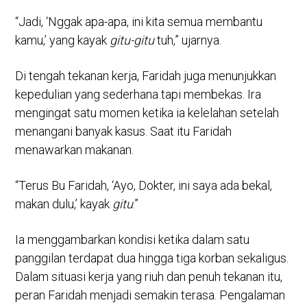
“Jadi, ‘Nggak apa-apa, ini kita semua membantu
kamu,’ yang kayak
gitu-gitu
tuh,” ujarnya.
Di tengah tekanan kerja, Faridah juga menunjukkan
kepedulian yang sederhana tapi membekas. Ira
mengingat satu momen ketika ia kelelahan setelah
menangani banyak kasus. Saat itu Faridah
menawarkan makanan.
“Terus Bu Faridah, ‘Ayo, Dokter, ini saya ada bekal,
makan dulu,’ kayak
gitu
.”
Ia menggambarkan kondisi ketika dalam satu
panggilan terdapat dua hingga tiga korban sekaligus.
Dalam situasi kerja yang riuh dan penuh tekanan itu,
peran Faridah menjadi semakin terasa. Pengalaman