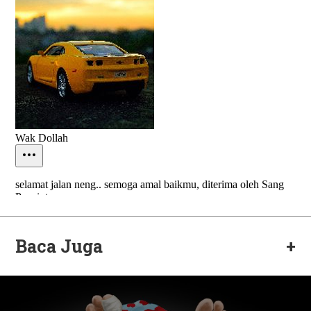
Baca Juga
+