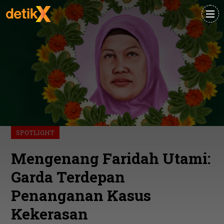
SPOTLIGHT
Mengenang Faridah Utami:
Garda Terdepan
Penanganan Kasus
Kekerasan