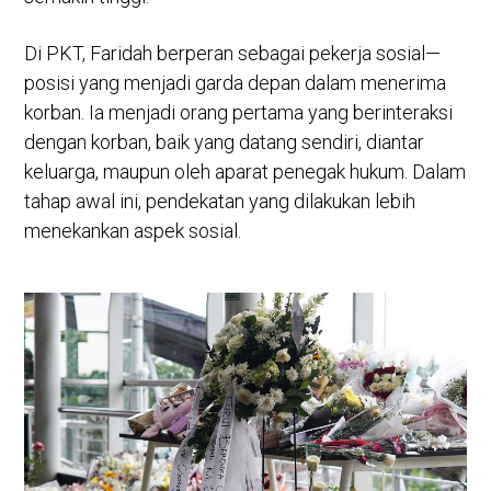
Di PKT, Faridah berperan sebagai pekerja sosial—
posisi yang menjadi garda depan dalam menerima
korban. Ia menjadi orang pertama yang berinteraksi
dengan korban, baik yang datang sendiri, diantar
keluarga, maupun oleh aparat penegak hukum. Dalam
tahap awal ini, pendekatan yang dilakukan lebih
menekankan aspek sosial.