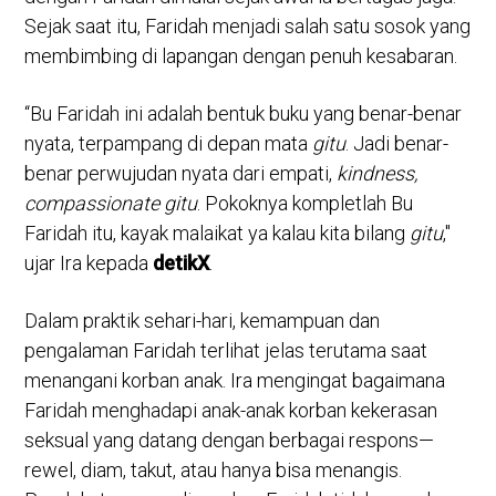
Sejak saat itu, Faridah menjadi salah satu sosok yang
membimbing di lapangan dengan penuh kesabaran.
“Bu Faridah ini adalah bentuk buku yang benar-benar
nyata, terpampang di depan mata
gitu
. Jadi benar-
benar perwujudan nyata dari empati,
kindness,
compassionate gitu
. Pokoknya kompletlah Bu
Faridah itu, kayak malaikat ya kalau kita bilang
gitu
,"
ujar Ira kepada
detikX
.
Dalam praktik sehari-hari, kemampuan dan
pengalaman Faridah terlihat jelas terutama saat
menangani korban anak. Ira mengingat bagaimana
Faridah menghadapi anak-anak korban kekerasan
seksual yang datang dengan berbagai respons—
rewel, diam, takut, atau hanya bisa menangis.