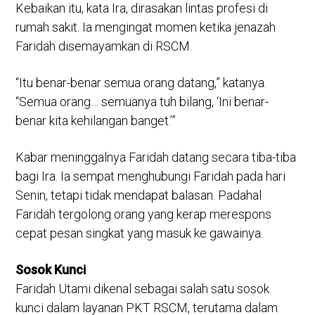
Kebaikan itu, kata Ira, dirasakan lintas profesi di
rumah sakit. Ia mengingat momen ketika jenazah
Faridah disemayamkan di RSCM.
“Itu benar-benar semua orang datang,” katanya.
“Semua orang… semuanya tuh bilang, ‘Ini benar-
benar kita kehilangan banget.’”
Kabar meninggalnya Faridah datang secara tiba-tiba
bagi Ira. Ia sempat menghubungi Faridah pada hari
Senin, tetapi tidak mendapat balasan. Padahal
Faridah tergolong orang yang kerap merespons
cepat pesan singkat yang masuk ke gawainya.
Sosok Kunci
Faridah Utami dikenal sebagai salah satu sosok
kunci dalam layanan PKT RSCM, terutama dalam