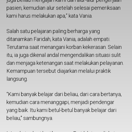
pasien, kemudian alur setelah selesai pemeriksaan
kami harus melakukan apa,” kata Vania.
Salah satu pelajaran paling berharga yang
ditanamkan Faridah, kata Vania, adalah empati.
Terutama saat menangani korban kekerasan. Selain
itu, ia juga dikenal andal mengendalikan situasi sulit
dan menjaga ketenangan saat melakukan pelayanan.
Kemampuan tersebut diajarkan melalui praktik
langsung.
“Kami banyak belajar dari beliau, dari cara bertanya,
kemudian cara menanggapi, menjadi pendengar
yang baik. Itu kami betul-betul banyak belajar dari
beliau," sambungnya.