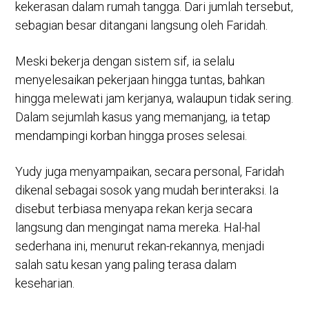
kekerasan dalam rumah tangga. Dari jumlah tersebut,
sebagian besar ditangani langsung oleh Faridah.
Meski bekerja dengan sistem sif, ia selalu
menyelesaikan pekerjaan hingga tuntas, bahkan
hingga melewati jam kerjanya, walaupun tidak sering.
Dalam sejumlah kasus yang memanjang, ia tetap
mendampingi korban hingga proses selesai.
Yudy juga menyampaikan, secara personal, Faridah
dikenal sebagai sosok yang mudah berinteraksi. Ia
disebut terbiasa menyapa rekan kerja secara
langsung dan mengingat nama mereka. Hal-hal
sederhana ini, menurut rekan-rekannya, menjadi
salah satu kesan yang paling terasa dalam
keseharian.