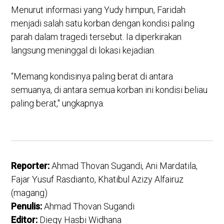
Menurut informasi yang Yudy himpun, Faridah
menjadi salah satu korban dengan kondisi paling
parah dalam tragedi tersebut. Ia diperkirakan
langsung meninggal di lokasi kejadian.
“Memang kondisinya paling berat di antara
semuanya, di antara semua korban ini kondisi beliau
paling berat," ungkapnya.
Reporter:
Ahmad Thovan Sugandi, Ani Mardatila,
Fajar Yusuf Rasdianto, Khatibul Azizy Alfairuz
(magang)
Penulis:
Ahmad Thovan Sugandi
Editor:
Dieqy Hasbi Widhana