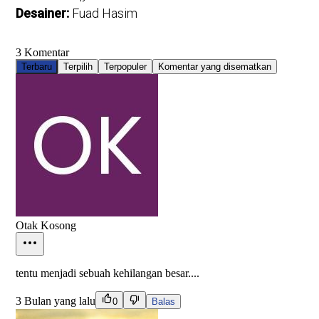
Desainer:
Fuad Hasim