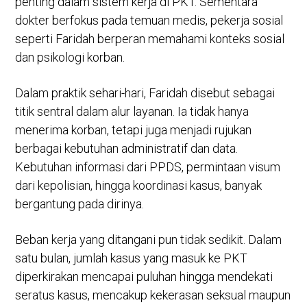
penting dalam sistem kerja di PKT. Sementara
dokter berfokus pada temuan medis, pekerja sosial
seperti Faridah berperan memahami konteks sosial
dan psikologi korban.
Dalam praktik sehari-hari, Faridah disebut sebagai
titik sentral dalam alur layanan. Ia tidak hanya
menerima korban, tetapi juga menjadi rujukan
berbagai kebutuhan administratif dan data.
Kebutuhan informasi dari PPDS, permintaan visum
dari kepolisian, hingga koordinasi kasus, banyak
bergantung pada dirinya.
Beban kerja yang ditangani pun tidak sedikit. Dalam
satu bulan, jumlah kasus yang masuk ke PKT
diperkirakan mencapai puluhan hingga mendekati
seratus kasus, mencakup kekerasan seksual maupun