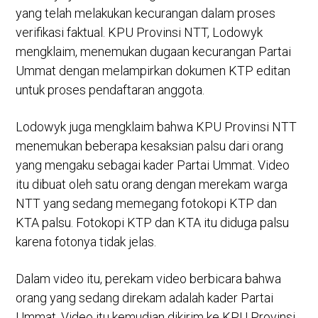
yang telah melakukan kecurangan dalam proses
verifikasi faktual. KPU Provinsi NTT, Lodowyk
mengklaim, menemukan dugaan kecurangan Partai
Ummat dengan melampirkan dokumen KTP editan
untuk proses pendaftaran anggota.
Lodowyk juga mengklaim bahwa KPU Provinsi NTT
menemukan beberapa kesaksian palsu dari orang
yang mengaku sebagai kader Partai Ummat. Video
itu dibuat oleh satu orang dengan merekam warga
NTT yang sedang memegang fotokopi KTP dan
KTA palsu. Fotokopi KTP dan KTA itu diduga palsu
karena fotonya tidak jelas.
Dalam video itu, perekam video berbicara bahwa
orang yang sedang direkam adalah kader Partai
Ummat. Video itu kemudian dikirim ke KPU Provinsi