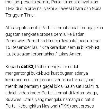
menjadi peserta pemilu, Partai Ummat dinyatakan
TMS di dua provinsi, yakni Sulawesi Utara dan Nusa
Tenggara Timur.
Atas keputusan itu, Partai Ummat sudah mengajukan
gugatan sengketa proses pemilu ke Badan
Pengawas Pemilihan Umum (Bawaslu) pada Jumat,
16 Desember lalu. “Kita kerahkan semua bukti-bukti
itu, tidak akan terbantahkan,” tukas Amien.
Kepada
detikX
, Ridho mengklaim sudah
mengantongi bukti-bukti kuat dugaan adanya
kecurangan dalam proses verifikasi faktual yang
membuat partainya gagal lolos. Salah satu bukti itu
adalah video kader Partai Ummat di Kotamobagu,
Sulawesi Utara, yang mengaku namanya dicatut
Partai Kebangkitan Nasional (PKN) saat proses