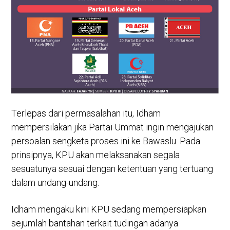
Terlepas dari permasalahan itu, Idham
mempersilakan jika Partai Ummat ingin mengajukan
persoalan sengketa proses ini ke Bawaslu. Pada
prinsipnya, KPU akan melaksanakan segala
sesuatunya sesuai dengan ketentuan yang tertuang
dalam undang-undang.
Idham mengaku kini KPU sedang mempersiapkan
sejumlah bantahan terkait tudingan adanya