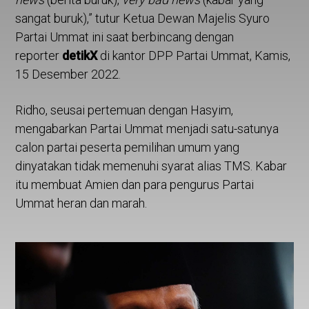
sangat buruk),” tutur Ketua Dewan Majelis Syuro
Partai Ummat ini saat berbincang dengan
reporter
detikX
di kantor DPP Partai Ummat, Kamis,
15 Desember 2022.
Ridho, seusai pertemuan dengan Hasyim,
mengabarkan Partai Ummat menjadi satu-satunya
calon partai peserta pemilihan umum yang
dinyatakan tidak memenuhi syarat alias TMS. Kabar
itu membuat Amien dan para pengurus Partai
Ummat heran dan marah.