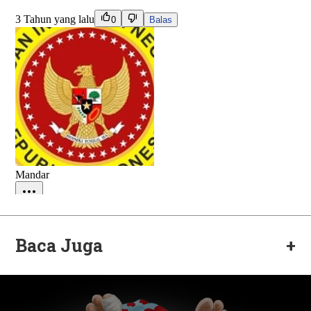
Baca Juga
+