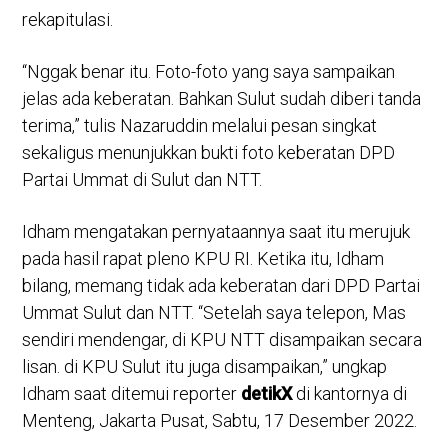
rekapitulasi.
“Nggak benar itu. Foto-foto yang saya sampaikan
jelas ada keberatan. Bahkan Sulut sudah diberi tanda
terima,” tulis Nazaruddin melalui pesan singkat
sekaligus menunjukkan bukti foto keberatan DPD
Partai Ummat di Sulut dan NTT.
Idham mengatakan pernyataannya saat itu merujuk
pada hasil rapat pleno KPU RI. Ketika itu, Idham
bilang, memang tidak ada keberatan dari DPD Partai
Ummat Sulut dan NTT. “Setelah saya telepon, Mas
sendiri mendengar, di KPU NTT disampaikan secara
lisan. di KPU Sulut itu juga disampaikan,” ungkap
Idham saat ditemui reporter
detikX
di kantornya di
Menteng, Jakarta Pusat, Sabtu, 17 Desember 2022.