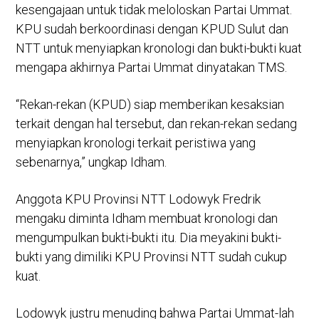
kesengajaan untuk tidak meloloskan Partai Ummat.
KPU sudah berkoordinasi dengan KPUD Sulut dan
NTT untuk menyiapkan kronologi dan bukti-bukti kuat
mengapa akhirnya Partai Ummat dinyatakan TMS.
“Rekan-rekan (KPUD) siap memberikan kesaksian
terkait dengan hal tersebut, dan rekan-rekan sedang
menyiapkan kronologi terkait peristiwa yang
sebenarnya,” ungkap Idham.
Anggota KPU Provinsi NTT Lodowyk Fredrik
mengaku diminta Idham membuat kronologi dan
mengumpulkan bukti-bukti itu. Dia meyakini bukti-
bukti yang dimiliki KPU Provinsi NTT sudah cukup
kuat.
Lodowyk justru menuding bahwa Partai Ummat-lah