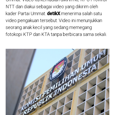
NTT dan diakui sebagai video yang dikirim oleh
kader Partai Ummat.
detikX
menerima salah satu
video pengakuan tersebut. Video ini menunjukkan
seorang anak kecil yang sedang memegang
fotokopi KTP dan KTA tanpa berbicara sama sekali.