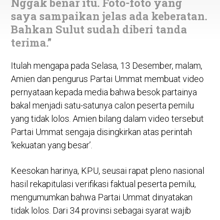
Nggak benar itu. Foto-foto yang
saya sampaikan jelas ada keberatan.
Bahkan Sulut sudah diberi tanda
terima.”
Itulah mengapa pada Selasa, 13 Desember, malam,
Amien dan pengurus Partai Ummat membuat video
pernyataan kepada media bahwa besok partainya
bakal menjadi satu-satunya calon peserta pemilu
yang tidak lolos. Amien bilang dalam video tersebut
Partai Ummat sengaja disingkirkan atas perintah
‘kekuatan yang besar’.
Keesokan harinya, KPU, seusai rapat pleno nasional
hasil rekapitulasi verifikasi faktual peserta pemilu,
mengumumkan bahwa Partai Ummat dinyatakan
tidak lolos. Dari 34 provinsi sebagai syarat wajib