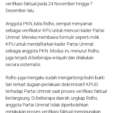
verifikasi faktual pada 24 November hingga 7
Desember lalu.
Anggota PKN, kata Ridho, sempat menyamar
sebagai verifikator KPU untuk mencuri kader Partai
Ummat. Mereka membawa formulir seperti milik
KPU untuk mendaftarkan kader Partai Ummat
sebagai anggota PKN. Modus ini, menurut Ridho,
juga terjadi di beberapa wilayah dan dilakukan
secara sistematis.
Ridho juga mengaku sudah mengantongi bukti-bukti
lain terkait dugaan perlakuan diskriminatif KPUD
terhadap Partai Ummat saat proses verifikasi faktual
berlangsung. Di beberapa daerah, ungkap Ridho,
anggota Partai Ummat tidak diperbolehkan
melakukan proses verifikasi faktual menggunakan