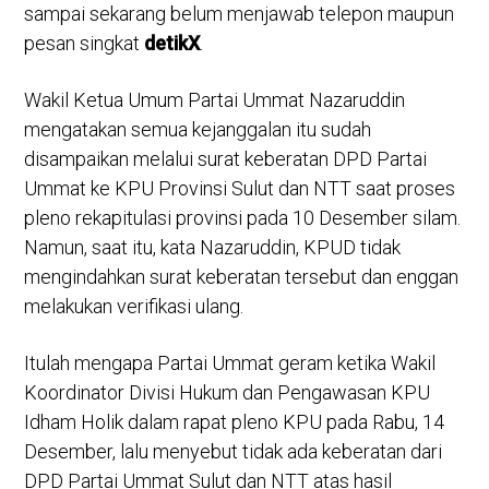
sampai sekarang belum menjawab telepon maupun
pesan singkat
detikX
.
Wakil Ketua Umum Partai Ummat Nazaruddin
mengatakan semua kejanggalan itu sudah
disampaikan melalui surat keberatan DPD Partai
Ummat ke KPU Provinsi Sulut dan NTT saat proses
pleno rekapitulasi provinsi pada 10 Desember silam.
Namun, saat itu, kata Nazaruddin, KPUD tidak
mengindahkan surat keberatan tersebut dan enggan
melakukan verifikasi ulang.
Itulah mengapa Partai Ummat geram ketika Wakil
Koordinator Divisi Hukum dan Pengawasan KPU
Idham Holik dalam rapat pleno KPU pada Rabu, 14
Desember, lalu menyebut tidak ada keberatan dari
DPD Partai Ummat Sulut dan NTT atas hasil